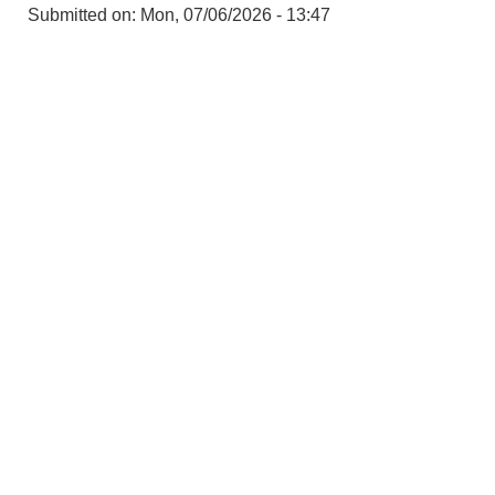
Submitted on:
Mon, 07/06/2026 - 13:47