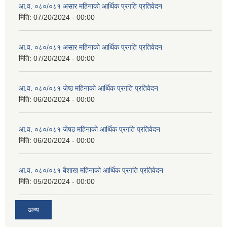
आ.व. ०८०/०८१ असार महिनाको आर्थिक प्रगति प्रतिवेदन
मिति:
07/20/2024 - 00:00
आ.व. ०८०/०८१ असार महिनाको आर्थिक प्रगति प्रतिवेदन
मिति:
07/20/2024 - 00:00
आ.व. ०८०/०८१ जेष्ठ महिनाको आर्थिक प्रगति प्रतिवेदन
मिति:
06/20/2024 - 00:00
आ.व. ०८०/०८१ जेषठ महिनाको आर्थिक प्रगति प्रतिवेदन
मिति:
06/20/2024 - 00:00
आ.व. ०८०/०८१ बैशाख महिनाको आर्थिक प्रगति प्रतिवेदन
मिति:
05/20/2024 - 00:00
अन्य