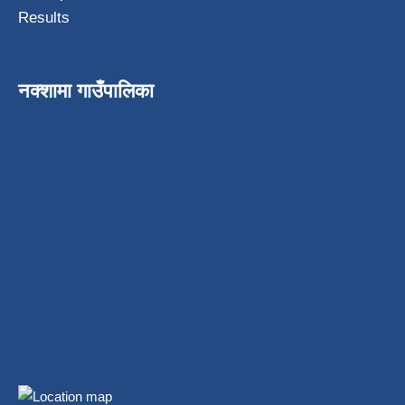
Results
नक्शामा गाउँपालिका