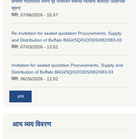
बागमती गाउँपालिका चमेना गृह सञ्चालन सम्बन्धी सिलबन्द बोलपत्र आव्हानको
सूचना
मिति:
07/06/2026 - 15:57
Re-Invitation for sealed quotation Procurements, Supply
and Distribution of Buffalo BAGl/SQ/GOODS/082/083-03
मिति:
07/03/2026 - 13:52
Invitation for sealed quotation Procurements, Supply and
Distribution of Buffalo BAGl/SQ/GOODS/082/083-03
मिति:
06/26/2026 - 12:02
अन्य
आय व्यय विवरण