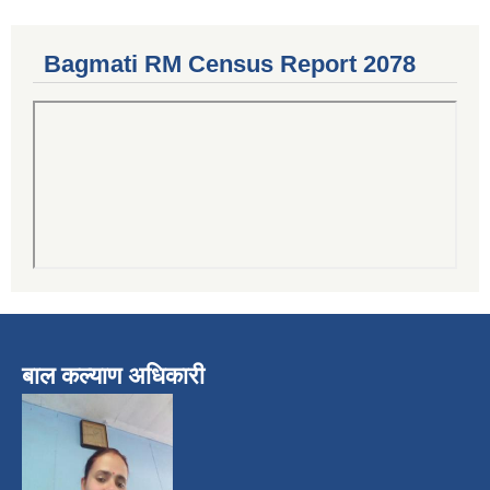
Bagmati RM Census Report 2078
बाल कल्याण अधिकारी