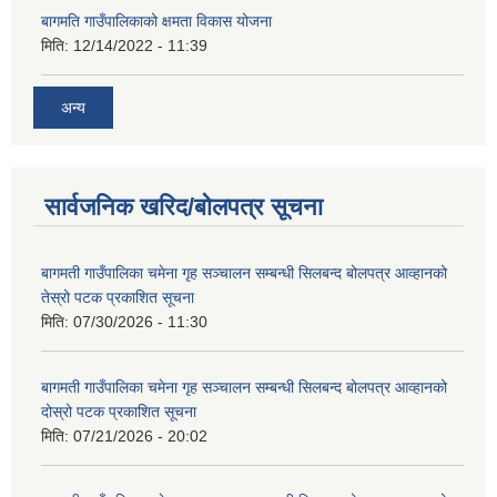
बागमति गाउँपालिकाको क्षमता विकास योजना
मिति:
12/14/2022 - 11:39
अन्य
सार्वजनिक खरिद/बोलपत्र सूचना
बागमती गाउँपालिका चमेना गृह सञ्चालन सम्बन्धी सिलबन्द बोलपत्र आव्हानको
तेस्रो पटक प्रकाशित सूचना
मिति:
07/30/2026 - 11:30
बागमती गाउँपालिका चमेना गृह सञ्चालन सम्बन्धी सिलबन्द बोलपत्र आव्हानको
दोस्रो पटक प्रकाशित सूचना
मिति:
07/21/2026 - 20:02