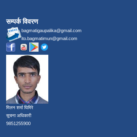
सम्पर्क विवरण
bagmatigaupalika@gmail.com
ito.bagmatimun@gmail.com
मिलन शर्मा घिमिरे
सूचना अधिकारी
9851255900