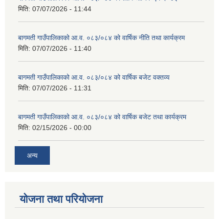
मिति:
07/07/2026 - 11:44
बागमती गाउँपालिकाको आ.व. ०८३/०८४ को वार्षिक नीति तथा कार्यक्रम
मिति:
07/07/2026 - 11:40
बागमती गाउँपालिकाको आ.व. ०८३/०८४ को वार्षिक बजेट वक्तव्य
मिति:
07/07/2026 - 11:31
बागमती गाउँपालिकाको आ.व. ०८३/०८४ को वार्षिक बजेट तथा कार्यक्रम
मिति:
02/15/2026 - 00:00
अन्य
योजना तथा परियोजना