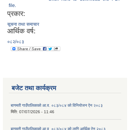
file.
प्रकार:
सूचना तथा समाचार
आर्थिक वर्ष:
०८२/०८३
बजेट तथा कार्यक्रम
बागमती गाउँपालिकाको आ.व. ०८३/०८४ को विनियोजन ऐन २०८३
मिति:
07/07/2026 - 11:46
बागमती गाउँपालिकाको आ.व. ०८३/०८४ को लागि आर्थिक ऐन २०८३