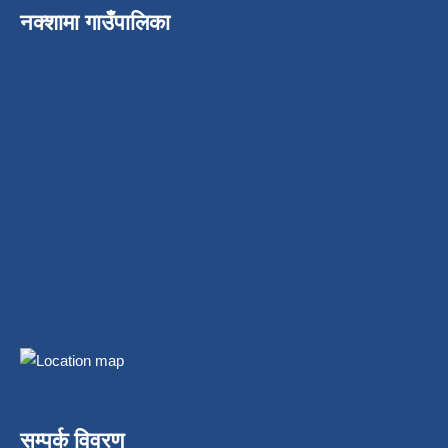
नक्शामा गाउँपालिका
सम्पर्क विवरण