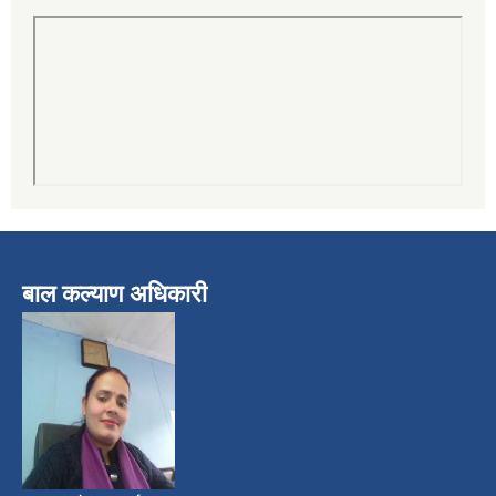
बाल कल्याण अधिकारी