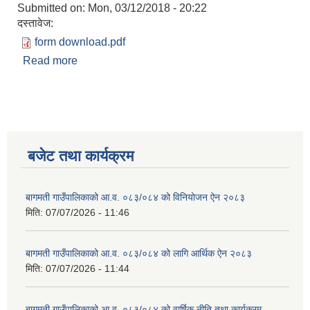
Submitted on:
Mon, 03/12/2018 - 20:22
दस्तावेज:
form download.pdf
Read more
about दर्खास्त फाराम
बजेट तथा कार्यक्रम
बागमती गाउँपालिकाको आ.व. ०८३/०८४ को विनियोजन ऐन २०८३
मिति:
07/07/2026 - 11:46
बागमती गाउँपालिकाको आ.व. ०८३/०८४ को लागि आर्थिक ऐन २०८३
मिति:
07/07/2026 - 11:44
बागमती गाउँपालिकाको आ.व. ०८३/०८४ को वार्षिक नीति तथा कार्यक्रम