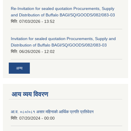
Re-Invitation for sealed quotation Procurements, Supply
and Distribution of Buffalo BAGl/SQ/GOODS/082/083-03
मिति:
07/03/2026 - 13:52
Invitation for sealed quotation Procurements, Supply and
Distribution of Buffalo BAGl/SQ/GOODS/082/083-03
मिति:
06/26/2026 - 12:02
अन्य
आय व्यय विवरण
आ.व. ०८०/०८१ असार महिनाको आर्थिक प्रगति प्रतिवेदन
मिति:
07/20/2024 - 00:00