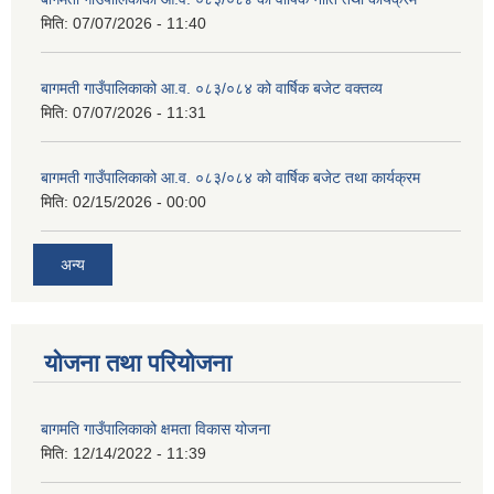
मिति:
07/07/2026 - 11:40
स्थानीय तहको वडा बाट हुने सिफारिस तथा प्रमाणीकरण विधि सम्बन्धी हाते पुस्तिका
बागमती गाउँपालिकाको आ.व. ०८३/०८४ को वार्षिक बजेट वक्तव्य
मिति:
07/07/2026 - 11:31
बागमती गाउँपालिकाको आ.व. ०८३/०८४ को वार्षिक बजेट तथा कार्यक्रम
मिति:
02/15/2026 - 00:00
अन्य
योजना तथा परियोजना
बागमति गाउँपालिकाको क्षमता विकास योजना
मिति:
12/14/2022 - 11:39