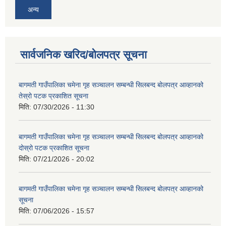
अन्य
सार्वजनिक खरिद/बोलपत्र सूचना
बागमती गाउँपालिका चमेना गृह सञ्चालन सम्बन्धी सिलबन्द बोलपत्र आव्हानको
तेस्रो पटक प्रकाशित सूचना
मिति:
07/30/2026 - 11:30
बागमती गाउँपालिका चमेना गृह सञ्चालन सम्बन्धी सिलबन्द बोलपत्र आव्हानको
दोस्रो पटक प्रकाशित सूचना
मिति:
07/21/2026 - 20:02
बागमती गाउँपालिका चमेना गृह सञ्चालन सम्बन्धी सिलबन्द बोलपत्र आव्हानको
सूचना
मिति:
07/06/2026 - 15:57