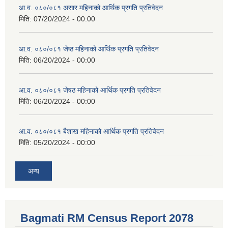
आ.व. ०८०/०८१ असार महिनाको आर्थिक प्रगति प्रतिवेदन
मिति:
07/20/2024 - 00:00
आ.व. ०८०/०८१ जेष्ठ महिनाको आर्थिक प्रगति प्रतिवेदन
मिति:
06/20/2024 - 00:00
आ.व. ०८०/०८१ जेषठ महिनाको आर्थिक प्रगति प्रतिवेदन
मिति:
06/20/2024 - 00:00
आ.व. ०८०/०८१ बैशाख महिनाको आर्थिक प्रगति प्रतिवेदन
मिति:
05/20/2024 - 00:00
अन्य
Bagmati RM Census Report 2078