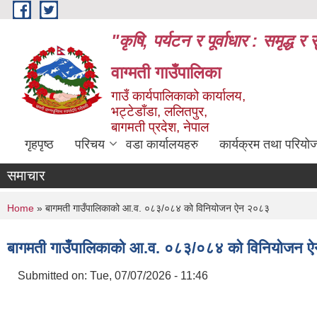
Skip to main content
"कृषि, पर्यटन र पूर्वाधार : समृद्
वाग्मती गाउँपालिका
गाउँ कार्यपालिकाको कार्यालय,
भट्टेडाँडा, ललितपुर,
बागमती प्रदेश, नेपाल
गृहपृष्ठ
परिचय
वडा कार्यालयहरु
कार्यक्रम तथा परियो
समाचार
You are here
Home
» बागमती गाउँपालिकाको आ.व. ०८३/०८४ को विनियोजन ऐन २०८३
बागमती गाउँपालिकाको आ.व. ०८३/०८४ को विनियोजन 
Submitted on:
Tue, 07/07/2026 - 11:46