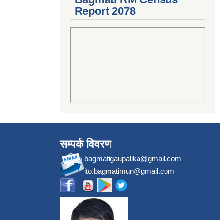
Report 2078
सम्पर्क विवरण
bagmatigaupalika@gmail.com
ito.bagmatimun@gmail.com