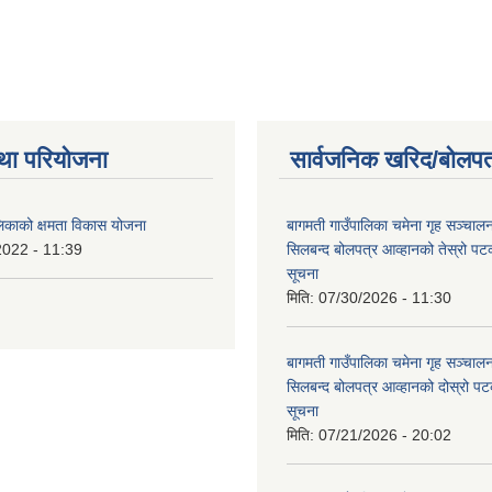
था परियोजना
सार्वजनिक खरिद/बोलपत
लिकाको क्षमता विकास योजना
बागमती गाउँपालिका चमेना गृह सञ्चालन 
2022 - 11:39
सिलबन्द बोलपत्र आव्हानको तेस्रो प
सूचना
मिति:
07/30/2026 - 11:30
बागमती गाउँपालिका चमेना गृह सञ्चालन 
सिलबन्द बोलपत्र आव्हानको दोस्रो प
सूचना
मिति:
07/21/2026 - 20:02