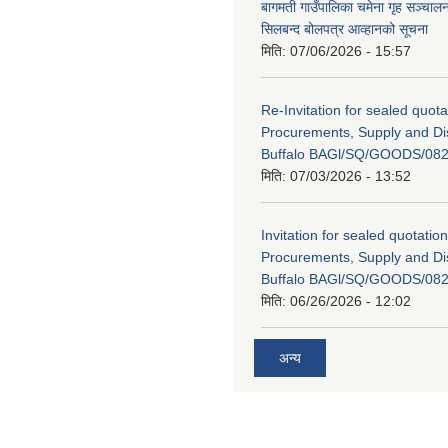
बागमती गाउँपालिका चमेना गृह सञ्चालन 
सिलबन्द बोलपत्र आव्हानको सूचना
मिति:
07/06/2026 - 15:57
Re-Invitation for sealed quota
Procurements, Supply and Dis
Buffalo BAGl/SQ/GOODS/082
मिति:
07/03/2026 - 13:52
Invitation for sealed quotation
Procurements, Supply and Dis
Buffalo BAGl/SQ/GOODS/082
मिति:
06/26/2026 - 12:02
अन्य