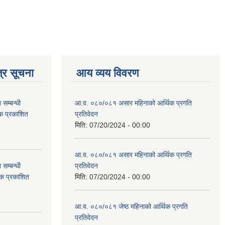
्र सूचना
आय व्यय विवरण
सम्बन्धी
आ.व. ०८०/०८१ असार महिनाको आर्थिक प्रगति
टक प्रकाशित
प्रतिवेदन
मिति:
07/20/2024 - 00:00
आ.व. ०८०/०८१ असार महिनाको आर्थिक प्रगति
सम्बन्धी
प्रतिवेदन
टक प्रकाशित
मिति:
07/20/2024 - 00:00
आ.व. ०८०/०८१ जेष्ठ महिनाको आर्थिक प्रगति
प्रतिवेदन