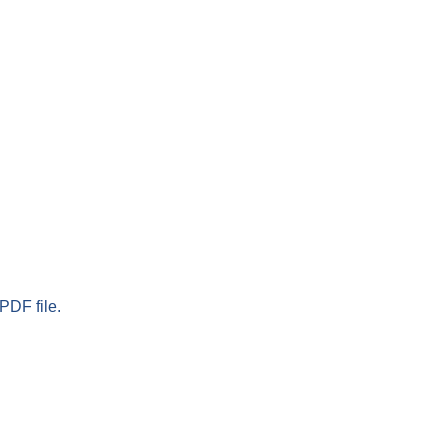
PDF file.