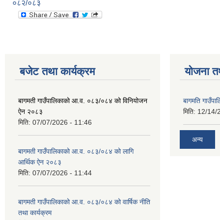
०८२/०८३
बजेट तथा कार्यक्रम
योजना त
बागमती गाउँपालिकाको आ.व. ०८३/०८४ को विनियोजन
बागमति गाउँपा
ऐन २०८३
मिति:
12/14/
मिति:
07/07/2026 - 11:46
अन्य
बागमती गाउँपालिकाको आ.व. ०८३/०८४ को लागि
आर्थिक ऐन २०८३
मिति:
07/07/2026 - 11:44
बागमती गाउँपालिकाको आ.व. ०८३/०८४ को वार्षिक नीति
तथा कार्यक्रम