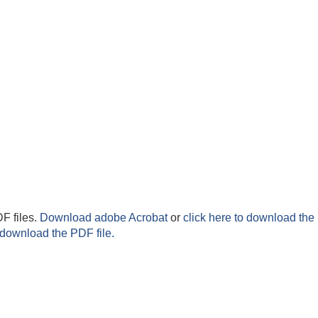
F files.
Download adobe Acrobat
or
click here to download the 
 download the PDF file.