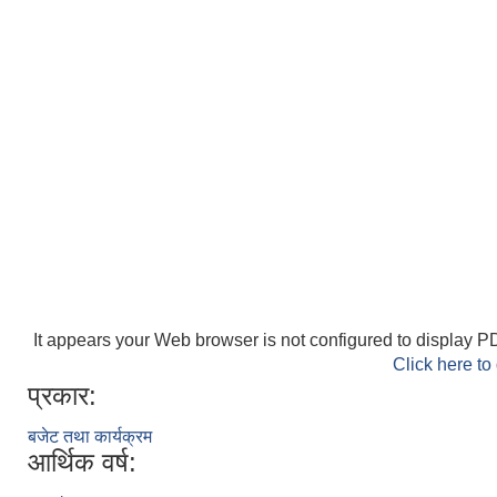
It appears your Web browser is not configured to display PD
Click here to
प्रकार:
बजेट तथा कार्यक्रम
आर्थिक वर्ष: