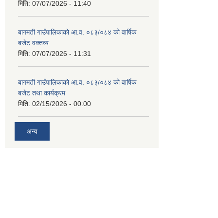
मिति:
07/07/2026 - 11:40
बागमती गाउँपालिकाको आ.व. ०८३/०८४ को वार्षिक
बजेट वक्तव्य
मिति:
07/07/2026 - 11:31
बागमती गाउँपालिकाको आ.व. ०८३/०८४ को वार्षिक
बजेट तथा कार्यक्रम
मिति:
02/15/2026 - 00:00
अन्य