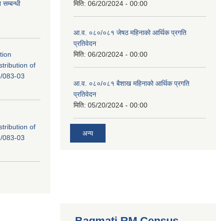
सम्बन्धी
मिति:
06/20/2024 - 00:00
आ.व. ०८०/०८१ जेषठ महिनाको आर्थिक प्रगति
प्रतिवेदन
tion
मिति:
06/20/2024 - 00:00
tribution of
/083-03
आ.व. ०८०/०८१ बैशाख महिनाको आर्थिक प्रगति
प्रतिवेदन
मिति:
05/20/2024 - 00:00
tribution of
अन्य
/083-03
Bagmati RM Census