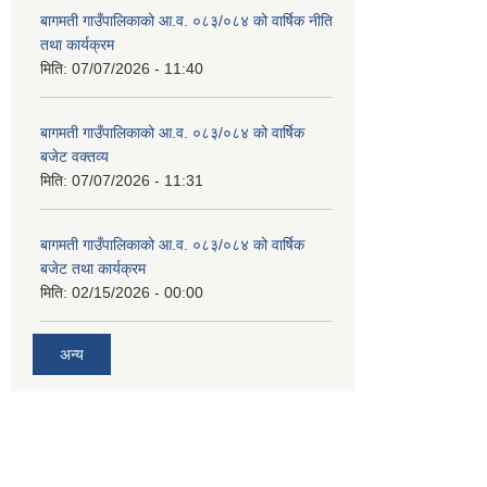
बागमती गाउँपालिकाको आ.व. ०८३/०८४ को वार्षिक नीति
तथा कार्यक्रम
मिति:
07/07/2026 - 11:40
बागमती गाउँपालिकाको आ.व. ०८३/०८४ को वार्षिक
बजेट वक्तव्य
मिति:
07/07/2026 - 11:31
बागमती गाउँपालिकाको आ.व. ०८३/०८४ को वार्षिक
बजेट तथा कार्यक्रम
मिति:
02/15/2026 - 00:00
अन्य