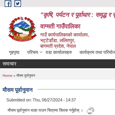
Skip to main content
"कृषि, पर्यटन र पूर्वाधार : समृद्
वाग्मती गाउँपालिका
गाउँ कार्यपालिकाको कार्यालय,
भट्टेडाँडा, ललितपुर,
बागमती प्रदेश, नेपाल
गृहपृष्ठ
परिचय
वडा कार्यालयहरु
कार्यक्रम तथा परियो
समाचार
You are here
Home
» मौसम पूर्वानुमान
मौसम पूर्वानुमान
Submitted on:
Thu, 06/27/2024 - 14:37
मौसम पूर्वानुमान थाहा पाउन चित्रमा क्लिक गर्नुहोस् ।