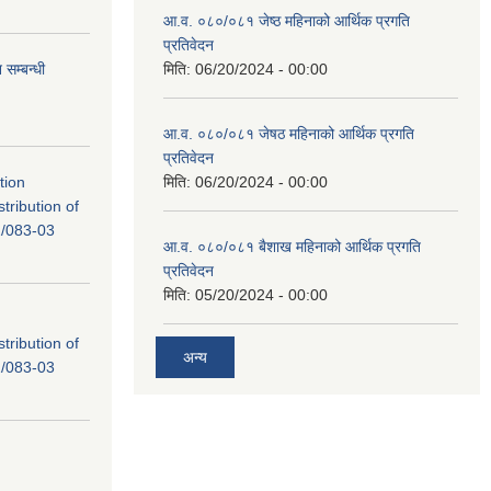
आ.व. ०८०/०८१ जेष्ठ महिनाको आर्थिक प्रगति
प्रतिवेदन
सम्बन्धी
मिति:
06/20/2024 - 00:00
आ.व. ०८०/०८१ जेषठ महिनाको आर्थिक प्रगति
प्रतिवेदन
tion
मिति:
06/20/2024 - 00:00
tribution of
/083-03
आ.व. ०८०/०८१ बैशाख महिनाको आर्थिक प्रगति
प्रतिवेदन
मिति:
05/20/2024 - 00:00
tribution of
अन्य
/083-03