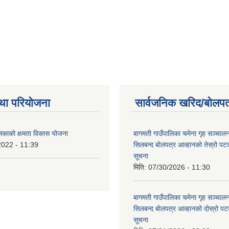
था परियोजना
सार्वजनिक खरिद/बोलपत
लिकाको क्षमता विकास योजना
बागमती गाउँपालिका चमेना गृह सञ्चालन 
2022 - 11:39
सिलबन्द बोलपत्र आव्हानको तेस्रो प
सूचना
मिति:
07/30/2026 - 11:30
बागमती गाउँपालिका चमेना गृह सञ्चालन 
सिलबन्द बोलपत्र आव्हानको दोस्रो प
सूचना