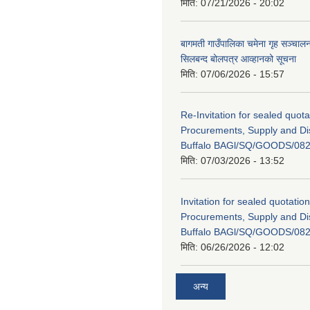
मिति:
07/21/2026 - 20:02
बागमती गाउँपालिका चमेना गृह सञ्चालन 
सिलबन्द बोलपत्र आव्हानको सूचना
मिति:
07/06/2026 - 15:57
Re-Invitation for sealed quota
Procurements, Supply and Dis
Buffalo BAGl/SQ/GOODS/082
मिति:
07/03/2026 - 13:52
Invitation for sealed quotation
Procurements, Supply and Dis
Buffalo BAGl/SQ/GOODS/082
मिति:
06/26/2026 - 12:02
अन्य