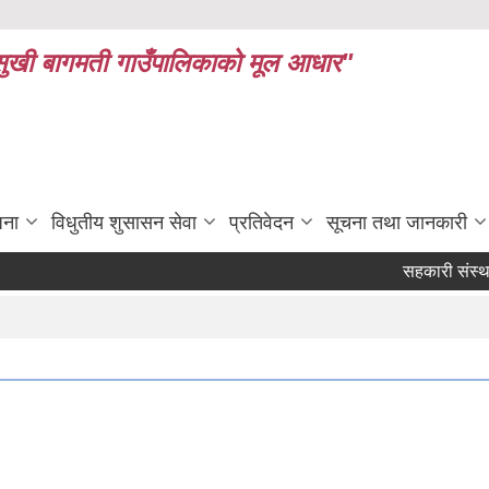
ध र सुखी बागमती गाउँपालिकाको मूल आधार"
जना
विधुतीय शुसासन सेवा
प्रतिवेदन
सूचना तथा जानकारी
सहकारी संस्थाहरु