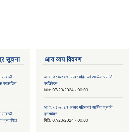
्र सूचना
आय व्यय विवरण
सम्बन्धी
आ.व. ०८०/०८१ असार महिनाको आर्थिक प्रगति
टक प्रकाशित
प्रतिवेदन
मिति:
07/20/2024 - 00:00
आ.व. ०८०/०८१ असार महिनाको आर्थिक प्रगति
सम्बन्धी
प्रतिवेदन
टक प्रकाशित
मिति:
07/20/2024 - 00:00