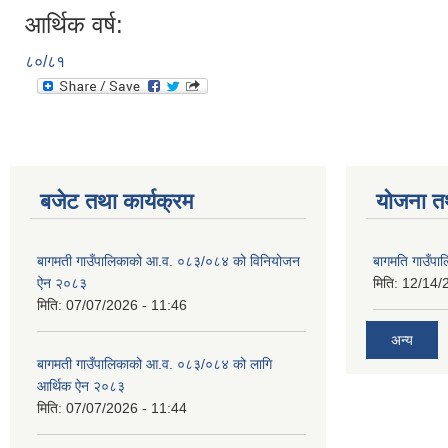
आर्थिक वर्ष:
८०/८१
बजेट तथा कार्यक्रम
योजना त
बागमती गाउँपालिकाको आ.व. ०८३/०८४ को विनियोजन
बागमति गाउँपा
ऐन २०८३
मिति:
12/14/
मिति:
07/07/2026 - 11:46
अन्य
बागमती गाउँपालिकाको आ.व. ०८३/०८४ को लागि
आर्थिक ऐन २०८३
मिति:
07/07/2026 - 11:44