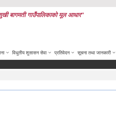
ध र सुखी बागमती गाउँपालिकाको मूल आधार"
जना
विधुतीय शुसासन सेवा
प्रतिवेदन
सूचना तथा जानकारी