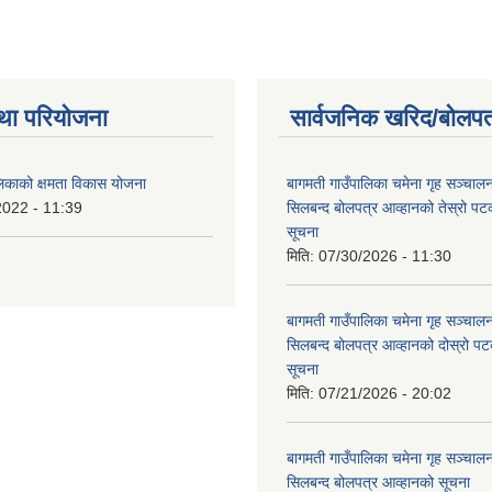
था परियोजना
सार्वजनिक खरिद/बोलपत
लिकाको क्षमता विकास योजना
बागमती गाउँपालिका चमेना गृह सञ्चालन 
2022 - 11:39
सिलबन्द बोलपत्र आव्हानको तेस्रो प
सूचना
मिति:
07/30/2026 - 11:30
बागमती गाउँपालिका चमेना गृह सञ्चालन 
सिलबन्द बोलपत्र आव्हानको दोस्रो प
सूचना
मिति:
07/21/2026 - 20:02
बागमती गाउँपालिका चमेना गृह सञ्चालन 
सिलबन्द बोलपत्र आव्हानको सूचना