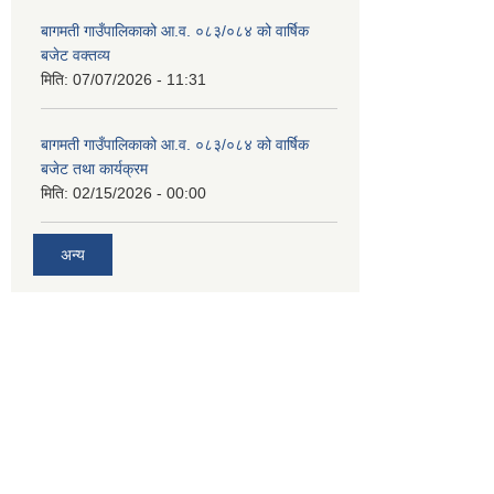
बागमती गाउँपालिकाको आ.व. ०८३/०८४ को वार्षिक
बजेट वक्तव्य
मिति:
07/07/2026 - 11:31
बागमती गाउँपालिकाको आ.व. ०८३/०८४ को वार्षिक
बजेट तथा कार्यक्रम
मिति:
02/15/2026 - 00:00
अन्य