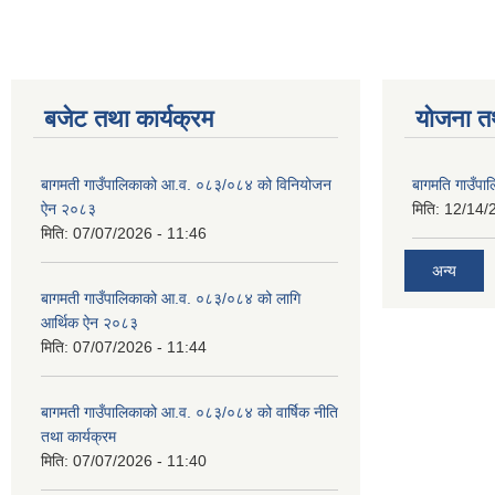
बजेट तथा कार्यक्रम
योजना त
बागमती गाउँपालिकाको आ.व. ०८३/०८४ को विनियोजन
बागमति गाउँपा
ऐन २०८३
मिति:
12/14/
मिति:
07/07/2026 - 11:46
अन्य
बागमती गाउँपालिकाको आ.व. ०८३/०८४ को लागि
आर्थिक ऐन २०८३
मिति:
07/07/2026 - 11:44
बागमती गाउँपालिकाको आ.व. ०८३/०८४ को वार्षिक नीति
तथा कार्यक्रम
मिति:
07/07/2026 - 11:40