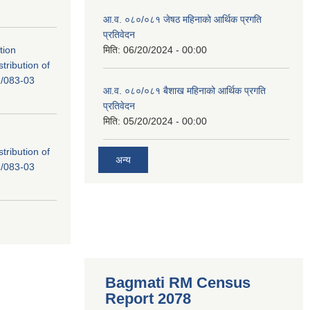
आ.व. ०८०/०८१ जेषठ महिनाको आर्थिक प्रगति
प्रतिवेदन
tion
मिति:
06/20/2024 - 00:00
tribution of
/083-03
आ.व. ०८०/०८१ बैशाख महिनाको आर्थिक प्रगति
प्रतिवेदन
मिति:
05/20/2024 - 00:00
tribution of
अन्य
/083-03
Bagmati RM Census
Report 2078