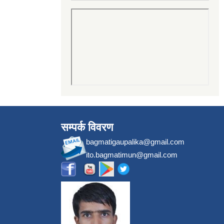
सम्पर्क विवरण
bagmatigaupalika@gmail.com
ito.bagmatimun@gmail.com