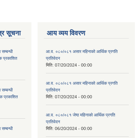
्र सूचना
आय व्यय विवरण
सम्बन्धी
आ.व. ०८०/०८१ असार महिनाको आर्थिक प्रगति
टक प्रकाशित
प्रतिवेदन
मिति:
07/20/2024 - 00:00
आ.व. ०८०/०८१ असार महिनाको आर्थिक प्रगति
सम्बन्धी
प्रतिवेदन
टक प्रकाशित
मिति:
07/20/2024 - 00:00
आ.व. ०८०/०८१ जेष्ठ महिनाको आर्थिक प्रगति
प्रतिवेदन
सम्बन्धी
मिति:
06/20/2024 - 00:00