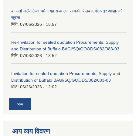
बागमती गाउँपालिका चमेना गृह सञ्चालन सम्बन्धी सिलबन्द बोलपत्र आव्हानको
सूचना
मिति:
07/06/2026 - 15:57
Re-Invitation for sealed quotation Procurements, Supply
and Distribution of Buffalo BAGl/SQ/GOODS/082/083-03
मिति:
07/03/2026 - 13:52
Invitation for sealed quotation Procurements, Supply and
Distribution of Buffalo BAGl/SQ/GOODS/082/083-03
मिति:
06/26/2026 - 12:02
अन्य
आय व्यय विवरण