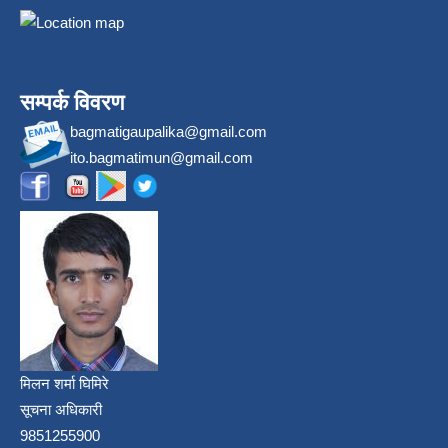
सम्पर्क विवरण
bagmatigaupalika@gmail.com
ito.bagmatimun@gmail.com
मिलन शर्मा घिमिरे
सूचना अधिकारी
9851255900