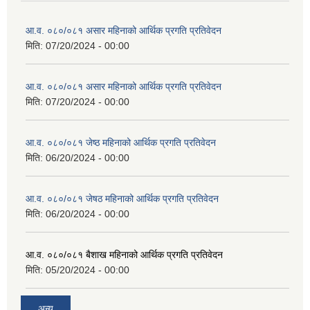
आ.व. ०८०/०८१ असार महिनाको आर्थिक प्रगति प्रतिवेदन
मिति:
07/20/2024 - 00:00
आ.व. ०८०/०८१ असार महिनाको आर्थिक प्रगति प्रतिवेदन
मिति:
07/20/2024 - 00:00
आ.व. ०८०/०८१ जेष्ठ महिनाको आर्थिक प्रगति प्रतिवेदन
मिति:
06/20/2024 - 00:00
आ.व. ०८०/०८१ जेषठ महिनाको आर्थिक प्रगति प्रतिवेदन
मिति:
06/20/2024 - 00:00
आ.व. ०८०/०८१ बैशाख महिनाको आर्थिक प्रगति प्रतिवेदन
मिति:
05/20/2024 - 00:00
अन्य