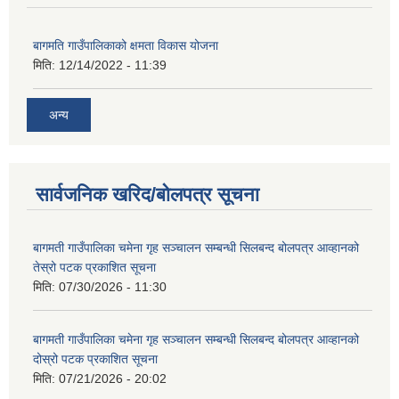
बागमति गाउँपालिकाको क्षमता विकास योजना
मिति:
12/14/2022 - 11:39
अन्य
सार्वजनिक खरिद/बोलपत्र सूचना
बागमती गाउँपालिका चमेना गृह सञ्चालन सम्बन्धी सिलबन्द बोलपत्र आव्हानको
तेस्रो पटक प्रकाशित सूचना
मिति:
07/30/2026 - 11:30
बागमती गाउँपालिका चमेना गृह सञ्चालन सम्बन्धी सिलबन्द बोलपत्र आव्हानको
दोस्रो पटक प्रकाशित सूचना
मिति:
07/21/2026 - 20:02