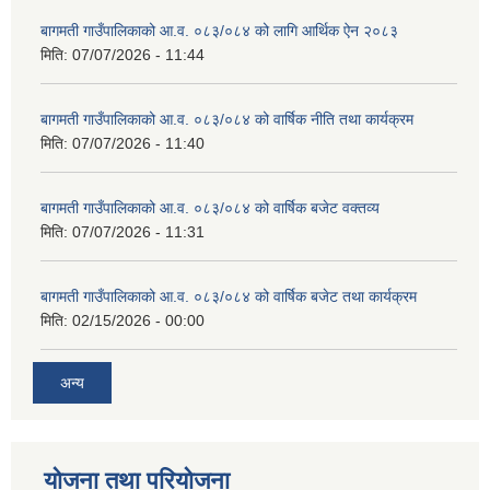
बागमती गाउँपालिकाको आ.व. ०८३/०८४ को लागि आर्थिक ऐन २०८३
मिति:
07/07/2026 - 11:44
बागमती गाउँपालिकाको आ.व. ०८३/०८४ को वार्षिक नीति तथा कार्यक्रम
मिति:
07/07/2026 - 11:40
बागमती गाउँपालिकाको आ.व. ०८३/०८४ को वार्षिक बजेट वक्तव्य
मिति:
07/07/2026 - 11:31
बागमती गाउँपालिकाको आ.व. ०८३/०८४ को वार्षिक बजेट तथा कार्यक्रम
मिति:
02/15/2026 - 00:00
अन्य
योजना तथा परियोजना