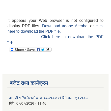
It appears your Web browser is not configured to
display PDF files.
Download adobe Acrobat
or
click
here to download the PDF file.
Click here to download the PDF
file.
बजेट तथा कार्यक्रम
बागमती गाउँपालिकाको आ.व. ०८३/०८४ को विनियोजन ऐन २०८३
मिति:
07/07/2026 - 11:46