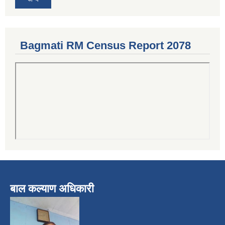
Bagmati RM Census Report 2078
बाल कल्याण अधिकारी