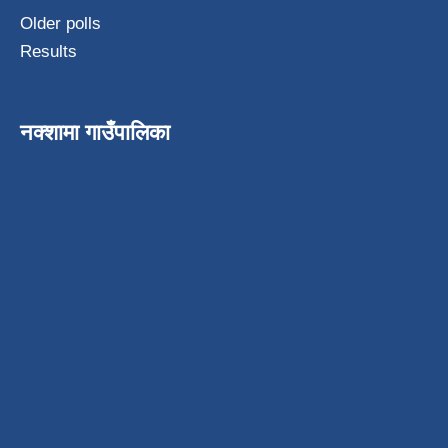
Older polls
Results
नक्शामा गाउँपालिका