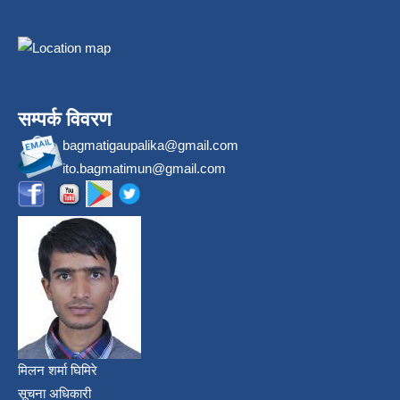
सम्पर्क विवरण
bagmatigaupalika@gmail.com
ito.bagmatimun@gmail.com
मिलन शर्मा घिमिरे
सूचना अधिकारी