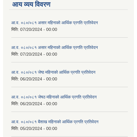
आय व्यय विवरण
आ.व. ०८०/०८१ असार महिनाको आर्थिक प्रगति प्रतिवेदन
मिति:
07/20/2024 - 00:00
आ.व. ०८०/०८१ असार महिनाको आर्थिक प्रगति प्रतिवेदन
मिति:
07/20/2024 - 00:00
आ.व. ०८०/०८१ जेष्ठ महिनाको आर्थिक प्रगति प्रतिवेदन
मिति:
06/20/2024 - 00:00
आ.व. ०८०/०८१ जेषठ महिनाको आर्थिक प्रगति प्रतिवेदन
मिति:
06/20/2024 - 00:00
आ.व. ०८०/०८१ बैशाख महिनाको आर्थिक प्रगति प्रतिवेदन
मिति:
05/20/2024 - 00:00