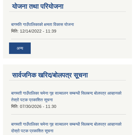
योजना तथा परियोजना
बागमति गाउँपालिकाको क्षमता विकास योजना
मिति:
12/14/2022 - 11:39
अन्य
सार्वजनिक खरिद/बोलपत्र सूचना
बागमती गाउँपालिका चमेना गृह सञ्चालन सम्बन्धी सिलबन्द बोलपत्र आव्हानको
तेस्रो पटक प्रकाशित सूचना
मिति:
07/30/2026 - 11:30
बागमती गाउँपालिका चमेना गृह सञ्चालन सम्बन्धी सिलबन्द बोलपत्र आव्हानको
दोस्रो पटक प्रकाशित सूचना