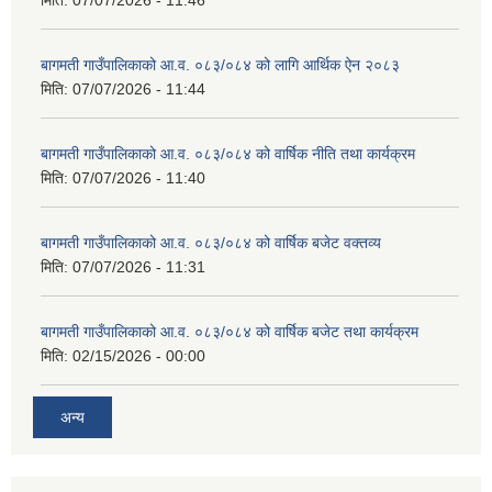
बागमती गाउँपालिकाको आ.व. ०८३/०८४ को लागि आर्थिक ऐन २०८३
मिति:
07/07/2026 - 11:44
बागमती गाउँपालिकाको आ.व. ०८३/०८४ को वार्षिक नीति तथा कार्यक्रम
मिति:
07/07/2026 - 11:40
बागमती गाउँपालिकाको आ.व. ०८३/०८४ को वार्षिक बजेट वक्तव्य
मिति:
07/07/2026 - 11:31
बागमती गाउँपालिकाको आ.व. ०८३/०८४ को वार्षिक बजेट तथा कार्यक्रम
मिति:
02/15/2026 - 00:00
अन्य