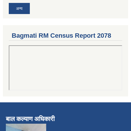
अन्य
Bagmati RM Census Report 2078
बाल कल्याण अधिकारी