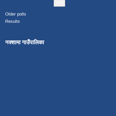
Older polls
Results
नक्शामा गाउँपालिका