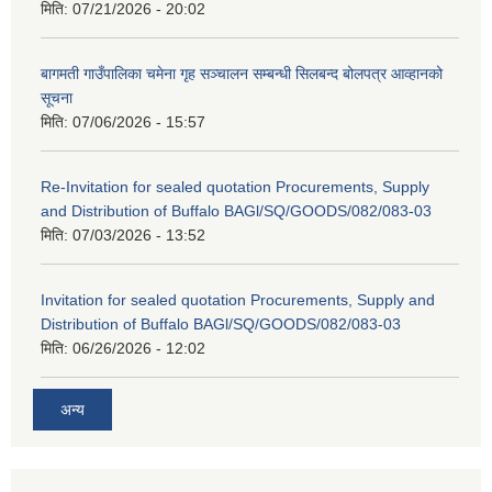
मिति:
07/21/2026 - 20:02
बागमती गाउँपालिका चमेना गृह सञ्चालन सम्बन्धी सिलबन्द बोलपत्र आव्हानको
सूचना
मिति:
07/06/2026 - 15:57
Re-Invitation for sealed quotation Procurements, Supply
and Distribution of Buffalo BAGl/SQ/GOODS/082/083-03
मिति:
07/03/2026 - 13:52
Invitation for sealed quotation Procurements, Supply and
Distribution of Buffalo BAGl/SQ/GOODS/082/083-03
मिति:
06/26/2026 - 12:02
अन्य