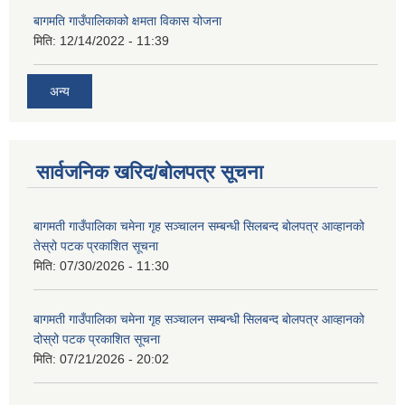
बागमति गाउँपालिकाको क्षमता विकास योजना
मिति:
12/14/2022 - 11:39
अन्य
सार्वजनिक खरिद/बोलपत्र सूचना
बागमती गाउँपालिका चमेना गृह सञ्चालन सम्बन्धी सिलबन्द बोलपत्र आव्हानको
तेस्रो पटक प्रकाशित सूचना
मिति:
07/30/2026 - 11:30
बागमती गाउँपालिका चमेना गृह सञ्चालन सम्बन्धी सिलबन्द बोलपत्र आव्हानको
दोस्रो पटक प्रकाशित सूचना
मिति:
07/21/2026 - 20:02