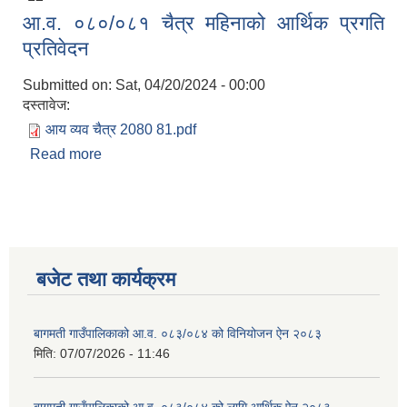
आ.व. ०८०/०८१ चैत्र महिनाको आर्थिक प्रगति
प्रतिवेदन
Submitted on:
Sat, 04/20/2024 - 00:00
दस्तावेज:
आय व्यव चैत्र 2080 81.pdf
Read more
about आ.व. ०८०/०८१ चैत्र महिनाको आर्थिक प्रगति
प्रतिवेदन
बजेट तथा कार्यक्रम
बागमती गाउँपालिकाको आ.व. ०८३/०८४ को विनियोजन ऐन २०८३
मिति:
07/07/2026 - 11:46