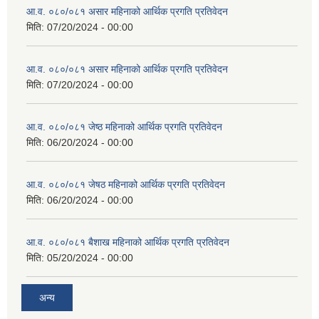
आ.व. ०८०/०८१ असार महिनाको आर्थिक प्रगति प्रतिवेदन
मिति:
07/20/2024 - 00:00
आ.व. ०८०/०८१ असार महिनाको आर्थिक प्रगति प्रतिवेदन
मिति:
07/20/2024 - 00:00
आ.व. ०८०/०८१ जेष्ठ महिनाको आर्थिक प्रगति प्रतिवेदन
मिति:
06/20/2024 - 00:00
आ.व. ०८०/०८१ जेषठ महिनाको आर्थिक प्रगति प्रतिवेदन
मिति:
06/20/2024 - 00:00
आ.व. ०८०/०८१ बैशाख महिनाको आर्थिक प्रगति प्रतिवेदन
मिति:
05/20/2024 - 00:00
अन्य