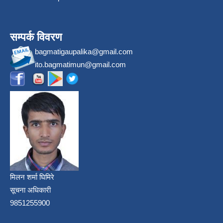
सम्पर्क विवरण
bagmatigaupalika@gmail.com
ito.bagmatimun@gmail.com
मिलन शर्मा घिमिरे
सूचना अधिकारी
9851255900