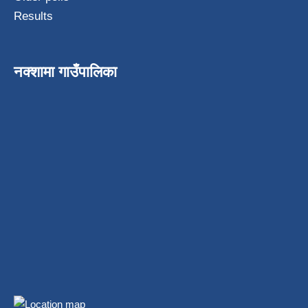
Results
नक्शामा गाउँपालिका