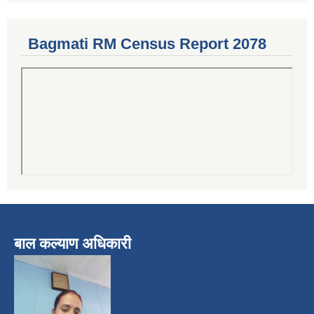
Bagmati RM Census Report 2078
बाल कल्याण अधिकारी