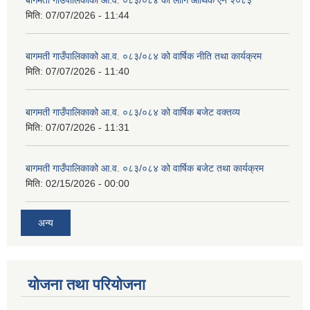
बागमती गाउँपालिकाको आ.व. ०८३/०८४ को लागि आर्थिक ऐन २०८३
मिति:
07/07/2026 - 11:44
स्थानीय तहको वडा बाट हुने सिफारिस तथा प्रमाणीकरण विधि सम्बन्धी हाते पुस्तिका
बागमती गाउँपालिकाको आ.व. ०८३/०८४ को वार्षिक नीति तथा कार्यक्रम
मिति:
07/07/2026 - 11:40
बागमती गाउँपालिकाको आ.व. ०८३/०८४ को वार्षिक बजेट वक्तव्य
मिति:
07/07/2026 - 11:31
बागमती गाउँपालिकाको आ.व. ०८३/०८४ को वार्षिक बजेट तथा कार्यक्रम
मिति:
02/15/2026 - 00:00
अन्य
योजना तथा परियोजना