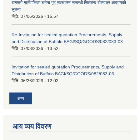
बागमती गाउँपालिका चमेना गृह सञ्चालन सम्बन्धी सिलबन्द बोलपत्र आव्हानको
सूचना
मिति:
07/06/2026 - 15:57
Re-Invitation for sealed quotation Procurements, Supply
and Distribution of Buffalo BAGl/SQ/GOODS/082/083-03
मिति:
07/03/2026 - 13:52
Invitation for sealed quotation Procurements, Supply and
Distribution of Buffalo BAGl/SQ/GOODS/082/083-03
मिति:
06/26/2026 - 12:02
अन्य
आय व्यय विवरण