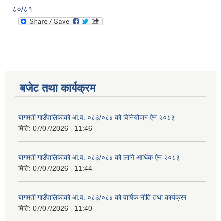
८०/८१
बजेट तथा कार्यक्रम
बागमती गाउँपालिकाको आ.व. ०८३/०८४ को विनियोजन ऐन २०८३
मिति:
07/07/2026 - 11:46
बागमती गाउँपालिकाको आ.व. ०८३/०८४ को लागि आर्थिक ऐन २०८३
मिति:
07/07/2026 - 11:44
बागमती गाउँपालिकाको आ.व. ०८३/०८४ को वार्षिक नीति तथा कार्यक्रम
मिति:
07/07/2026 - 11:40