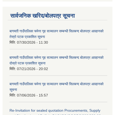
सार्वजनिक खरिद/बोलपत्र सूचना
बागमती गाउँपालिका चमेना गृह सञ्चालन सम्बन्धी सिलबन्द बोलपत्र आव्हानको
तेस्रो पटक प्रकाशित सूचना
मिति:
07/30/2026 - 11:30
बागमती गाउँपालिका चमेना गृह सञ्चालन सम्बन्धी सिलबन्द बोलपत्र आव्हानको
दोस्रो पटक प्रकाशित सूचना
मिति:
07/21/2026 - 20:02
बागमती गाउँपालिका चमेना गृह सञ्चालन सम्बन्धी सिलबन्द बोलपत्र आव्हानको
सूचना
मिति:
07/06/2026 - 15:57
Re-Invitation for sealed quotation Procurements, Supply