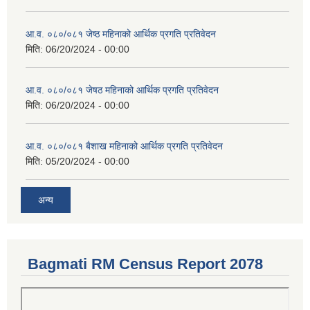
आ.व. ०८०/०८१ जेष्ठ महिनाको आर्थिक प्रगति प्रतिवेदन
मिति:
06/20/2024 - 00:00
आ.व. ०८०/०८१ जेषठ महिनाको आर्थिक प्रगति प्रतिवेदन
मिति:
06/20/2024 - 00:00
आ.व. ०८०/०८१ बैशाख महिनाको आर्थिक प्रगति प्रतिवेदन
मिति:
05/20/2024 - 00:00
अन्य
Bagmati RM Census Report 2078