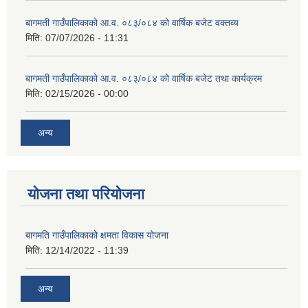
बागमती गाउँपालिकाको आ.व. ०८३/०८४ को वार्षिक बजेट वक्तव्य
मिति:
07/07/2026 - 11:31
बागमती गाउँपालिकाको आ.व. ०८३/०८४ को वार्षिक बजेट तथा कार्यक्रम
मिति:
02/15/2026 - 00:00
अन्य
योजना तथा परियोजना
बागमति गाउँपालिकाको क्षमता विकास योजना
मिति:
12/14/2022 - 11:39
अन्य