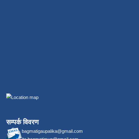
सम्पर्क विवरण
bagmatigaupalika@gmail.com