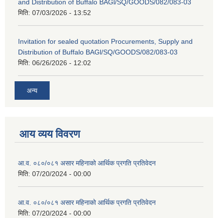
and Distribution of Buffalo BAGl/SQ/GOODS/082/083-03
मिति:
07/03/2026 - 13:52
Invitation for sealed quotation Procurements, Supply and
Distribution of Buffalo BAGl/SQ/GOODS/082/083-03
मिति:
06/26/2026 - 12:02
अन्य
आय व्यय विवरण
आ.व. ०८०/०८१ असार महिनाको आर्थिक प्रगति प्रतिवेदन
मिति:
07/20/2024 - 00:00
आ.व. ०८०/०८१ असार महिनाको आर्थिक प्रगति प्रतिवेदन
मिति:
07/20/2024 - 00:00