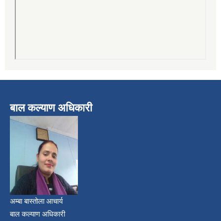
बाल कल्याण अधिकारी
अम्बा बास्तोला आचार्य
बाल कल्याण अधिकारी