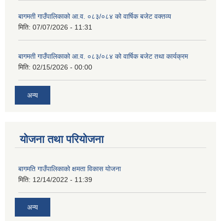
बागमती गाउँपालिकाको आ.व. ०८३/०८४ को वार्षिक बजेट वक्तव्य
मिति:
07/07/2026 - 11:31
बागमती गाउँपालिकाको आ.व. ०८३/०८४ को वार्षिक बजेट तथा कार्यक्रम
मिति:
02/15/2026 - 00:00
अन्य
योजना तथा परियोजना
बागमति गाउँपालिकाको क्षमता विकास योजना
मिति:
12/14/2022 - 11:39
अन्य