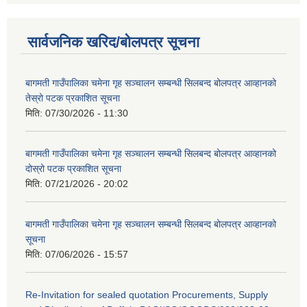
सार्वजनिक खरिद/बोलपत्र सूचना
बागमती गाउँपालिका चमेना गृह सञ्चालन सम्बन्धी सिलबन्द बोलपत्र आव्हानको
तेस्रो पटक प्रकाशित सूचना
मिति:
07/30/2026 - 11:30
बागमती गाउँपालिका चमेना गृह सञ्चालन सम्बन्धी सिलबन्द बोलपत्र आव्हानको
दोस्रो पटक प्रकाशित सूचना
मिति:
07/21/2026 - 20:02
बागमती गाउँपालिका चमेना गृह सञ्चालन सम्बन्धी सिलबन्द बोलपत्र आव्हानको
सूचना
मिति:
07/06/2026 - 15:57
Re-Invitation for sealed quotation Procurements, Supply