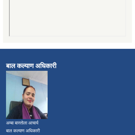
बाल कल्याण अधिकारी
अम्बा बास्तोला आचार्य
बाल कल्याण अधिकारी