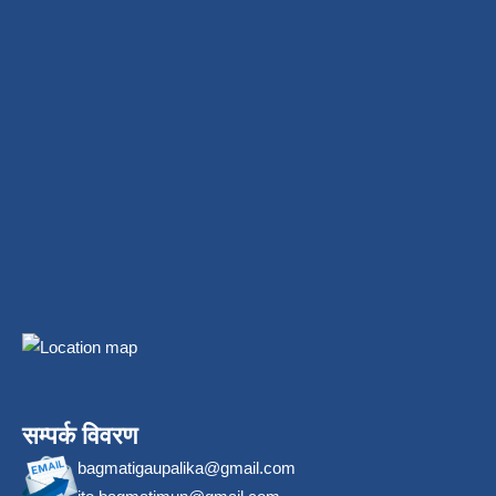
सम्पर्क विवरण
bagmatigaupalika@gmail.com