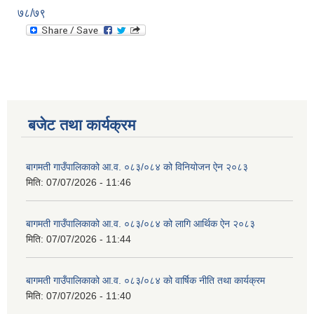
७८/७९
बजेट तथा कार्यक्रम
बागमती गाउँपालिकाको आ.व. ०८३/०८४ को विनियोजन ऐन २०८३
मिति:
07/07/2026 - 11:46
बागमती गाउँपालिकाको आ.व. ०८३/०८४ को लागि आर्थिक ऐन २०८३
मिति:
07/07/2026 - 11:44
बागमती गाउँपालिकाको आ.व. ०८३/०८४ को वार्षिक नीति तथा कार्यक्रम
मिति:
07/07/2026 - 11:40