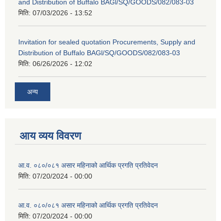
and Distribution of Buffalo BAGl/SQ/GOODS/082/083-03
मिति:
07/03/2026 - 13:52
Invitation for sealed quotation Procurements, Supply and
Distribution of Buffalo BAGl/SQ/GOODS/082/083-03
मिति:
06/26/2026 - 12:02
अन्य
आय व्यय विवरण
आ.व. ०८०/०८१ असार महिनाको आर्थिक प्रगति प्रतिवेदन
मिति:
07/20/2024 - 00:00
आ.व. ०८०/०८१ असार महिनाको आर्थिक प्रगति प्रतिवेदन
मिति:
07/20/2024 - 00:00