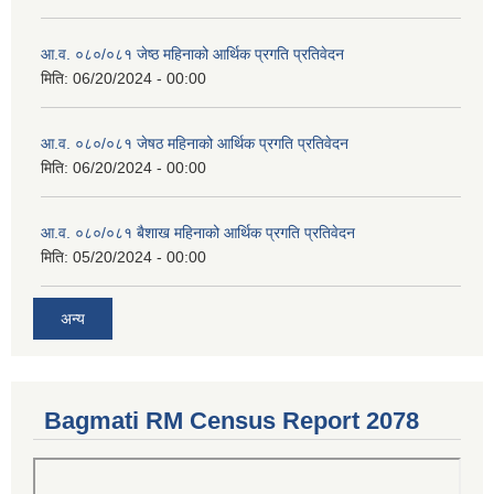
आ.व. ०८०/०८१ जेष्ठ महिनाको आर्थिक प्रगति प्रतिवेदन
मिति:
06/20/2024 - 00:00
आ.व. ०८०/०८१ जेषठ महिनाको आर्थिक प्रगति प्रतिवेदन
मिति:
06/20/2024 - 00:00
आ.व. ०८०/०८१ बैशाख महिनाको आर्थिक प्रगति प्रतिवेदन
मिति:
05/20/2024 - 00:00
अन्य
Bagmati RM Census Report 2078