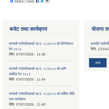
बजेट तथा कार्यक्रम
योजना त
बागमती गाउँपालिकाको आ.व. ०८३/०८४ को विनियोजन
बागमति गाउँपा
ऐन २०८३
मिति:
12/14/
मिति:
07/07/2026 - 11:46
अन्य
बागमती गाउँपालिकाको आ.व. ०८३/०८४ को लागि
आर्थिक ऐन २०८३
मिति:
07/07/2026 - 11:44
बागमती गाउँपालिकाको आ.व. ०८३/०८४ को वार्षिक नीति
तथा कार्यक्रम
मिति:
07/07/2026 - 11:40