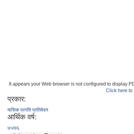
It appears your Web browser is not configured to display PD
Click here to
प्रकार:
मासिक प्रगति प्रतिवेदन
आर्थिक वर्ष:
७५/७६