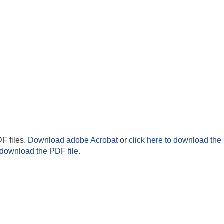
F files.
Download adobe Acrobat
or
click here to download the 
 download the PDF file.