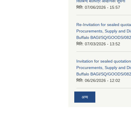
सिलबन्द बोलपत्र आव्हानको सूचना
मिति:
07/06/2026 - 15:57
Re-Invitation for sealed quota
Procurements, Supply and Dis
Buffalo BAGl/SQ/GOODS/082
मिति:
07/03/2026 - 13:52
Invitation for sealed quotation
Procurements, Supply and Dis
Buffalo BAGl/SQ/GOODS/082
मिति:
06/26/2026 - 12:02
अन्य