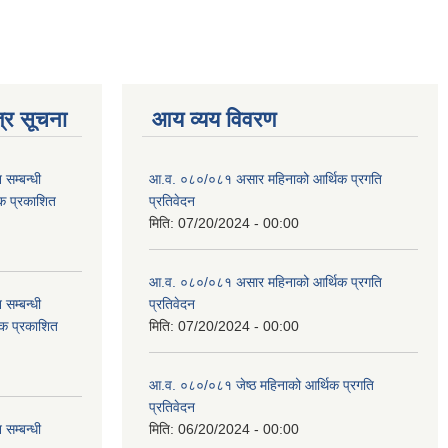
्र सूचना
आय व्यय विवरण
सम्बन्धी
आ.व. ०८०/०८१ असार महिनाको आर्थिक प्रगति
टक प्रकाशित
प्रतिवेदन
मिति:
07/20/2024 - 00:00
आ.व. ०८०/०८१ असार महिनाको आर्थिक प्रगति
सम्बन्धी
प्रतिवेदन
टक प्रकाशित
मिति:
07/20/2024 - 00:00
आ.व. ०८०/०८१ जेष्ठ महिनाको आर्थिक प्रगति
प्रतिवेदन
सम्बन्धी
मिति:
06/20/2024 - 00:00