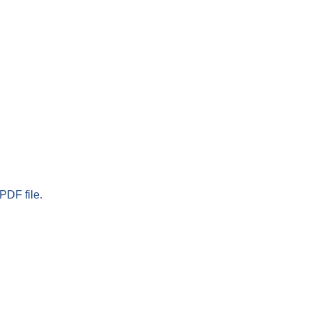
PDF file.