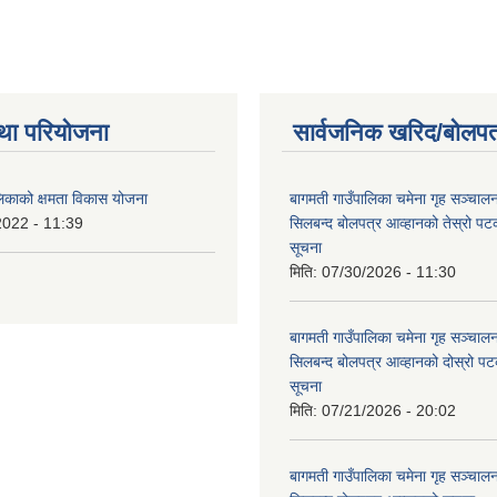
था परियोजना
सार्वजनिक खरिद/बोलपत
लिकाको क्षमता विकास योजना
बागमती गाउँपालिका चमेना गृह सञ्चालन 
2022 - 11:39
सिलबन्द बोलपत्र आव्हानको तेस्रो प
सूचना
मिति:
07/30/2026 - 11:30
बागमती गाउँपालिका चमेना गृह सञ्चालन 
सिलबन्द बोलपत्र आव्हानको दोस्रो प
सूचना
मिति:
07/21/2026 - 20:02
बागमती गाउँपालिका चमेना गृह सञ्चालन 