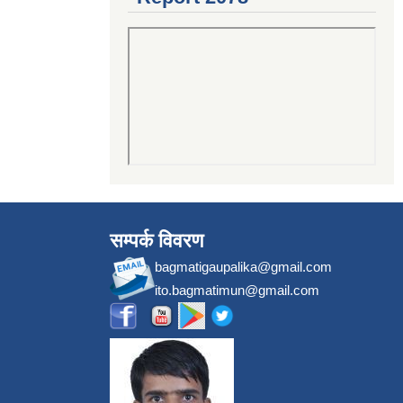
सम्पर्क विवरण
bagmatigaupalika@gmail.com
ito.bagmatimun@gmail.com