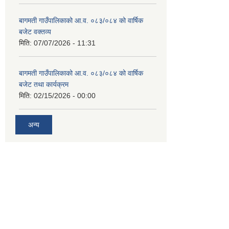
बागमती गाउँपालिकाको आ.व. ०८३/०८४ को वार्षिक
बजेट वक्तव्य
मिति:
07/07/2026 - 11:31
बागमती गाउँपालिकाको आ.व. ०८३/०८४ को वार्षिक
बजेट तथा कार्यक्रम
मिति:
02/15/2026 - 00:00
अन्य