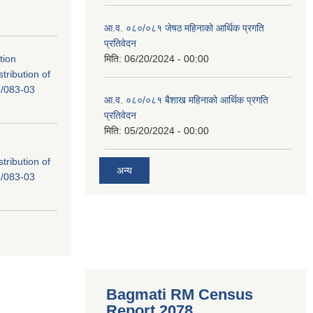
आ.व. ०८०/०८१ जेषठ महिनाको आर्थिक प्रगति
प्रतिवेदन
tion
मिति:
06/20/2024 - 00:00
tribution of
/083-03
आ.व. ०८०/०८१ बैशाख महिनाको आर्थिक प्रगति
प्रतिवेदन
मिति:
05/20/2024 - 00:00
tribution of
अन्य
/083-03
Bagmati RM Census
Report 2078