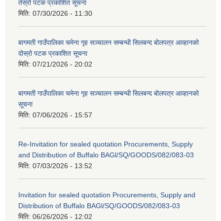
तेस्रो पटक प्रकाशित सूचना
मिति:
07/30/2026 - 11:30
बागमती गाउँपालिका चमेना गृह सञ्चालन सम्बन्धी सिलबन्द बोलपत्र आव्हानको
दोस्रो पटक प्रकाशित सूचना
मिति:
07/21/2026 - 20:02
बागमती गाउँपालिका चमेना गृह सञ्चालन सम्बन्धी सिलबन्द बोलपत्र आव्हानको
सूचना
मिति:
07/06/2026 - 15:57
Re-Invitation for sealed quotation Procurements, Supply
and Distribution of Buffalo BAGl/SQ/GOODS/082/083-03
मिति:
07/03/2026 - 13:52
Invitation for sealed quotation Procurements, Supply and
Distribution of Buffalo BAGl/SQ/GOODS/082/083-03
मिति:
06/26/2026 - 12:02