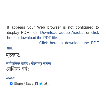
It appears your Web browser is not configured to
display PDF files.
Download adobe Acrobat
or
click
here to download the PDF file.
Click here to download the PDF
file.
प्रकार:
सार्वजनिक खरीद / बोलपत्र सूचना
आर्थिक वर्ष:
७६/७७