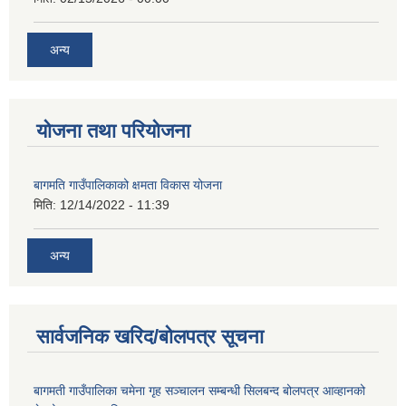
अन्य
योजना तथा परियोजना
बागमति गाउँपालिकाको क्षमता विकास योजना
मिति:
12/14/2022 - 11:39
अन्य
सार्वजनिक खरिद/बोलपत्र सूचना
बागमती गाउँपालिका चमेना गृह सञ्चालन सम्बन्धी सिलबन्द बोलपत्र आव्हानको