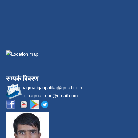
सम्पर्क विवरण
bagmatigaupalika@gmail.com
ito.bagmatimun@gmail.com