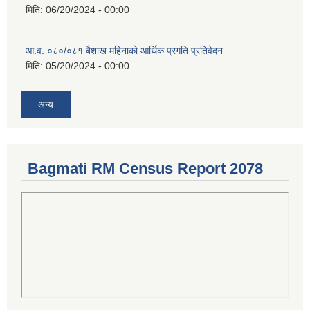
मिति:
06/20/2024 - 00:00
आ.व. ०८०/०८१ बैशाख महिनाको आर्थिक प्रगति प्रतिवेदन
मिति:
05/20/2024 - 00:00
अन्य
Bagmati RM Census Report 2078