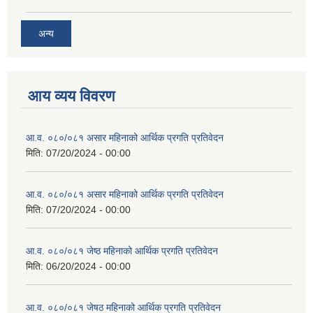
अन्य
आय व्यय विवरण
आ.व. ०८०/०८१ असार महिनाको आर्थिक प्रगति प्रतिवेदन
मिति:
07/20/2024 - 00:00
आ.व. ०८०/०८१ असार महिनाको आर्थिक प्रगति प्रतिवेदन
मिति:
07/20/2024 - 00:00
आ.व. ०८०/०८१ जेष्ठ महिनाको आर्थिक प्रगति प्रतिवेदन
मिति:
06/20/2024 - 00:00
आ.व. ०८०/०८१ जेषठ महिनाको आर्थिक प्रगति प्रतिवेदन