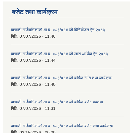
बजेट तथा कार्यक्रम
बागमती गाउँपालिकाको आ.व. ०८३/०८४ को विनियोजन ऐन २०८३
मिति:
07/07/2026 - 11:46
बागमती गाउँपालिकाको आ.व. ०८३/०८४ को लागि आर्थिक ऐन २०८३
मिति:
07/07/2026 - 11:44
बागमती गाउँपालिकाको आ.व. ०८३/०८४ को वार्षिक नीति तथा कार्यक्रम
मिति:
07/07/2026 - 11:40
बागमती गाउँपालिकाको आ.व. ०८३/०८४ को वार्षिक बजेट वक्तव्य
मिति:
07/07/2026 - 11:31
बागमती गाउँपालिकाको आ.व. ०८३/०८४ को वार्षिक बजेट तथा कार्यक्रम
मिति:
02/15/2026 - 00:00