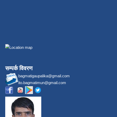
सम्पर्क विवरण
bagmatigaupalika@gmail.com
ito.bagmatimun@gmail.com