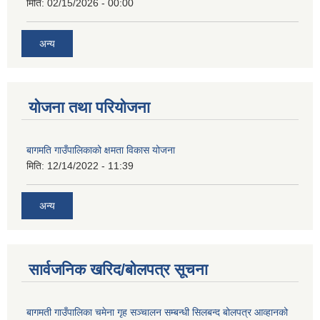
मिति:
02/15/2026 - 00:00
अन्य
योजना तथा परियोजना
बागमति गाउँपालिकाको क्षमता विकास योजना
मिति:
12/14/2022 - 11:39
अन्य
सार्वजनिक खरिद/बोलपत्र सूचना
बागमती गाउँपालिका चमेना गृह सञ्चालन सम्बन्धी सिलबन्द बोलपत्र आव्हानको