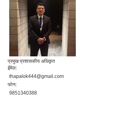
प्रमुख प्रशासकीय अधिकृत
ईमेल:
thapalok444@gmail.com
फोन:
9851340388