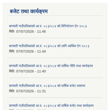
बजेट तथा कार्यक्रम
स्थानीय तहको वडा बाट हुने सिफारिस तथा प्रमाणीकरण विधि सम्बन्धी हाते पुस्तिका
बागमती गाउँपालिकाको आ.व. ०८३/०८४ को विनियोजन ऐन २०८३
मिति:
07/07/2026 - 11:46
बागमती गाउँपालिकाको आ.व. ०८३/०८४ को लागि आर्थिक ऐन २०८३
मिति:
07/07/2026 - 11:44
बागमती गाउँपालिकाको आ.व. ०८३/०८४ को वार्षिक नीति तथा कार्यक्रम
मिति:
07/07/2026 - 11:40
बागमती गाउँपालिकाको आ.व. ०८३/०८४ को वार्षिक बजेट वक्तव्य
मिति:
07/07/2026 - 11:31
बागमती गाउँपालिकाको आ.व. ०८३/०८४ को वार्षिक बजेट तथा कार्यक्रम