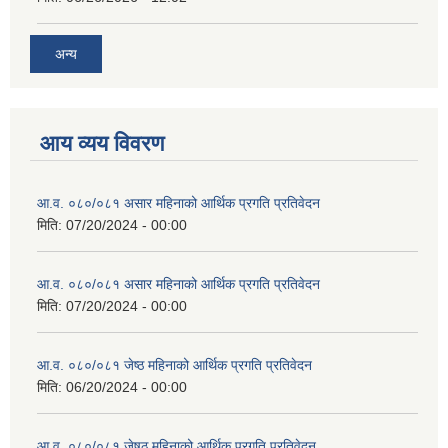
अन्य
आय व्यय विवरण
आ.व. ०८०/०८१ असार महिनाको आर्थिक प्रगति प्रतिवेदन
मिति:
07/20/2024 - 00:00
आ.व. ०८०/०८१ असार महिनाको आर्थिक प्रगति प्रतिवेदन
मिति:
07/20/2024 - 00:00
आ.व. ०८०/०८१ जेष्ठ महिनाको आर्थिक प्रगति प्रतिवेदन
मिति:
06/20/2024 - 00:00
आ.व. ०८०/०८१ जेषठ महिनाको आर्थिक प्रगति प्रतिवेदन