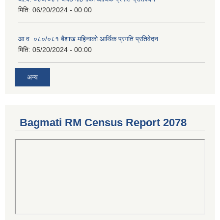
मिति:
06/20/2024 - 00:00
आ.व. ०८०/०८१ बैशाख महिनाको आर्थिक प्रगति प्रतिवेदन
मिति:
05/20/2024 - 00:00
अन्य
Bagmati RM Census Report 2078