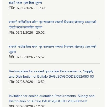
तेस्रो पटक प्रकाशित सूचना
मिति:
07/30/2026 - 11:30
बागमती गाउँपालिका चमेना गृह सञ्चालन सम्बन्धी सिलबन्द बोलपत्र आव्हानको
दोस्रो पटक प्रकाशित सूचना
मिति:
07/21/2026 - 20:02
बागमती गाउँपालिका चमेना गृह सञ्चालन सम्बन्धी सिलबन्द बोलपत्र आव्हानको
सूचना
मिति:
07/06/2026 - 15:57
Re-Invitation for sealed quotation Procurements, Supply
and Distribution of Buffalo BAGl/SQ/GOODS/082/083-03
मिति:
07/03/2026 - 13:52
Invitation for sealed quotation Procurements, Supply and
Distribution of Buffalo BAGl/SQ/GOODS/082/083-03
मिति:
06/26/2026 - 12:02