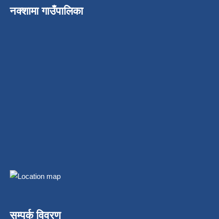
नक्शामा गाउँपालिका
सम्पर्क विवरण