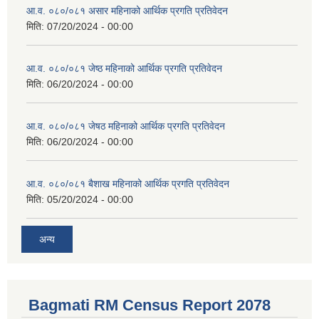
आ.व. ०८०/०८१ असार महिनाको आर्थिक प्रगति प्रतिवेदन
मिति:
07/20/2024 - 00:00
आ.व. ०८०/०८१ जेष्ठ महिनाको आर्थिक प्रगति प्रतिवेदन
मिति:
06/20/2024 - 00:00
आ.व. ०८०/०८१ जेषठ महिनाको आर्थिक प्रगति प्रतिवेदन
मिति:
06/20/2024 - 00:00
आ.व. ०८०/०८१ बैशाख महिनाको आर्थिक प्रगति प्रतिवेदन
मिति:
05/20/2024 - 00:00
अन्य
Bagmati RM Census Report 2078