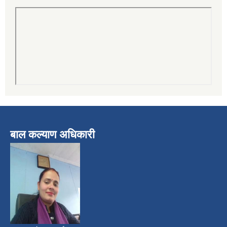
बाल कल्याण अधिकारी