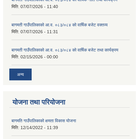
मिति:
07/07/2026 - 11:40
स्थानीय तहको वडा बाट हुने सिफारिस तथा प्रमाणीकरण विधि सम्बन्धी हाते पुस्तिका
बागमती गाउँपालिकाको आ.व. ०८३/०८४ को वार्षिक बजेट वक्तव्य
मिति:
07/07/2026 - 11:31
बागमती गाउँपालिकाको आ.व. ०८३/०८४ को वार्षिक बजेट तथा कार्यक्रम
मिति:
02/15/2026 - 00:00
अन्य
योजना तथा परियोजना
बागमति गाउँपालिकाको क्षमता विकास योजना
मिति:
12/14/2022 - 11:39