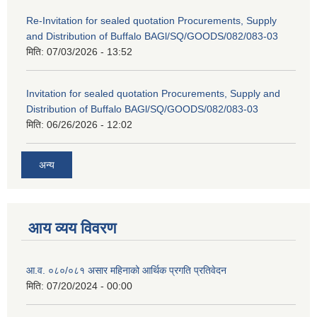
Re-Invitation for sealed quotation Procurements, Supply
and Distribution of Buffalo BAGl/SQ/GOODS/082/083-03
मिति:
07/03/2026 - 13:52
Invitation for sealed quotation Procurements, Supply and
Distribution of Buffalo BAGl/SQ/GOODS/082/083-03
मिति:
06/26/2026 - 12:02
अन्य
आय व्यय विवरण
आ.व. ०८०/०८१ असार महिनाको आर्थिक प्रगति प्रतिवेदन
मिति:
07/20/2024 - 00:00