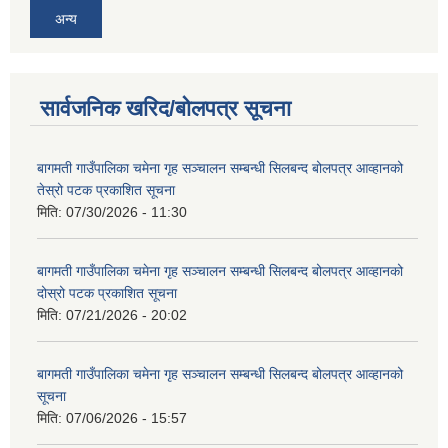
अन्य
सार्वजनिक खरिद/बोलपत्र सूचना
बागमती गाउँपालिका चमेना गृह सञ्चालन सम्बन्धी सिलबन्द बोलपत्र आव्हानको
तेस्रो पटक प्रकाशित सूचना
मिति:
07/30/2026 - 11:30
बागमती गाउँपालिका चमेना गृह सञ्चालन सम्बन्धी सिलबन्द बोलपत्र आव्हानको
दोस्रो पटक प्रकाशित सूचना
मिति:
07/21/2026 - 20:02
बागमती गाउँपालिका चमेना गृह सञ्चालन सम्बन्धी सिलबन्द बोलपत्र आव्हानको
सूचना
मिति:
07/06/2026 - 15:57