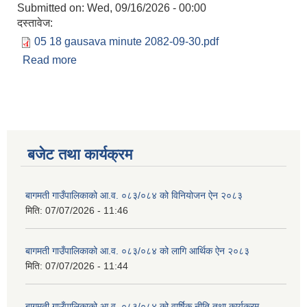
Submitted on:
Wed, 09/16/2026 - 00:00
दस्तावेज:
05 18 gausava minute 2082-09-30.pdf
Read more
about १८ औँ गाउँ सभाको निर्णय
बजेट तथा कार्यक्रम
बागमती गाउँपालिकाको आ.व. ०८३/०८४ को विनियोजन ऐन २०८३
मिति:
07/07/2026 - 11:46
बागमती गाउँपालिकाको आ.व. ०८३/०८४ को लागि आर्थिक ऐन २०८३
मिति:
07/07/2026 - 11:44
बागमती गाउँपालिकाको आ.व. ०८३/०८४ को वार्षिक नीति तथा कार्यक्रम