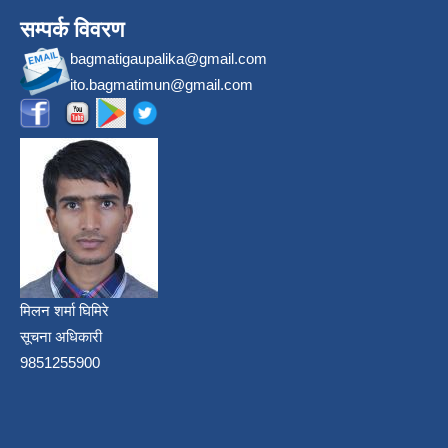
सम्पर्क विवरण
bagmatigaupalika@gmail.com
ito.bagmatimun@gmail.com
मिलन शर्मा घिमिरे
सूचना अधिकारी
9851255900