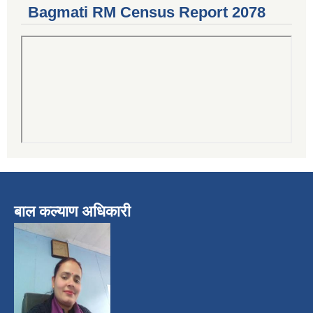
Bagmati RM Census Report 2078
बाल कल्याण अधिकारी