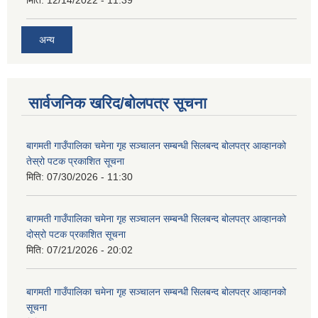
अन्य
सार्वजनिक खरिद/बोलपत्र सूचना
बागमती गाउँपालिका चमेना गृह सञ्चालन सम्बन्धी सिलबन्द बोलपत्र आव्हानको
तेस्रो पटक प्रकाशित सूचना
मिति:
07/30/2026 - 11:30
बागमती गाउँपालिका चमेना गृह सञ्चालन सम्बन्धी सिलबन्द बोलपत्र आव्हानको
दोस्रो पटक प्रकाशित सूचना
मिति:
07/21/2026 - 20:02
बागमती गाउँपालिका चमेना गृह सञ्चालन सम्बन्धी सिलबन्द बोलपत्र आव्हानको
सूचना