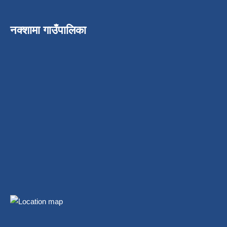
नक्शामा गाउँपालिका