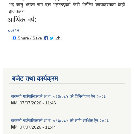
भइ जानु भएका राम दत्त भट्टज्यूको फेरी भेटौँला कार्यक्रमका केही
झलकहरु
आर्थिक वर्ष:
८०/८१
बजेट तथा कार्यक्रम
बागमती गाउँपालिकाको आ.व. ०८३/०८४ को विनियोजन ऐन २०८३
मिति:
07/07/2026 - 11:46
बागमती गाउँपालिकाको आ.व. ०८३/०८४ को लागि आर्थिक ऐन २०८३
मिति:
07/07/2026 - 11:44