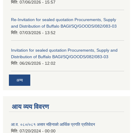
मिति:
07/06/2026 - 15:57
Re-Invitation for sealed quotation Procurements, Supply
and Distribution of Buffalo BAGl/SQ/GOODS/082/083-03
मिति:
07/03/2026 - 13:52
Invitation for sealed quotation Procurements, Supply and
Distribution of Buffalo BAGl/SQ/GOODS/082/083-03
मिति:
06/26/2026 - 12:02
अन्य
आय व्यय विवरण
आ.व. ०८०/०८१ असार महिनाको आर्थिक प्रगति प्रतिवेदन
मिति:
07/20/2024 - 00:00