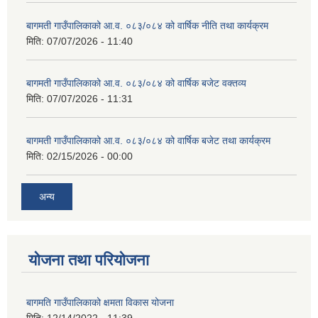
बागमती गाउँपालिकाको आ.व. ०८३/०८४ को वार्षिक नीति तथा कार्यक्रम
मिति:
07/07/2026 - 11:40
बागमती गाउँपालिकाको आ.व. ०८३/०८४ को वार्षिक बजेट वक्तव्य
मिति:
07/07/2026 - 11:31
बागमती गाउँपालिकाको आ.व. ०८३/०८४ को वार्षिक बजेट तथा कार्यक्रम
मिति:
02/15/2026 - 00:00
अन्य
योजना तथा परियोजना
बागमति गाउँपालिकाको क्षमता विकास योजना
मिति:
12/14/2022 - 11:39