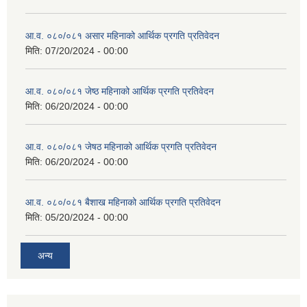
आ.व. ०८०/०८१ असार महिनाको आर्थिक प्रगति प्रतिवेदन
मिति:
07/20/2024 - 00:00
आ.व. ०८०/०८१ जेष्ठ महिनाको आर्थिक प्रगति प्रतिवेदन
मिति:
06/20/2024 - 00:00
आ.व. ०८०/०८१ जेषठ महिनाको आर्थिक प्रगति प्रतिवेदन
मिति:
06/20/2024 - 00:00
आ.व. ०८०/०८१ बैशाख महिनाको आर्थिक प्रगति प्रतिवेदन
मिति:
05/20/2024 - 00:00
अन्य