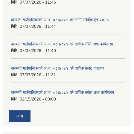
मिति:
07/07/2026 - 11:46
बागमती गाउँपालिकाको आ.व. ०८३/०८४ को लागि आर्थिक ऐन २०८३
मिति:
07/07/2026 - 11:44
बागमती गाउँपालिकाको आ.व. ०८३/०८४ को वार्षिक नीति तथा कार्यक्रम
मिति:
07/07/2026 - 11:40
बागमती गाउँपालिकाको आ.व. ०८३/०८४ को वार्षिक बजेट वक्तव्य
मिति:
07/07/2026 - 11:31
बागमती गाउँपालिकाको आ.व. ०८३/०८४ को वार्षिक बजेट तथा कार्यक्रम
मिति:
02/15/2026 - 00:00
अन्य