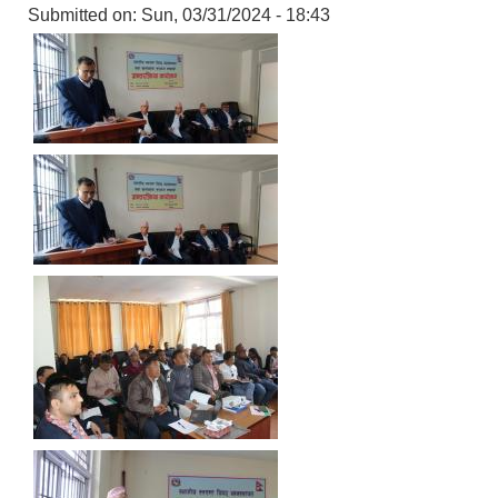
Submitted on:
Sun, 03/31/2024 - 18:43