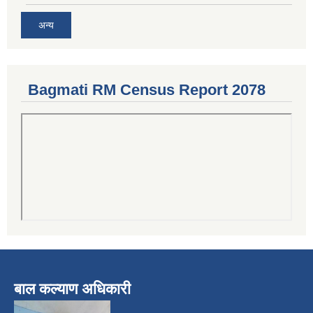
अन्य
Bagmati RM Census Report 2078
बाल कल्याण अधिकारी