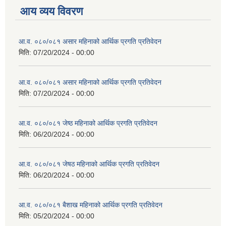
आय व्यय विवरण
आ.व. ०८०/०८१ असार महिनाको आर्थिक प्रगति प्रतिवेदन
मिति:
07/20/2024 - 00:00
आ.व. ०८०/०८१ असार महिनाको आर्थिक प्रगति प्रतिवेदन
मिति:
07/20/2024 - 00:00
आ.व. ०८०/०८१ जेष्ठ महिनाको आर्थिक प्रगति प्रतिवेदन
मिति:
06/20/2024 - 00:00
आ.व. ०८०/०८१ जेषठ महिनाको आर्थिक प्रगति प्रतिवेदन
मिति:
06/20/2024 - 00:00
आ.व. ०८०/०८१ बैशाख महिनाको आर्थिक प्रगति प्रतिवेदन
मिति:
05/20/2024 - 00:00