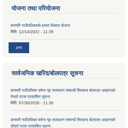
योजना तथा परियोजना
बागमति गाउँपालिकाको क्षमता विकास योजना
मिति:
12/14/2022 - 11:39
अन्य
सार्वजनिक खरिद/बोलपत्र सूचना
बागमती गाउँपालिका चमेना गृह सञ्चालन सम्बन्धी सिलबन्द बोलपत्र आव्हानको
तेस्रो पटक प्रकाशित सूचना
मिति:
07/30/2026 - 11:30
बागमती गाउँपालिका चमेना गृह सञ्चालन सम्बन्धी सिलबन्द बोलपत्र आव्हानको
दोस्रो पटक प्रकाशित सूचना