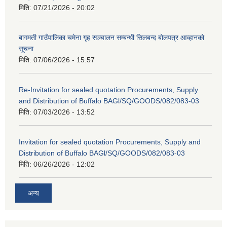
मिति:
07/21/2026 - 20:02
बागमती गाउँपालिका चमेना गृह सञ्चालन सम्बन्धी सिलबन्द बोलपत्र आव्हानको
सूचना
मिति:
07/06/2026 - 15:57
Re-Invitation for sealed quotation Procurements, Supply
and Distribution of Buffalo BAGl/SQ/GOODS/082/083-03
मिति:
07/03/2026 - 13:52
Invitation for sealed quotation Procurements, Supply and
Distribution of Buffalo BAGl/SQ/GOODS/082/083-03
मिति:
06/26/2026 - 12:02
अन्य