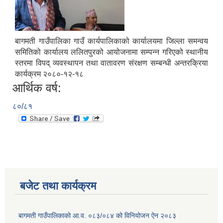
बागमती गाउँपालिका गाउँ कार्यपालिकाको कार्यालयमा जिल्ला समन्वय
समितिको कार्यालय ललितपुरको आयोजनामा सम्पन्न गरिएको स्थानीय
स्तरमा विपद् व्यवस्थापन तथा वातावरण संरक्षण सम्बन्धी अन्तरक्रिया
कार्यक्रम २०८०-१२-१८
आर्थिक वर्ष:
८०/८१
बजेट तथा कार्यक्रम
बागमती गाउँपालिकाको आ.व. ०८३/०८४ को विनियोजन ऐन २०८३