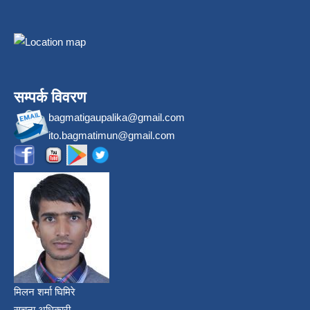
सम्पर्क विवरण
bagmatigaupalika@gmail.com
ito.bagmatimun@gmail.com
मिलन शर्मा घिमिरे
सूचना अधिकारी