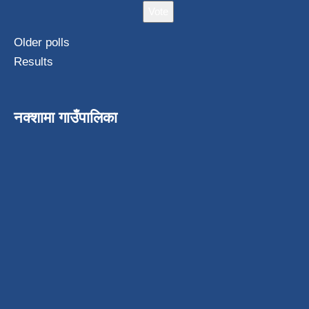
Older polls
Results
नक्शामा गाउँपालिका