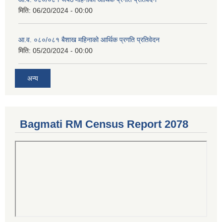
मिति:
06/20/2024 - 00:00
आ.व. ०८०/०८१ बैशाख महिनाको आर्थिक प्रगति प्रतिवेदन
मिति:
05/20/2024 - 00:00
अन्य
Bagmati RM Census Report 2078