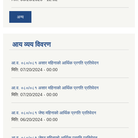
अन्य
आय व्यय विवरण
आ.व. ०८०/०८१ असार महिनाको आर्थिक प्रगति प्रतिवेदन
मिति:
07/20/2024 - 00:00
आ.व. ०८०/०८१ असार महिनाको आर्थिक प्रगति प्रतिवेदन
मिति:
07/20/2024 - 00:00
आ.व. ०८०/०८१ जेष्ठ महिनाको आर्थिक प्रगति प्रतिवेदन
मिति:
06/20/2024 - 00:00
आ.व. ०८०/०८१ जेषठ महिनाको आर्थिक प्रगति प्रतिवेदन