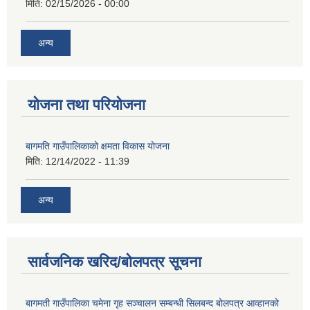
मिति:
02/15/2026 - 00:00
अन्य
योजना तथा परियोजना
बागमति गाउँपालिकाको क्षमता विकास योजना
मिति:
12/14/2022 - 11:39
अन्य
सार्वजनिक खरिद/बोलपत्र सूचना
बागमती गाउँपालिका चमेना गृह सञ्चालन सम्बन्धी सिलबन्द बोलपत्र आव्हानको