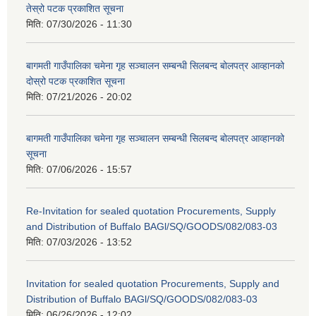
तेस्रो पटक प्रकाशित सूचना
मिति:
07/30/2026 - 11:30
बागमती गाउँपालिका चमेना गृह सञ्चालन सम्बन्धी सिलबन्द बोलपत्र आव्हानको
दोस्रो पटक प्रकाशित सूचना
मिति:
07/21/2026 - 20:02
बागमती गाउँपालिका चमेना गृह सञ्चालन सम्बन्धी सिलबन्द बोलपत्र आव्हानको
सूचना
मिति:
07/06/2026 - 15:57
Re-Invitation for sealed quotation Procurements, Supply
and Distribution of Buffalo BAGl/SQ/GOODS/082/083-03
मिति:
07/03/2026 - 13:52
Invitation for sealed quotation Procurements, Supply and
Distribution of Buffalo BAGl/SQ/GOODS/082/083-03
मिति:
06/26/2026 - 12:02