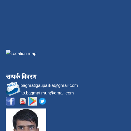
सम्पर्क विवरण
bagmatigaupalika@gmail.com
ito.bagmatimun@gmail.com