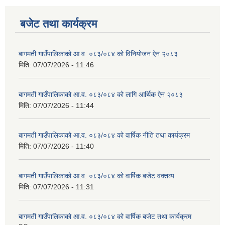
बजेट तथा कार्यक्रम
बागमती गाउँपालिकाको आ.व. ०८३/०८४ को विनियोजन ऐन २०८३
मिति:
07/07/2026 - 11:46
बागमती गाउँपालिकाको आ.व. ०८३/०८४ को लागि आर्थिक ऐन २०८३
मिति:
07/07/2026 - 11:44
बागमती गाउँपालिकाको आ.व. ०८३/०८४ को वार्षिक नीति तथा कार्यक्रम
मिति:
07/07/2026 - 11:40
बागमती गाउँपालिकाको आ.व. ०८३/०८४ को वार्षिक बजेट वक्तव्य
मिति:
07/07/2026 - 11:31
बागमती गाउँपालिकाको आ.व. ०८३/०८४ को वार्षिक बजेट तथा कार्यक्रम