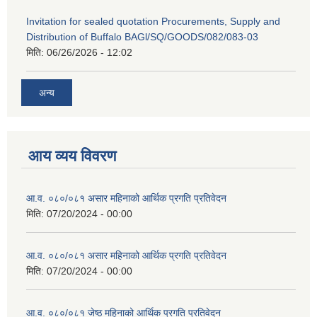
Invitation for sealed quotation Procurements, Supply and
Distribution of Buffalo BAGl/SQ/GOODS/082/083-03
मिति:
06/26/2026 - 12:02
अन्य
आय व्यय विवरण
आ.व. ०८०/०८१ असार महिनाको आर्थिक प्रगति प्रतिवेदन
मिति:
07/20/2024 - 00:00
आ.व. ०८०/०८१ असार महिनाको आर्थिक प्रगति प्रतिवेदन
मिति:
07/20/2024 - 00:00
आ.व. ०८०/०८१ जेष्ठ महिनाको आर्थिक प्रगति प्रतिवेदन