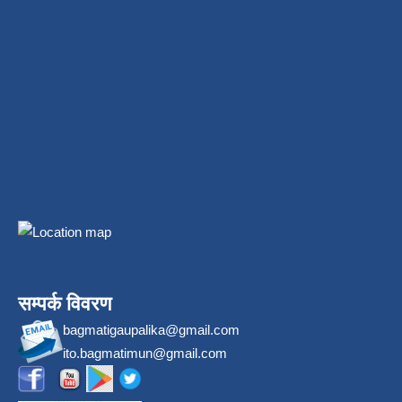
सम्पर्क विवरण
bagmatigaupalika@gmail.com
ito.bagmatimun@gmail.com