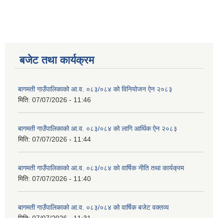
बजेट तथा कार्यक्रम
बागमती गाउँपालिकाको आ.व. ०८३/०८४ को विनियोजन ऐन २०८३
मिति:
07/07/2026 - 11:46
बागमती गाउँपालिकाको आ.व. ०८३/०८४ को लागि आर्थिक ऐन २०८३
मिति:
07/07/2026 - 11:44
बागमती गाउँपालिकाको आ.व. ०८३/०८४ को वार्षिक नीति तथा कार्यक्रम
मिति:
07/07/2026 - 11:40
बागमती गाउँपालिकाको आ.व. ०८३/०८४ को वार्षिक बजेट वक्तव्य