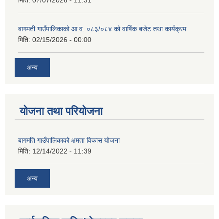
मिति:
07/07/2026 - 11:31
बागमती गाउँपालिकाको आ.व. ०८३/०८४ को वार्षिक बजेट तथा कार्यक्रम
मिति:
02/15/2026 - 00:00
अन्य
योजना तथा परियोजना
बागमति गाउँपालिकाको क्षमता विकास योजना
मिति:
12/14/2022 - 11:39
अन्य