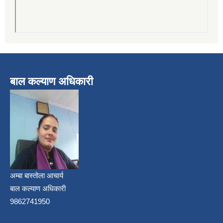
बाल कल्याण अधिकारी
अम्बा बास्तोला आचार्य
बाल कल्याण अधिकारी
9862741950