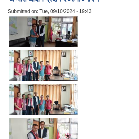
Submitted on:
Tue, 09/10/2024 - 19:43