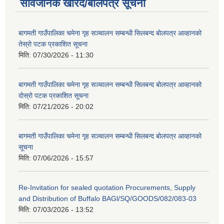
सार्वजनिक खरिद/बोलपत्र सूचना
बागमती गाउँपालिका चमेना गृह सञ्चालन सम्बन्धी सिलबन्द बोलपत्र आव्हानको
तेस्रो पटक प्रकाशित सूचना
मिति:
07/30/2026 - 11:30
बागमती गाउँपालिका चमेना गृह सञ्चालन सम्बन्धी सिलबन्द बोलपत्र आव्हानको
दोस्रो पटक प्रकाशित सूचना
मिति:
07/21/2026 - 20:02
बागमती गाउँपालिका चमेना गृह सञ्चालन सम्बन्धी सिलबन्द बोलपत्र आव्हानको
सूचना
मिति:
07/06/2026 - 15:57
Re-Invitation for sealed quotation Procurements, Supply
and Distribution of Buffalo BAGl/SQ/GOODS/082/083-03
मिति:
07/03/2026 - 13:52