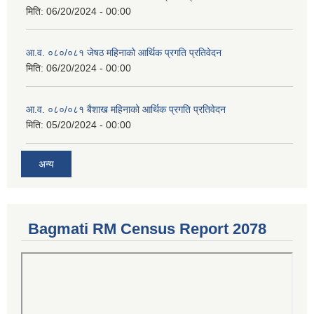
मिति:
06/20/2024 - 00:00
आ.व. ०८०/०८१ जेषठ महिनाको आर्थिक प्रगति प्रतिवेदन
मिति:
06/20/2024 - 00:00
आ.व. ०८०/०८१ बैशाख महिनाको आर्थिक प्रगति प्रतिवेदन
मिति:
05/20/2024 - 00:00
अन्य
Bagmati RM Census Report 2078