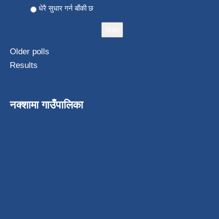
धेरै सुधार गर्न बाँकी छ
Older polls
Results
नक्शामा गाउँपालिका