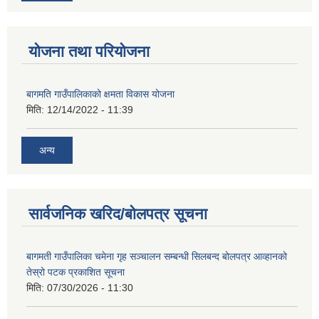
योजना तथा परियोजना
बागमति गाउँपालिकाको क्षमता विकास योजना
मिति:
12/14/2022 - 11:39
अन्य
सार्वजनिक खरिद/बोलपत्र सूचना
बागमती गाउँपालिका चमेना गृह सञ्चालन सम्बन्धी सिलबन्द बोलपत्र आव्हानको
तेस्रो पटक प्रकाशित सूचना
मिति:
07/30/2026 - 11:30