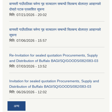
बागमती गाउँपालिका चमेना गृह सञ्चालन सम्बन्धी सिलबन्द बोलपत्र आव्हानको
दोस्रो पटक प्रकाशित सूचना
मिति:
07/21/2026 - 20:02
बागमती गाउँपालिका चमेना गृह सञ्चालन सम्बन्धी सिलबन्द बोलपत्र आव्हानको
सूचना
मिति:
07/06/2026 - 15:57
Re-Invitation for sealed quotation Procurements, Supply
and Distribution of Buffalo BAGl/SQ/GOODS/082/083-03
मिति:
07/03/2026 - 13:52
Invitation for sealed quotation Procurements, Supply and
Distribution of Buffalo BAGl/SQ/GOODS/082/083-03
मिति:
06/26/2026 - 12:02
अन्य