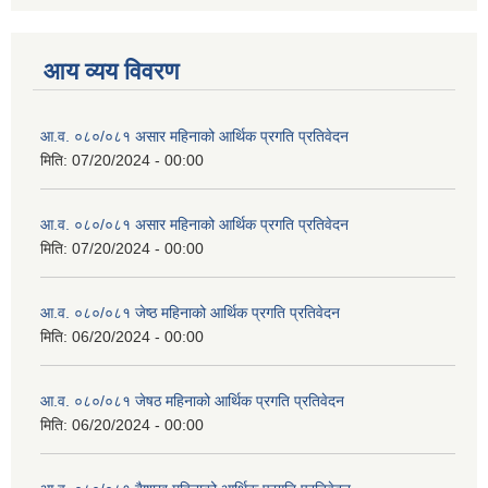
आय व्यय विवरण
आ.व. ०८०/०८१ असार महिनाको आर्थिक प्रगति प्रतिवेदन
मिति:
07/20/2024 - 00:00
आ.व. ०८०/०८१ असार महिनाको आर्थिक प्रगति प्रतिवेदन
मिति:
07/20/2024 - 00:00
आ.व. ०८०/०८१ जेष्ठ महिनाको आर्थिक प्रगति प्रतिवेदन
मिति:
06/20/2024 - 00:00
आ.व. ०८०/०८१ जेषठ महिनाको आर्थिक प्रगति प्रतिवेदन
मिति:
06/20/2024 - 00:00