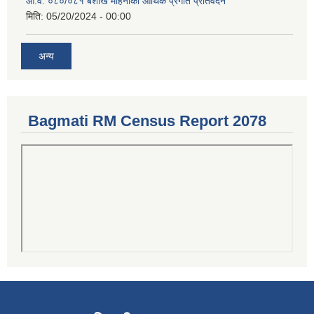
आ.व. ०८०/०८१ बैशाख महिनाको आर्थिक प्रगति प्रतिवेदन
मिति:
05/20/2024 - 00:00
अन्य
Bagmati RM Census Report 2078