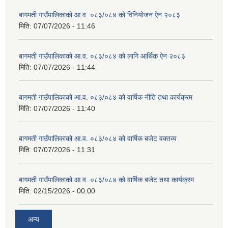
बागमती गाउँपालिकाको आ.व. ०८३/०८४ को विनियोजन ऐन २०८३
मिति:
07/07/2026 - 11:46
बागमती गाउँपालिकाको आ.व. ०८३/०८४ को लागि आर्थिक ऐन २०८३
मिति:
07/07/2026 - 11:44
बागमती गाउँपालिकाको आ.व. ०८३/०८४ को वार्षिक नीति तथा कार्यक्रम
मिति:
07/07/2026 - 11:40
बागमती गाउँपालिकाको आ.व. ०८३/०८४ को वार्षिक बजेट वक्तव्य
मिति:
07/07/2026 - 11:31
बागमती गाउँपालिकाको आ.व. ०८३/०८४ को वार्षिक बजेट तथा कार्यक्रम
मिति:
02/15/2026 - 00:00
अन्य