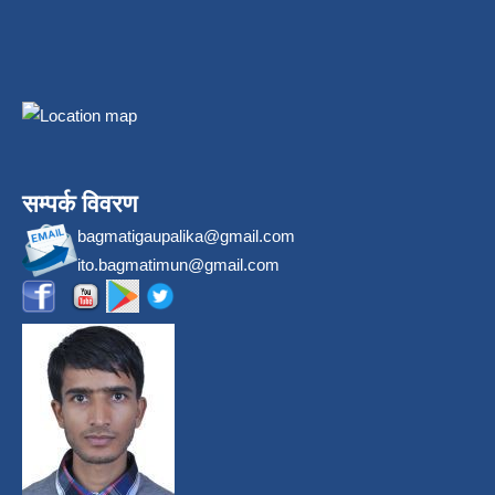
सम्पर्क विवरण
bagmatigaupalika@gmail.com
ito.bagmatimun@gmail.com