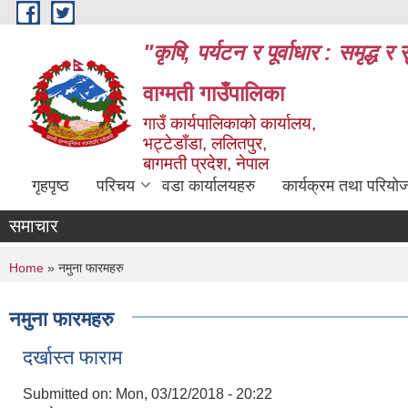
Skip to main content
"कृषि, पर्यटन र पूर्वाधार : समृद्
वाग्मती गाउँपालिका
गाउँ कार्यपालिकाको कार्यालय,
भट्टेडाँडा, ललितपुर,
बागमती प्रदेश, नेपाल
गृहपृष्ठ
परिचय
वडा कार्यालयहरु
कार्यक्रम तथा परियो
समाचार
You are here
Home
» नमुना फारमहरु
नमुना फारमहरु
दर्खास्त फाराम
Submitted on:
Mon, 03/12/2018 - 20:22