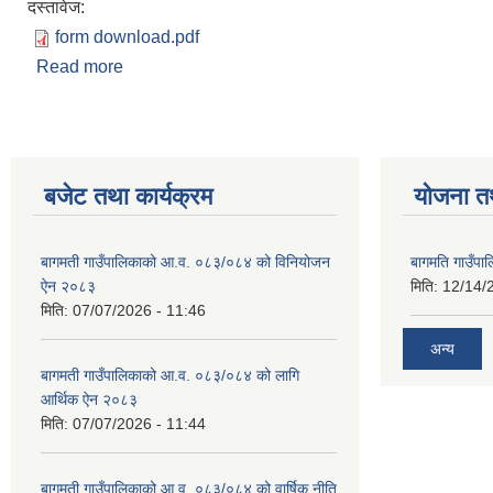
दस्तावेज:
form download.pdf
Read more
about दर्खास्त फाराम
बजेट तथा कार्यक्रम
योजना त
बागमती गाउँपालिकाको आ.व. ०८३/०८४ को विनियोजन
बागमति गाउँपा
ऐन २०८३
मिति:
12/14/
मिति:
07/07/2026 - 11:46
अन्य
बागमती गाउँपालिकाको आ.व. ०८३/०८४ को लागि
आर्थिक ऐन २०८३
मिति:
07/07/2026 - 11:44
बागमती गाउँपालिकाको आ.व. ०८३/०८४ को वार्षिक नीति