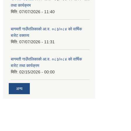
तथा कार्यक्रम
मिति:
07/07/2026 - 11:40
बागमती गाउँपालिकाको आ.व. ०८३/०८४ को वार्षिक
बजेट वक्तव्य
मिति:
07/07/2026 - 11:31
बागमती गाउँपालिकाको आ.व. ०८३/०८४ को वार्षिक
बजेट तथा कार्यक्रम
मिति:
02/15/2026 - 00:00
अन्य