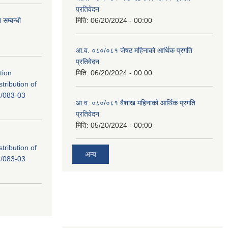
प्रतिवेदन
सम्बन्धी
मिति:
06/20/2024 - 00:00
आ.व. ०८०/०८१ जेषठ महिनाको आर्थिक प्रगति
प्रतिवेदन
tion
मिति:
06/20/2024 - 00:00
tribution of
/083-03
आ.व. ०८०/०८१ बैशाख महिनाको आर्थिक प्रगति
प्रतिवेदन
मिति:
05/20/2024 - 00:00
tribution of
अन्य
/083-03