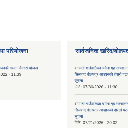
था परियोजना
सार्वजनिक खरिद/बोलपत
लिकाको क्षमता विकास योजना
बागमती गाउँपालिका चमेना गृह सञ्चालन 
2022 - 11:39
सिलबन्द बोलपत्र आव्हानको तेस्रो प
सूचना
मिति:
07/30/2026 - 11:30
बागमती गाउँपालिका चमेना गृह सञ्चालन 
सिलबन्द बोलपत्र आव्हानको दोस्रो प
सूचना
मिति:
07/21/2026 - 20:02