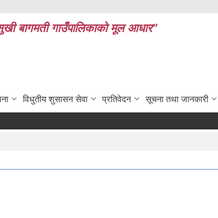
ध र सुखी बागमती गाउँपालिकाको मूल आधार"
जना
विधुतीय शुसासन सेवा
प्रतिवेदन
सूचना तथा जानकारी