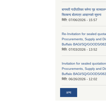
बागमती गाउँपालिका चमेना गृह सञ्चालन 
सिलबन्द बोलपत्र आव्हानको सूचना
मिति:
07/06/2026 - 15:57
Re-Invitation for sealed quota
Procurements, Supply and Dis
Buffalo BAGl/SQ/GOODS/082
मिति:
07/03/2026 - 13:52
Invitation for sealed quotation
Procurements, Supply and Dis
Buffalo BAGl/SQ/GOODS/082
मिति:
06/26/2026 - 12:02
अन्य