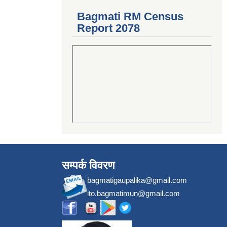
Bagmati RM Census
Report 2078
सम्पर्क विवरण
bagmatigaupalika@gmail.com
ito.bagmatimun@gmail.com