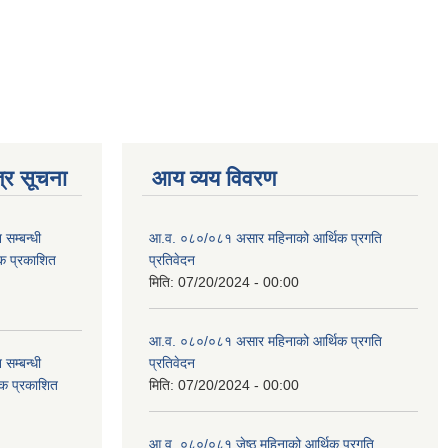
्र सूचना
आय व्यय विवरण
सम्बन्धी
आ.व. ०८०/०८१ असार महिनाको आर्थिक प्रगति
टक प्रकाशित
प्रतिवेदन
मिति:
07/20/2024 - 00:00
आ.व. ०८०/०८१ असार महिनाको आर्थिक प्रगति
सम्बन्धी
प्रतिवेदन
टक प्रकाशित
मिति:
07/20/2024 - 00:00
आ.व. ०८०/०८१ जेष्ठ महिनाको आर्थिक प्रगति