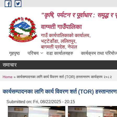
Skip to main content
"कृषि, पर्यटन र पूर्वाधार : समृद्
वाग्मती गाउँपालिका
गाउँ कार्यपालिकाको कार्यालय,
भट्टेडाँडा, ललितपुर,
बागमती प्रदेश, नेपाल
गृहपृष्ठ
परिचय
वडा कार्यालयहरु
कार्यक्रम तथा परियो
समाचार
You are here
Home
» कार्यसम्पादनका लागि कार्य विवरण शर्त (TOR) हस्तान्तरण कार्यक्रम २०८२
कार्यसम्पादनका लागि कार्य विवरण शर्त (TOR) हस्तान्तर
Submitted on:
Fri, 08/22/2025 - 20:15