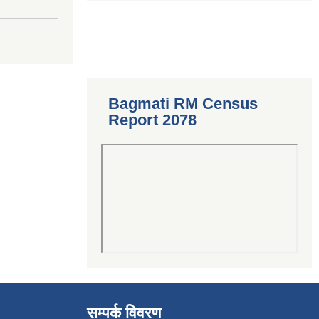
Bagmati RM Census
Report 2078
सम्पर्क विवरण