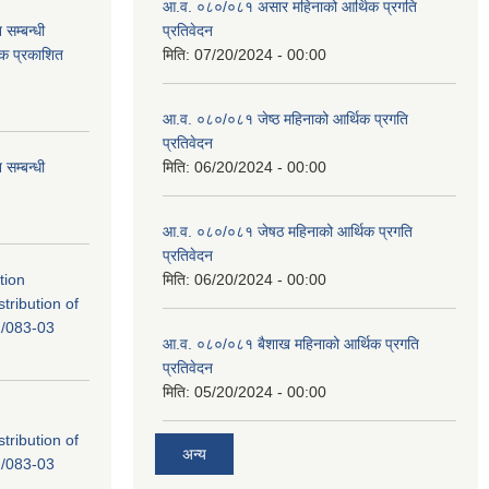
आ.व. ०८०/०८१ असार महिनाको आर्थिक प्रगति
सम्बन्धी
प्रतिवेदन
टक प्रकाशित
मिति:
07/20/2024 - 00:00
आ.व. ०८०/०८१ जेष्ठ महिनाको आर्थिक प्रगति
प्रतिवेदन
सम्बन्धी
मिति:
06/20/2024 - 00:00
आ.व. ०८०/०८१ जेषठ महिनाको आर्थिक प्रगति
प्रतिवेदन
tion
मिति:
06/20/2024 - 00:00
tribution of
/083-03
आ.व. ०८०/०८१ बैशाख महिनाको आर्थिक प्रगति
प्रतिवेदन
मिति:
05/20/2024 - 00:00
tribution of
अन्य
/083-03