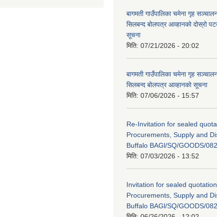
बागमती गाउँपालिका चमेना गृह सञ्चालन 
सिलबन्द बोलपत्र आव्हानको दोस्रो प
सूचना
मिति:
07/21/2026 - 20:02
बागमती गाउँपालिका चमेना गृह सञ्चालन 
सिलबन्द बोलपत्र आव्हानको सूचना
मिति:
07/06/2026 - 15:57
Re-Invitation for sealed quota
Procurements, Supply and Dis
Buffalo BAGl/SQ/GOODS/082
मिति:
07/03/2026 - 13:52
Invitation for sealed quotation
Procurements, Supply and Dis
Buffalo BAGl/SQ/GOODS/082
मिति:
06/26/2026 - 12:02