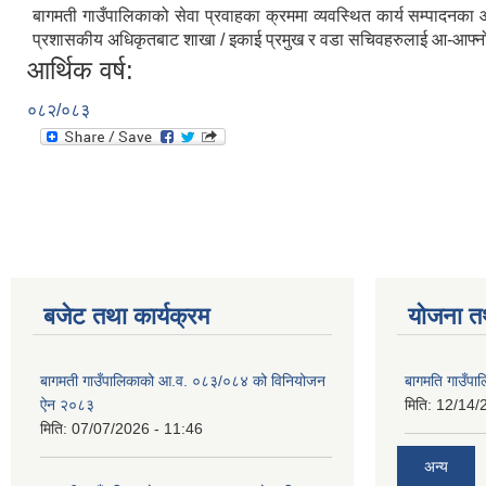
बागमती गाउँपालिकाको सेवा प्रवाहका क्रममा व्यवस्थित कार्य सम्पादनक
प्रशासकीय अधिकृतबाट शाखा / इकाई प्रमुख र वडा सचिवहरुलाई आ-आफ्नो क
आर्थिक वर्ष:
०८२/०८३
बजेट तथा कार्यक्रम
योजना त
बागमती गाउँपालिकाको आ.व. ०८३/०८४ को विनियोजन
बागमति गाउँपा
ऐन २०८३
मिति:
12/14/
मिति:
07/07/2026 - 11:46
अन्य