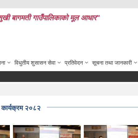
ध र सुखी बागमती गाउँपालिकाको मूल आधार"
जना
विधुतीय शुसासन सेवा
प्रतिवेदन
सूचना तथा जानकारी
ण कार्यक्रम २०८२