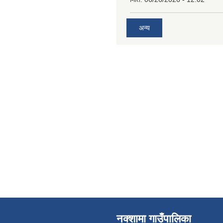
अन्य
नक्शामा गाउँपालिका