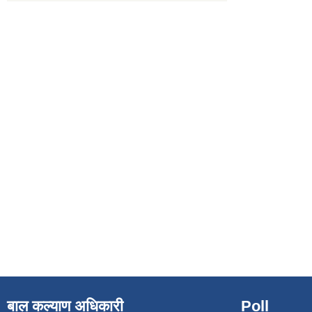
बाल कल्याण अधिकारी
Poll