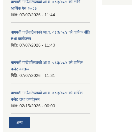
बागमती गाउँपालिकाको आ.व. ०८३/०८४ को लागि
आर्थिक ऐन २०८३
मिति:
07/07/2026 - 11:44
बागमती गाउँपालिकाको आ.व. ०८३/०८४ को वार्षिक नीति
तथा कार्यक्रम
मिति:
07/07/2026 - 11:40
बागमती गाउँपालिकाको आ.व. ०८३/०८४ को वार्षिक
बजेट वक्तव्य
मिति:
07/07/2026 - 11:31
बागमती गाउँपालिकाको आ.व. ०८३/०८४ को वार्षिक
बजेट तथा कार्यक्रम
मिति:
02/15/2026 - 00:00
अन्य