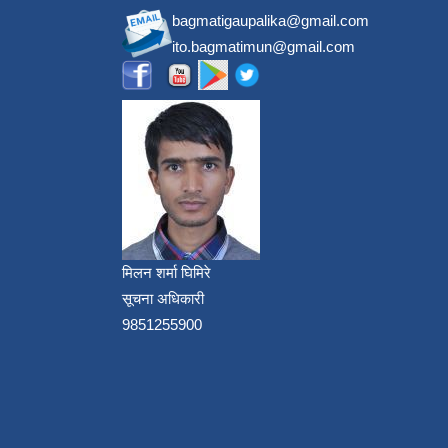
bagmatigaupalika@gmail.com
ito.bagmatimun@gmail.com
मिलन शर्मा घिमिरे
सूचना अधिकारी
9851255900