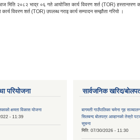
ा आज मिति २०८२ भाद्र ०६ गते आयोजित कार्य विवरण शर्त (TOR) हस्तान्तरण का
ार्य विवरण शर्त (TOR) उपलब्ध गराइ कार्य सम्पादन सम्झौता गरियो ।
था परियोजना
सार्वजनिक खरिद/बोलपत
लिकाको क्षमता विकास योजना
बागमती गाउँपालिका चमेना गृह सञ्चालन 
2022 - 11:39
सिलबन्द बोलपत्र आव्हानको तेस्रो प
सूचना
मिति:
07/30/2026 - 11:30