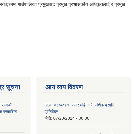
र्यक्रममा गाउँपालिका प्रमुखबाट प्रमुख प्रशासकीय अधिकृतलाई र प्रमुख
्र सूचना
आय व्यय विवरण
सम्बन्धी
आ.व. ०८०/०८१ असार महिनाको आर्थिक प्रगति
टक प्रकाशित
प्रतिवेदन
मिति:
07/20/2024 - 00:00