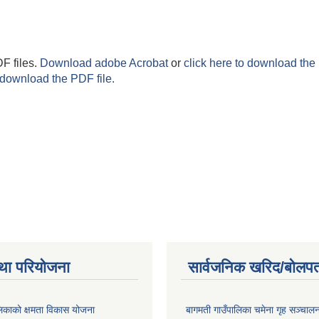
F files.
Download adobe Acrobat
or
click here to download the 
 download the PDF file.
था परियोजना
सार्वजनिक खरिद/बोलपत
लिकाको क्षमता विकास योजना
बागमती गाउँपालिका चमेना गृह सञ्चालन 