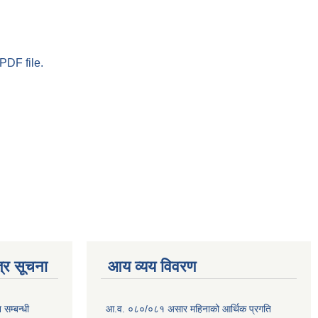
PDF file.
्र सूचना
आय व्यय विवरण
सम्बन्धी
आ.व. ०८०/०८१ असार महिनाको आर्थिक प्रगति