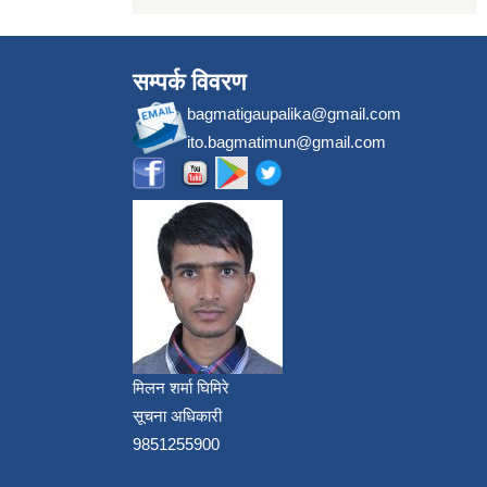
सम्पर्क विवरण
bagmatigaupalika@gmail.com
ito.bagmatimun@gmail.com
मिलन शर्मा घिमिरे
सूचना अधिकारी
9851255900