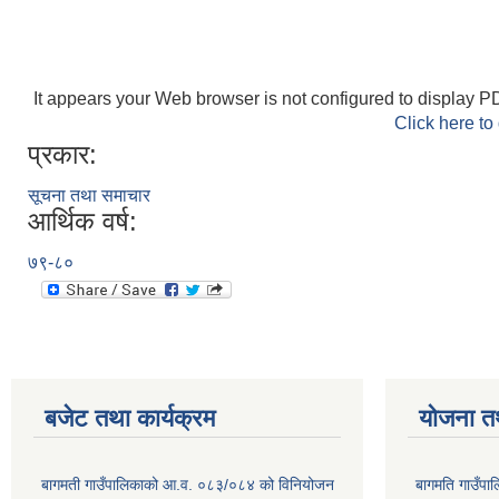
It appears your Web browser is not configured to display PD
Click here to
प्रकार:
सूचना तथा समाचार
आर्थिक वर्ष:
७९-८०
बजेट तथा कार्यक्रम
योजना त
बागमती गाउँपालिकाको आ.व. ०८३/०८४ को विनियोजन
बागमति गाउँपा