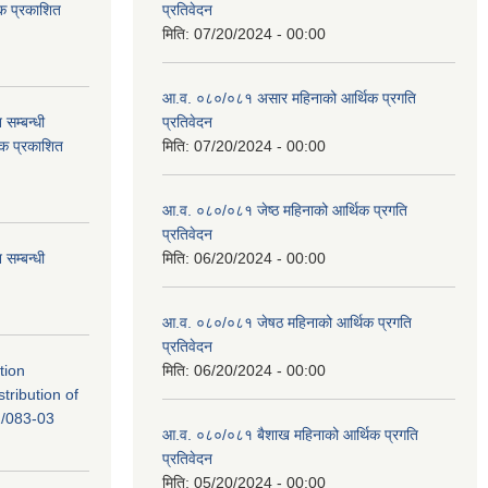
टक प्रकाशित
प्रतिवेदन
मिति:
07/20/2024 - 00:00
आ.व. ०८०/०८१ असार महिनाको आर्थिक प्रगति
सम्बन्धी
प्रतिवेदन
टक प्रकाशित
मिति:
07/20/2024 - 00:00
आ.व. ०८०/०८१ जेष्ठ महिनाको आर्थिक प्रगति
प्रतिवेदन
सम्बन्धी
मिति:
06/20/2024 - 00:00
आ.व. ०८०/०८१ जेषठ महिनाको आर्थिक प्रगति
प्रतिवेदन
tion
मिति:
06/20/2024 - 00:00
tribution of
/083-03
आ.व. ०८०/०८१ बैशाख महिनाको आर्थिक प्रगति
प्रतिवेदन
मिति:
05/20/2024 - 00:00