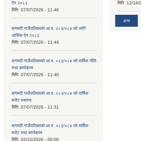
ऐन २०८३
मिति:
12/14/
मिति:
07/07/2026 - 11:46
अन्य
बागमती गाउँपालिकाको आ.व. ०८३/०८४ को लागि
आर्थिक ऐन २०८३
मिति:
07/07/2026 - 11:44
बागमती गाउँपालिकाको आ.व. ०८३/०८४ को वार्षिक नीति
तथा कार्यक्रम
मिति:
07/07/2026 - 11:40
बागमती गाउँपालिकाको आ.व. ०८३/०८४ को वार्षिक
बजेट वक्तव्य
मिति:
07/07/2026 - 11:31
बागमती गाउँपालिकाको आ.व. ०८३/०८४ को वार्षिक
बजेट तथा कार्यक्रम
मिति:
02/15/2026 - 00:00