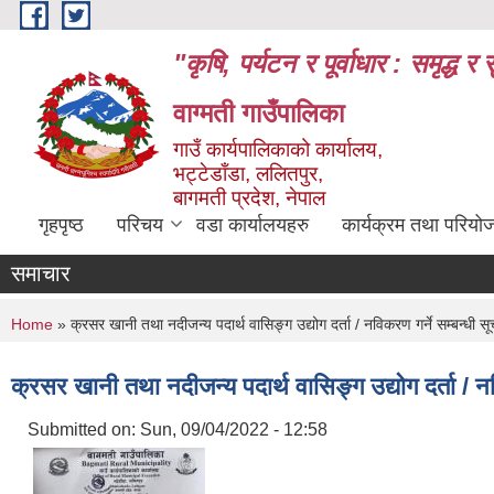
Skip to main content
"कृषि, पर्यटन र पूर्वाधार : समृद्
वाग्मती गाउँपालिका
गाउँ कार्यपालिकाको कार्यालय,
भट्टेडाँडा, ललितपुर,
बागमती प्रदेश, नेपाल
गृहपृष्ठ
परिचय
वडा कार्यालयहरु
कार्यक्रम तथा परियो
समाचार
You are here
Home
» क्रसर खानी तथा नदीजन्य पदार्थ वासिङ्ग उद्योग दर्ता / नविकरण गर्ने सम्बन्धी स
क्रसर खानी तथा नदीजन्य पदार्थ वासिङ्ग उद्योग दर्ता / नव
Submitted on:
Sun, 09/04/2022 - 12:58