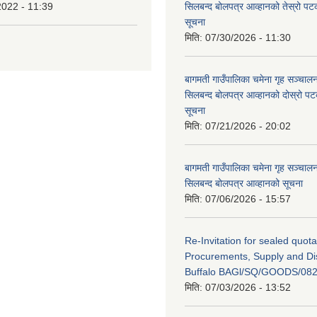
2022 - 11:39
सिलबन्द बोलपत्र आव्हानको तेस्रो प
सूचना
मिति:
07/30/2026 - 11:30
बागमती गाउँपालिका चमेना गृह सञ्चालन 
सिलबन्द बोलपत्र आव्हानको दोस्रो प
सूचना
मिति:
07/21/2026 - 20:02
बागमती गाउँपालिका चमेना गृह सञ्चालन 
सिलबन्द बोलपत्र आव्हानको सूचना
मिति:
07/06/2026 - 15:57
Re-Invitation for sealed quota
Procurements, Supply and Dis
Buffalo BAGl/SQ/GOODS/082
मिति:
07/03/2026 - 13:52