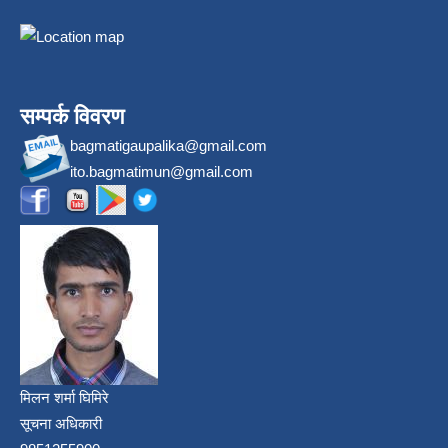
सम्पर्क विवरण
bagmatigaupalika@gmail.com
ito.bagmatimun@gmail.com
मिलन शर्मा घिमिरे
सूचना अधिकारी