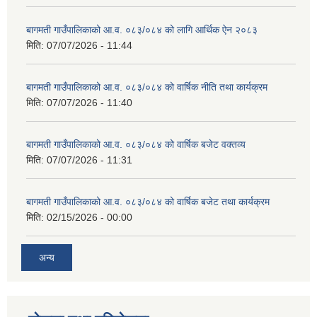
बागमती गाउँपालिकाको आ.व. ०८३/०८४ को लागि आर्थिक ऐन २०८३
मिति:
07/07/2026 - 11:44
बागमती गाउँपालिकाको आ.व. ०८३/०८४ को वार्षिक नीति तथा कार्यक्रम
मिति:
07/07/2026 - 11:40
बागमती गाउँपालिकाको आ.व. ०८३/०८४ को वार्षिक बजेट वक्तव्य
मिति:
07/07/2026 - 11:31
बागमती गाउँपालिकाको आ.व. ०८३/०८४ को वार्षिक बजेट तथा कार्यक्रम
मिति:
02/15/2026 - 00:00
अन्य