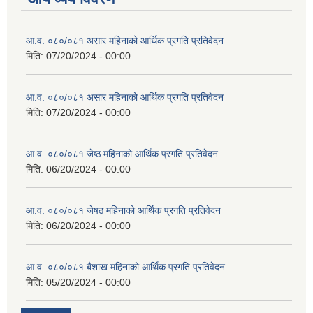
आ.व. ०८०/०८१ असार महिनाको आर्थिक प्रगति प्रतिवेदन
मिति:
07/20/2024 - 00:00
आ.व. ०८०/०८१ असार महिनाको आर्थिक प्रगति प्रतिवेदन
मिति:
07/20/2024 - 00:00
आ.व. ०८०/०८१ जेष्ठ महिनाको आर्थिक प्रगति प्रतिवेदन
मिति:
06/20/2024 - 00:00
आ.व. ०८०/०८१ जेषठ महिनाको आर्थिक प्रगति प्रतिवेदन
मिति:
06/20/2024 - 00:00
आ.व. ०८०/०८१ बैशाख महिनाको आर्थिक प्रगति प्रतिवेदन
मिति:
05/20/2024 - 00:00