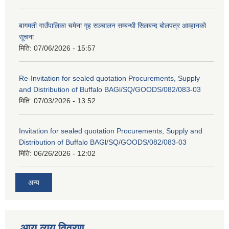
बागमती गाउँपालिका चमेना गृह सञ्चालन सम्बन्धी सिलबन्द बोलपत्र आव्हानको
सूचना
मिति:
07/06/2026 - 15:57
Re-Invitation for sealed quotation Procurements, Supply
and Distribution of Buffalo BAGl/SQ/GOODS/082/083-03
मिति:
07/03/2026 - 13:52
Invitation for sealed quotation Procurements, Supply and
Distribution of Buffalo BAGl/SQ/GOODS/082/083-03
मिति:
06/26/2026 - 12:02
अन्य
आय व्यय विवरण