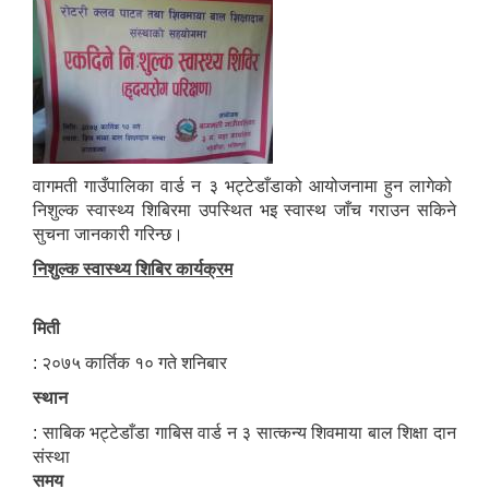
वागमती गाउँपालिका वार्ड न ३ भट्टेडाँडाको आयोजनामा हुन लागेको
निशुल्क स्वास्थ्य शिबिरमा उपस्थित भइ स्वास्थ जाँच गराउन सकिने
सुचना जानकारी गरिन्छ।
निशुल्क स्वास्थ्य शिबिर कार्यक्रम
मिती
: २०७५ कार्तिक १० गते शनिबार
स्थान
: साबिक भट्टेडाँडा गाबिस वार्ड न ३ सात्कन्य शिवमाया बाल शिक्षा दान
संस्था
समय