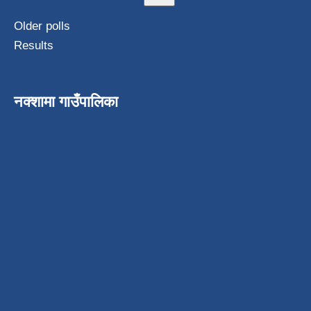
Older polls
Results
नक्शामा गाउँपालिका