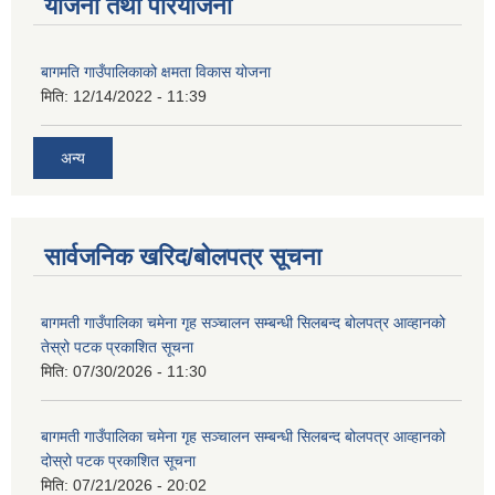
योजना तथा परियोजना
बागमति गाउँपालिकाको क्षमता विकास योजना
मिति:
12/14/2022 - 11:39
अन्य
सार्वजनिक खरिद/बोलपत्र सूचना
बागमती गाउँपालिका चमेना गृह सञ्चालन सम्बन्धी सिलबन्द बोलपत्र आव्हानको
तेस्रो पटक प्रकाशित सूचना
मिति:
07/30/2026 - 11:30
बागमती गाउँपालिका चमेना गृह सञ्चालन सम्बन्धी सिलबन्द बोलपत्र आव्हानको
दोस्रो पटक प्रकाशित सूचना
मिति:
07/21/2026 - 20:02