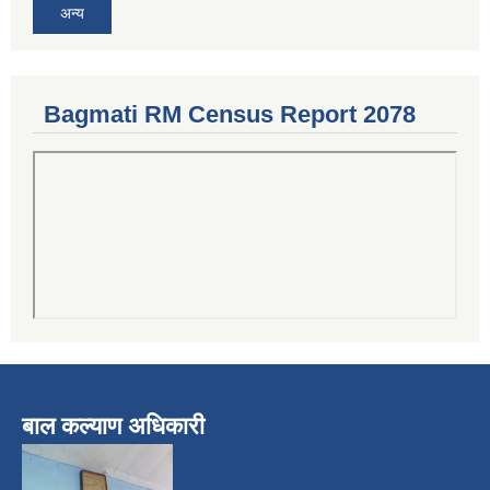
अन्य
Bagmati RM Census Report 2078
बाल कल्याण अधिकारी