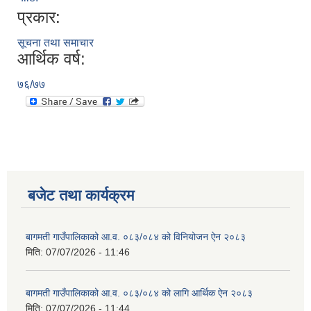
प्रकार:
सूचना तथा समाचार
आर्थिक वर्ष:
७६/७७
बजेट तथा कार्यक्रम
बागमती गाउँपालिकाको आ.व. ०८३/०८४ को विनियोजन ऐन २०८३
मिति:
07/07/2026 - 11:46
बागमती गाउँपालिकाको आ.व. ०८३/०८४ को लागि आर्थिक ऐन २०८३
मिति:
07/07/2026 - 11:44