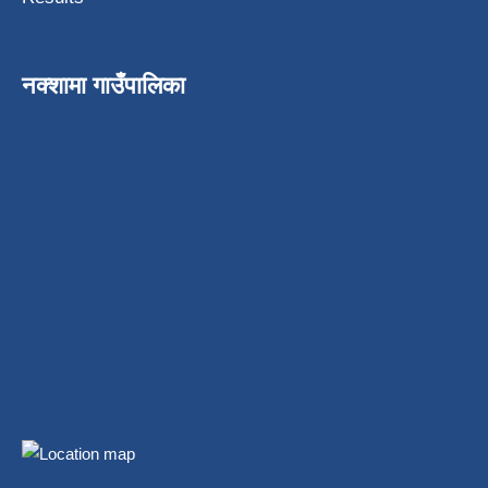
नक्शामा गाउँपालिका