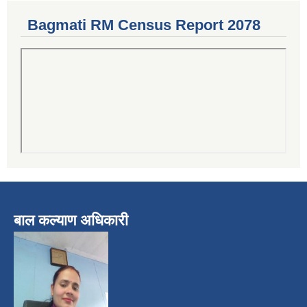
Bagmati RM Census Report 2078
बाल कल्याण अधिकारी