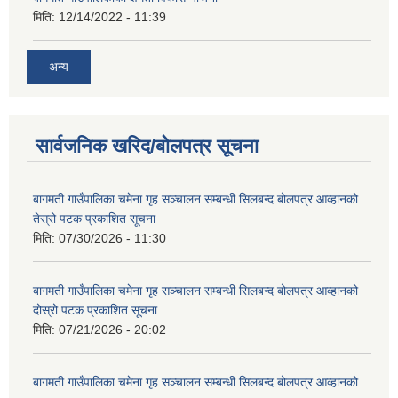
मिति:
12/14/2022 - 11:39
अन्य
सार्वजनिक खरिद/बोलपत्र सूचना
बागमती गाउँपालिका चमेना गृह सञ्चालन सम्बन्धी सिलबन्द बोलपत्र आव्हानको
तेस्रो पटक प्रकाशित सूचना
मिति:
07/30/2026 - 11:30
बागमती गाउँपालिका चमेना गृह सञ्चालन सम्बन्धी सिलबन्द बोलपत्र आव्हानको
दोस्रो पटक प्रकाशित सूचना
मिति:
07/21/2026 - 20:02
बागमती गाउँपालिका चमेना गृह सञ्चालन सम्बन्धी सिलबन्द बोलपत्र आव्हानको