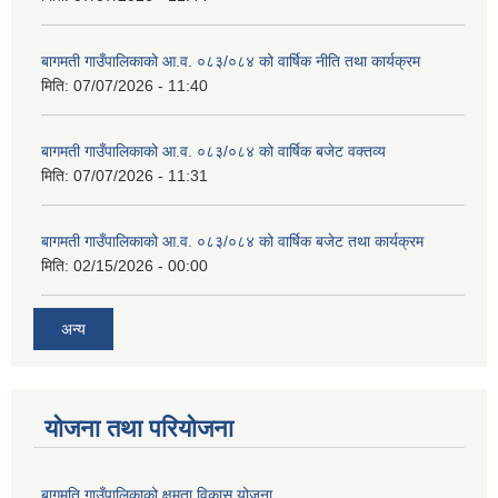
बागमती गाउँपालिकाको आ.व. ०८३/०८४ को वार्षिक नीति तथा कार्यक्रम
मिति:
07/07/2026 - 11:40
बागमती गाउँपालिकाको आ.व. ०८३/०८४ को वार्षिक बजेट वक्तव्य
मिति:
07/07/2026 - 11:31
बागमती गाउँपालिकाको आ.व. ०८३/०८४ को वार्षिक बजेट तथा कार्यक्रम
मिति:
02/15/2026 - 00:00
अन्य
योजना तथा परियोजना
बागमति गाउँपालिकाको क्षमता विकास योजना