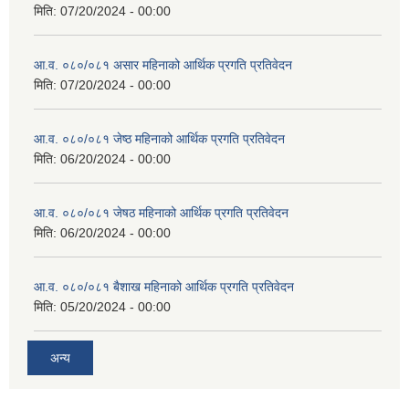
मिति:
07/20/2024 - 00:00
आ.व. ०८०/०८१ असार महिनाको आर्थिक प्रगति प्रतिवेदन
मिति:
07/20/2024 - 00:00
आ.व. ०८०/०८१ जेष्ठ महिनाको आर्थिक प्रगति प्रतिवेदन
मिति:
06/20/2024 - 00:00
आ.व. ०८०/०८१ जेषठ महिनाको आर्थिक प्रगति प्रतिवेदन
मिति:
06/20/2024 - 00:00
आ.व. ०८०/०८१ बैशाख महिनाको आर्थिक प्रगति प्रतिवेदन
मिति:
05/20/2024 - 00:00
अन्य