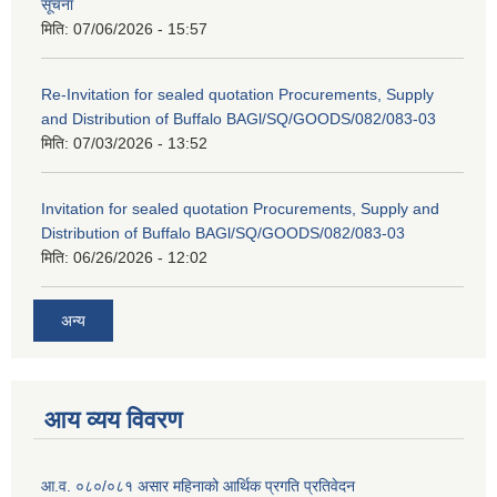
सूचना
मिति:
07/06/2026 - 15:57
Re-Invitation for sealed quotation Procurements, Supply
and Distribution of Buffalo BAGl/SQ/GOODS/082/083-03
मिति:
07/03/2026 - 13:52
Invitation for sealed quotation Procurements, Supply and
Distribution of Buffalo BAGl/SQ/GOODS/082/083-03
मिति:
06/26/2026 - 12:02
अन्य
आय व्यय विवरण
आ.व. ०८०/०८१ असार महिनाको आर्थिक प्रगति प्रतिवेदन