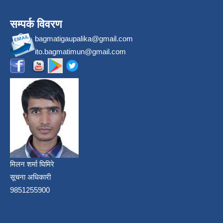
सम्पर्क विवरण
bagmatigaupalika@gmail.com
ito.bagmatimun@gmail.com
मिलन शर्मा घिमिरे
सूचना अधिकारी
9851255900