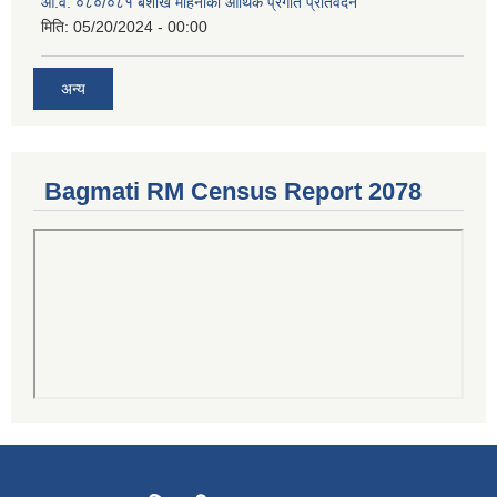
आ.व. ०८०/०८१ बैशाख महिनाको आर्थिक प्रगति प्रतिवेदन
मिति:
05/20/2024 - 00:00
अन्य
Bagmati RM Census Report 2078