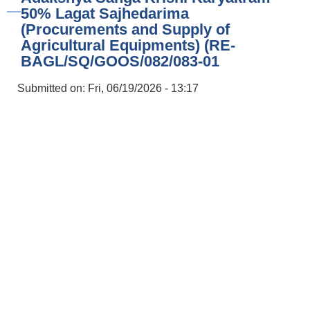
50% Lagat Sajhedarima
(Procurements and Supply of
Agricultural Equipments) (RE-
BAGL/SQ/GOOS/082/083-01
Submitted on:
Fri, 06/19/2026 - 13:17