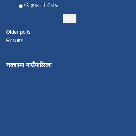
धेरै सुधार गर्न बाँकी छ
Older polls
Results
नक्शामा गाउँपालिका