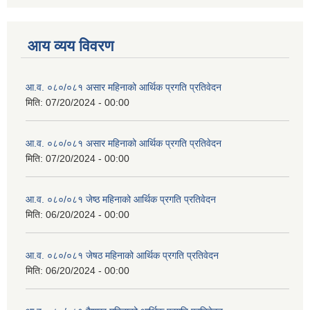
आय व्यय विवरण
आ.व. ०८०/०८१ असार महिनाको आर्थिक प्रगति प्रतिवेदन
मिति:
07/20/2024 - 00:00
आ.व. ०८०/०८१ असार महिनाको आर्थिक प्रगति प्रतिवेदन
मिति:
07/20/2024 - 00:00
आ.व. ०८०/०८१ जेष्ठ महिनाको आर्थिक प्रगति प्रतिवेदन
मिति:
06/20/2024 - 00:00
आ.व. ०८०/०८१ जेषठ महिनाको आर्थिक प्रगति प्रतिवेदन
मिति:
06/20/2024 - 00:00