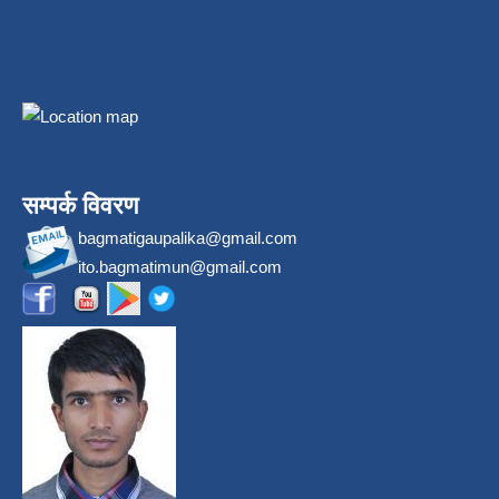
सम्पर्क विवरण
bagmatigaupalika@gmail.com
ito.bagmatimun@gmail.com