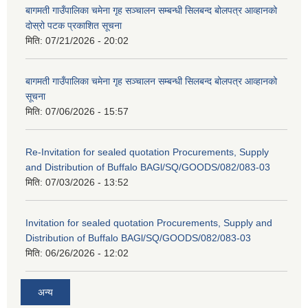
बागमती गाउँपालिका चमेना गृह सञ्चालन सम्बन्धी सिलबन्द बोलपत्र आव्हानको
दोस्रो पटक प्रकाशित सूचना
मिति:
07/21/2026 - 20:02
बागमती गाउँपालिका चमेना गृह सञ्चालन सम्बन्धी सिलबन्द बोलपत्र आव्हानको
सूचना
मिति:
07/06/2026 - 15:57
Re-Invitation for sealed quotation Procurements, Supply
and Distribution of Buffalo BAGl/SQ/GOODS/082/083-03
मिति:
07/03/2026 - 13:52
Invitation for sealed quotation Procurements, Supply and
Distribution of Buffalo BAGl/SQ/GOODS/082/083-03
मिति:
06/26/2026 - 12:02
अन्य