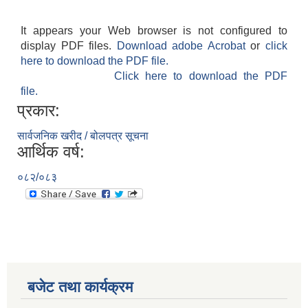
It appears your Web browser is not configured to
display PDF files.
Download adobe Acrobat
or
click
here to download the PDF file.
Click here to download the PDF
file.
प्रकार:
सार्वजनिक खरीद / बोलपत्र सूचना
आर्थिक वर्ष:
०८२/०८३
बजेट तथा कार्यक्रम