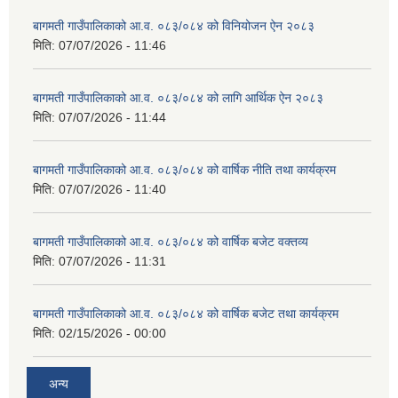
बागमती गाउँपालिकाको आ.व. ०८३/०८४ को विनियोजन ऐन २०८३
मिति:
07/07/2026 - 11:46
बागमती गाउँपालिकाको आ.व. ०८३/०८४ को लागि आर्थिक ऐन २०८३
मिति:
07/07/2026 - 11:44
बागमती गाउँपालिकाको आ.व. ०८३/०८४ को वार्षिक नीति तथा कार्यक्रम
मिति:
07/07/2026 - 11:40
बागमती गाउँपालिकाको आ.व. ०८३/०८४ को वार्षिक बजेट वक्तव्य
मिति:
07/07/2026 - 11:31
बागमती गाउँपालिकाको आ.व. ०८३/०८४ को वार्षिक बजेट तथा कार्यक्रम
मिति:
02/15/2026 - 00:00
अन्य