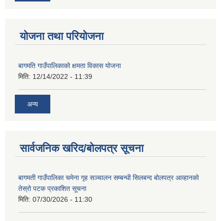
योजना तथा परियोजना
बागमति गाउँपालिकाको क्षमता विकास योजना
मिति:
12/14/2022 - 11:39
अन्य
सार्वजनिक खरिद/बोलपत्र सूचना
बागमती गाउँपालिका चमेना गृह सञ्चालन सम्बन्धी सिलबन्द बोलपत्र आव्हानको
तेस्रो पटक प्रकाशित सूचना
मिति:
07/30/2026 - 11:30