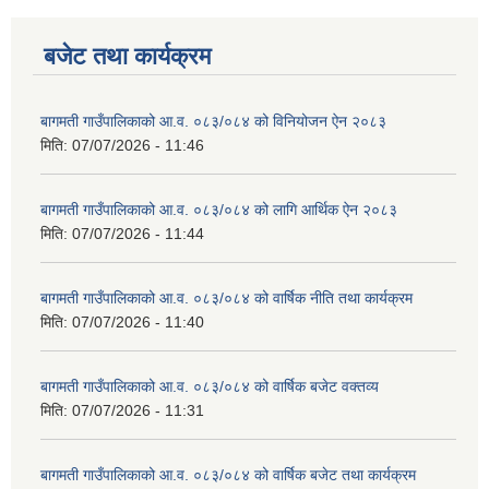
बजेट तथा कार्यक्रम
बागमती गाउँपालिकाको आ.व. ०८३/०८४ को विनियोजन ऐन २०८३
मिति:
07/07/2026 - 11:46
बागमती गाउँपालिकाको आ.व. ०८३/०८४ को लागि आर्थिक ऐन २०८३
मिति:
07/07/2026 - 11:44
बागमती गाउँपालिकाको आ.व. ०८३/०८४ को वार्षिक नीति तथा कार्यक्रम
मिति:
07/07/2026 - 11:40
बागमती गाउँपालिकाको आ.व. ०८३/०८४ को वार्षिक बजेट वक्तव्य
मिति:
07/07/2026 - 11:31
बागमती गाउँपालिकाको आ.व. ०८३/०८४ को वार्षिक बजेट तथा कार्यक्रम