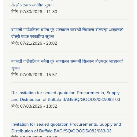
तेस्रो पटक प्रकाशित सूचना
मिति:
07/30/2026 - 11:30
बागमती गाउँपालिका चमेना गृह सञ्चालन सम्बन्धी सिलबन्द बोलपत्र आव्हानको
दोस्रो पटक प्रकाशित सूचना
मिति:
07/21/2026 - 20:02
बागमती गाउँपालिका चमेना गृह सञ्चालन सम्बन्धी सिलबन्द बोलपत्र आव्हानको
सूचना
मिति:
07/06/2026 - 15:57
Re-Invitation for sealed quotation Procurements, Supply
and Distribution of Buffalo BAGl/SQ/GOODS/082/083-03
मिति:
07/03/2026 - 13:52
Invitation for sealed quotation Procurements, Supply and
Distribution of Buffalo BAGl/SQ/GOODS/082/083-03