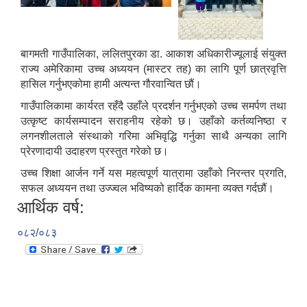
बागमती गाउँपालिका, ललितपुरका डा. आकाश अधिकारीज्यूलाई संयुक्त
राज्य अमेरिकामा उच्च अध्ययन (मास्टर तह) का लागि पूर्ण छात्रवृत्ति
हासिल गर्नुभएकोमा हामी अत्यन्त गौरवान्वित छौं।
गाउँपालिकामा कार्यरत रहँदै उहाँले प्रदर्शन गर्नुभएको उच्च समर्पण तथा
उत्कृष्ट कार्यसम्पादन सराहनीय रहेको छ। उहाँको कर्तव्यनिष्ठा र
लगनशीलताले संस्थाको गरिमा अभिवृद्धि गर्नुका साथै अन्यका लागि
प्रेरणादायी उदाहरण प्रस्तुत गरेको छ।
उच्च शिक्षा आर्जन गर्ने यस महत्वपूर्ण यात्रामा उहाँको निरन्तर प्रगति,
सफल अध्ययन तथा उज्ज्वल भविष्यको हार्दिक कामना व्यक्त गर्दछौं।
आर्थिक वर्ष:
०८२/०८३