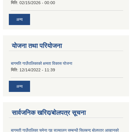
मिति:
02/15/2026 - 00:00
अन्य
योजना तथा परियोजना
बागमति गाउँपालिकाको क्षमता विकास योजना
मिति:
12/14/2022 - 11:39
अन्य
सार्वजनिक खरिद/बोलपत्र सूचना
बागमती गाउँपालिका चमेना गृह सञ्चालन सम्बन्धी सिलबन्द बोलपत्र आव्हानको