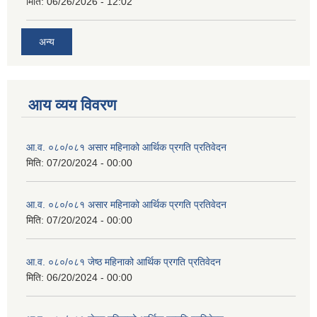
मिति:
06/26/2026 - 12:02
अन्य
आय व्यय विवरण
आ.व. ०८०/०८१ असार महिनाको आर्थिक प्रगति प्रतिवेदन
मिति:
07/20/2024 - 00:00
आ.व. ०८०/०८१ असार महिनाको आर्थिक प्रगति प्रतिवेदन
मिति:
07/20/2024 - 00:00
आ.व. ०८०/०८१ जेष्ठ महिनाको आर्थिक प्रगति प्रतिवेदन
मिति:
06/20/2024 - 00:00