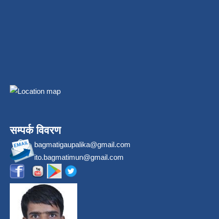
सम्पर्क विवरण
bagmatigaupalika@gmail.com
ito.bagmatimun@gmail.com