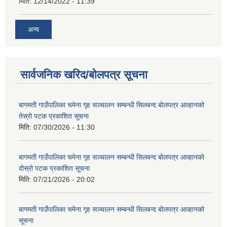
मिति:
12/14/2022 - 11:39
अन्य
सार्वजनिक खरिद/बोलपत्र सूचना
बागमती गाउँपालिका चमेना गृह सञ्चालन सम्बन्धी सिलबन्द बोलपत्र आव्हानको
तेस्रो पटक प्रकाशित सूचना
मिति:
07/30/2026 - 11:30
बागमती गाउँपालिका चमेना गृह सञ्चालन सम्बन्धी सिलबन्द बोलपत्र आव्हानको
दोस्रो पटक प्रकाशित सूचना
मिति:
07/21/2026 - 20:02
बागमती गाउँपालिका चमेना गृह सञ्चालन सम्बन्धी सिलबन्द बोलपत्र आव्हानको
सूचना