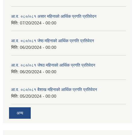
आ.व. ०८०/०८१ असार महिनाको आर्थिक प्रगति प्रतिवेदन
मिति:
07/20/2024 - 00:00
आ.व. ०८०/०८१ जेष्ठ महिनाको आर्थिक प्रगति प्रतिवेदन
मिति:
06/20/2024 - 00:00
आ.व. ०८०/०८१ जेषठ महिनाको आर्थिक प्रगति प्रतिवेदन
मिति:
06/20/2024 - 00:00
आ.व. ०८०/०८१ बैशाख महिनाको आर्थिक प्रगति प्रतिवेदन
मिति:
05/20/2024 - 00:00
अन्य