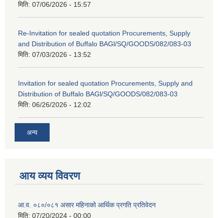
मिति:
07/06/2026 - 15:57
Re-Invitation for sealed quotation Procurements, Supply
and Distribution of Buffalo BAGl/SQ/GOODS/082/083-03
मिति:
07/03/2026 - 13:52
Invitation for sealed quotation Procurements, Supply and
Distribution of Buffalo BAGl/SQ/GOODS/082/083-03
मिति:
06/26/2026 - 12:02
अन्य
आय व्यय विवरण
आ.व. ०८०/०८१ असार महिनाको आर्थिक प्रगति प्रतिवेदन
मिति:
07/20/2024 - 00:00