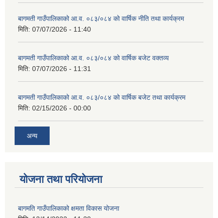
बागमती गाउँपालिकाको आ.व. ०८३/०८४ को वार्षिक नीति तथा कार्यक्रम
मिति:
07/07/2026 - 11:40
बागमती गाउँपालिकाको आ.व. ०८३/०८४ को वार्षिक बजेट वक्तव्य
मिति:
07/07/2026 - 11:31
बागमती गाउँपालिकाको आ.व. ०८३/०८४ को वार्षिक बजेट तथा कार्यक्रम
मिति:
02/15/2026 - 00:00
अन्य
योजना तथा परियोजना
बागमति गाउँपालिकाको क्षमता विकास योजना