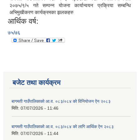
२०७५/९/५ गते सम्पन्न याेजना कार्यान्वयन प्रक्रिया सम्बन्धि
अभिमुखीकरण कार्यक्रमका झलकहरु
आर्थिक वर्ष:
७५/७६
बजेट तथा कार्यक्रम
बागमती गाउँपालिकाको आ.व. ०८३/०८४ को विनियोजन ऐन २०८३
मिति:
07/07/2026 - 11:46
बागमती गाउँपालिकाको आ.व. ०८३/०८४ को लागि आर्थिक ऐन २०८३
मिति:
07/07/2026 - 11:44