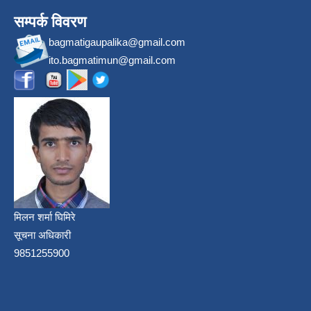
सम्पर्क विवरण
bagmatigaupalika@gmail.com
ito.bagmatimun@gmail.com
मिलन शर्मा घिमिरे
सूचना अधिकारी
9851255900