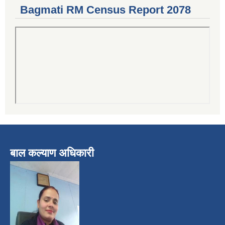
Bagmati RM Census Report 2078
बाल कल्याण अधिकारी