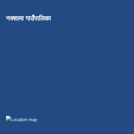
नक्शामा गाउँपालिका