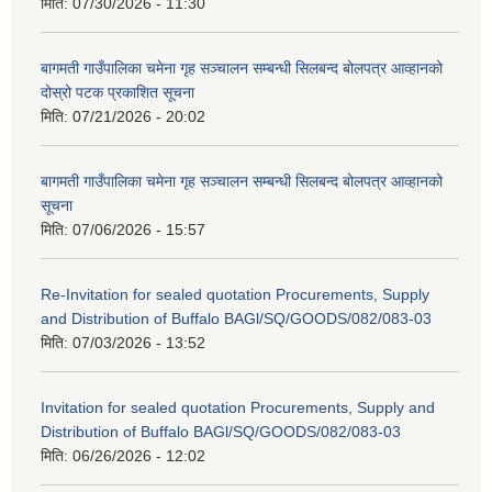
मिति:
07/30/2026 - 11:30
बागमती गाउँपालिका चमेना गृह सञ्चालन सम्बन्धी सिलबन्द बोलपत्र आव्हानको
दोस्रो पटक प्रकाशित सूचना
मिति:
07/21/2026 - 20:02
बागमती गाउँपालिका चमेना गृह सञ्चालन सम्बन्धी सिलबन्द बोलपत्र आव्हानको
सूचना
मिति:
07/06/2026 - 15:57
Re-Invitation for sealed quotation Procurements, Supply
and Distribution of Buffalo BAGl/SQ/GOODS/082/083-03
मिति:
07/03/2026 - 13:52
Invitation for sealed quotation Procurements, Supply and
Distribution of Buffalo BAGl/SQ/GOODS/082/083-03
मिति:
06/26/2026 - 12:02