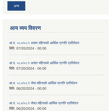
अन्य
आय व्यय विवरण
आ.व. ०८०/०८१ असार महिनाको आर्थिक प्रगति प्रतिवेदन
मिति:
07/20/2024 - 00:00
आ.व. ०८०/०८१ असार महिनाको आर्थिक प्रगति प्रतिवेदन
मिति:
07/20/2024 - 00:00
आ.व. ०८०/०८१ जेष्ठ महिनाको आर्थिक प्रगति प्रतिवेदन
मिति:
06/20/2024 - 00:00
आ.व. ०८०/०८१ जेषठ महिनाको आर्थिक प्रगति प्रतिवेदन
मिति:
06/20/2024 - 00:00