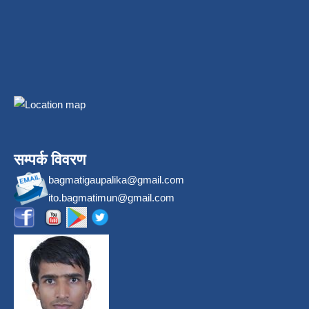
सम्पर्क विवरण
bagmatigaupalika@gmail.com
ito.bagmatimun@gmail.com