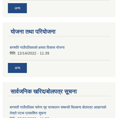
अन्य
योजना तथा परियोजना
बागमति गाउँपालिकाको क्षमता विकास योजना
मिति:
12/14/2022 - 11:39
अन्य
सार्वजनिक खरिद/बोलपत्र सूचना
बागमती गाउँपालिका चमेना गृह सञ्चालन सम्बन्धी सिलबन्द बोलपत्र आव्हानको
तेस्रो पटक प्रकाशित सूचना