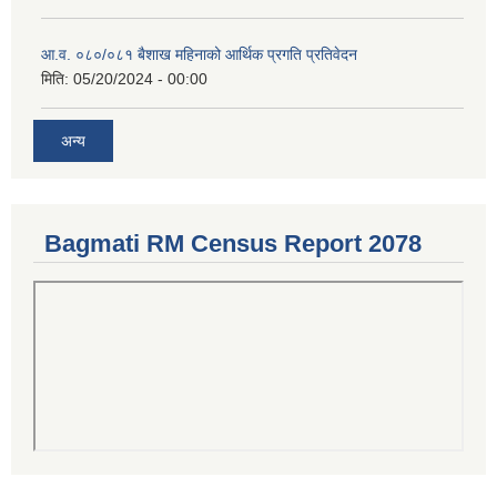
आ.व. ०८०/०८१ बैशाख महिनाको आर्थिक प्रगति प्रतिवेदन
मिति:
05/20/2024 - 00:00
अन्य
Bagmati RM Census Report 2078