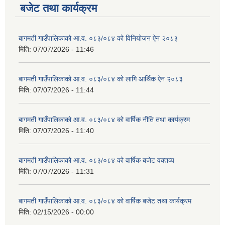
बजेट तथा कार्यक्रम
बागमती गाउँपालिकाको आ.व. ०८३/०८४ को विनियोजन ऐन २०८३
मिति:
07/07/2026 - 11:46
बागमती गाउँपालिकाको आ.व. ०८३/०८४ को लागि आर्थिक ऐन २०८३
मिति:
07/07/2026 - 11:44
बागमती गाउँपालिकाको आ.व. ०८३/०८४ को वार्षिक नीति तथा कार्यक्रम
मिति:
07/07/2026 - 11:40
बागमती गाउँपालिकाको आ.व. ०८३/०८४ को वार्षिक बजेट वक्तव्य
मिति:
07/07/2026 - 11:31
बागमती गाउँपालिकाको आ.व. ०८३/०८४ को वार्षिक बजेट तथा कार्यक्रम
मिति:
02/15/2026 - 00:00