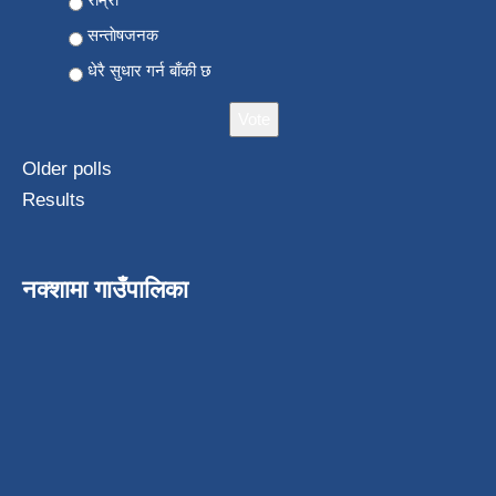
सन्ताेषजनक
धेरै सुधार गर्न बाँकी छ
Older polls
Results
नक्शामा गाउँपालिका