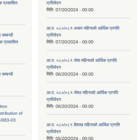
टक प्रकाशित
प्रतिवेदन
मिति:
07/20/2024 - 00:00
आ.व. ०८०/०८१ असार महिनाको आर्थिक प्रगति
सम्बन्धी
प्रतिवेदन
टक प्रकाशित
मिति:
07/20/2024 - 00:00
आ.व. ०८०/०८१ जेष्ठ महिनाको आर्थिक प्रगति
प्रतिवेदन
सम्बन्धी
मिति:
06/20/2024 - 00:00
आ.व. ०८०/०८१ जेषठ महिनाको आर्थिक प्रगति
प्रतिवेदन
tion
मिति:
06/20/2024 - 00:00
tribution of
/083-03
आ.व. ०८०/०८१ बैशाख महिनाको आर्थिक प्रगति
प्रतिवेदन
मिति:
05/20/2024 - 00:00