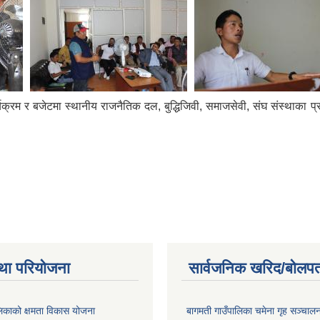
रम र बजेटमा स्थानीय राजनैतिक दल, बुद्धिजिवी, समाजसेवी, संघ संस्थाका प्र
था परियोजना
सार्वजनिक खरिद/बोलपत
लिकाको क्षमता विकास योजना
बागमती गाउँपालिका चमेना गृह सञ्चालन 