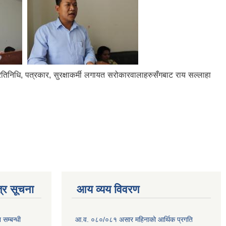
तिनिधि, पत्रकार, सुरक्षाकर्मी लगायत सरोकारवालाहरुसँगबाट राय सल्लाहा
्र सूचना
आय व्यय विवरण
सम्बन्धी
आ.व. ०८०/०८१ असार महिनाको आर्थिक प्रगति