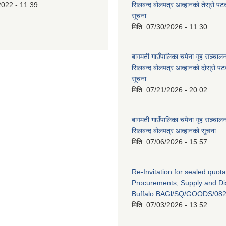
2022 - 11:39
सिलबन्द बोलपत्र आव्हानको तेस्रो प
सूचना
मिति:
07/30/2026 - 11:30
बागमती गाउँपालिका चमेना गृह सञ्चालन 
सिलबन्द बोलपत्र आव्हानको दोस्रो प
सूचना
मिति:
07/21/2026 - 20:02
बागमती गाउँपालिका चमेना गृह सञ्चालन 
सिलबन्द बोलपत्र आव्हानको सूचना
मिति:
07/06/2026 - 15:57
Re-Invitation for sealed quota
Procurements, Supply and Dis
Buffalo BAGl/SQ/GOODS/082
मिति:
07/03/2026 - 13:52