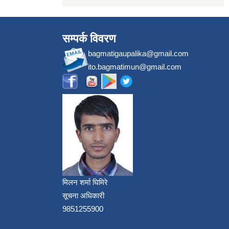
सम्पर्क विवरण
bagmatigaupalika@gmail.com
ito.bagmatimun@gmail.com
मिलन शर्मा घिमिरे
सूचना अधिकारी
9851255900