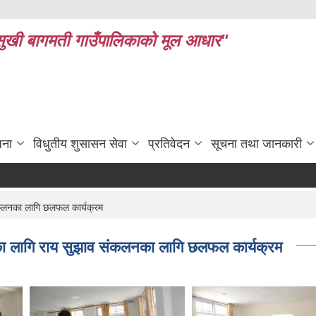
ध र सुखी बागमती गाउँपालिकाको मूल आधार"
जना
विधुतीय शुसासन सेवा
प्रतिवेदन
सूचना तथा जानकारी
ंकलनका लागि छलफल कार्यक्रम
का लागि राय सुझाव संकलनका लागि छलफल कार्यक्रम