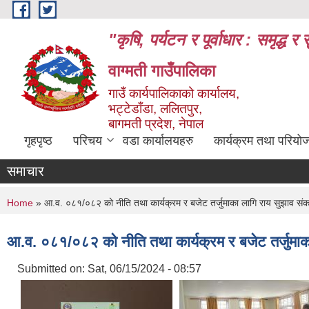
Skip to main content
"कृषि, पर्यटन र पूर्वाधार : समृद्
वाग्मती गाउँपालिका
गाउँ कार्यपालिकाको कार्यालय,
भट्टेडाँडा, ललितपुर,
बागमती प्रदेश, नेपाल
गृहपृष्ठ
परिचय
वडा कार्यालयहरु
कार्यक्रम तथा परियो
समाचार
You are here
Home
» आ.व. ०८१/०८२ को नीति तथा कार्यक्रम र बजेट तर्जुमाका लागि राय सुझाव स
आ.व. ०८१/०८२ को नीति तथा कार्यक्रम र बजेट तर्जुमा
Submitted on:
Sat, 06/15/2024 - 08:57