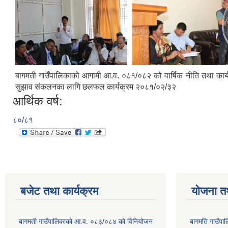
बागमती गाउँपालिकाको आगामी आ.व. ०८१/०८२ को वार्षिक नीति तथा कार्यक्
सुझाव संकलनका लागि छलफल कार्यक्रम २०८१/०२/३२
आर्थिक वर्ष:
८०/८१
बजेट तथा कार्यक्रम
योजना त
बागमती गाउँपालिकाको आ.व. ०८३/०८४ को विनियोजन
बागमति गाउँपा