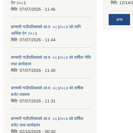
ऐन २०८३
मिति:
12/14/
मिति:
07/07/2026 - 11:46
अन्य
बागमती गाउँपालिकाको आ.व. ०८३/०८४ को लागि
आर्थिक ऐन २०८३
मिति:
07/07/2026 - 11:44
बागमती गाउँपालिकाको आ.व. ०८३/०८४ को वार्षिक नीति
तथा कार्यक्रम
मिति:
07/07/2026 - 11:40
बागमती गाउँपालिकाको आ.व. ०८३/०८४ को वार्षिक
बजेट वक्तव्य
मिति:
07/07/2026 - 11:31
बागमती गाउँपालिकाको आ.व. ०८३/०८४ को वार्षिक
बजेट तथा कार्यक्रम
मिति:
02/15/2026 - 00:00