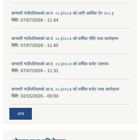
बागमती गाउँपालिकाको आ.व. ०८३/०८४ को लागि आर्थिक ऐन २०८३
मिति:
07/07/2026 - 11:44
बागमती गाउँपालिकाको आ.व. ०८३/०८४ को वार्षिक नीति तथा कार्यक्रम
मिति:
07/07/2026 - 11:40
बागमती गाउँपालिकाको आ.व. ०८३/०८४ को वार्षिक बजेट वक्तव्य
मिति:
07/07/2026 - 11:31
बागमती गाउँपालिकाको आ.व. ०८३/०८४ को वार्षिक बजेट तथा कार्यक्रम
मिति:
02/15/2026 - 00:00
अन्य