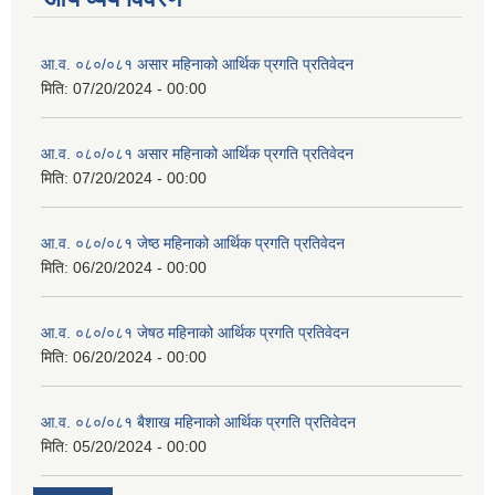
आ.व. ०८०/०८१ असार महिनाको आर्थिक प्रगति प्रतिवेदन
मिति:
07/20/2024 - 00:00
आ.व. ०८०/०८१ असार महिनाको आर्थिक प्रगति प्रतिवेदन
मिति:
07/20/2024 - 00:00
आ.व. ०८०/०८१ जेष्ठ महिनाको आर्थिक प्रगति प्रतिवेदन
मिति:
06/20/2024 - 00:00
आ.व. ०८०/०८१ जेषठ महिनाको आर्थिक प्रगति प्रतिवेदन
मिति:
06/20/2024 - 00:00
आ.व. ०८०/०८१ बैशाख महिनाको आर्थिक प्रगति प्रतिवेदन
मिति:
05/20/2024 - 00:00