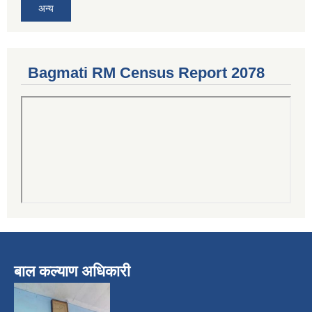
अन्य
Bagmati RM Census Report 2078
बाल कल्याण अधिकारी