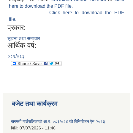
here to download the PDF file.
Click here to download the PDF
file.
प्रकार:
सूचना तथा समाचार
आर्थिक वर्ष:
०८२/०८३
बजेट तथा कार्यक्रम
बागमती गाउँपालिकाको आ.व. ०८३/०८४ को विनियोजन ऐन २०८३
मिति:
07/07/2026 - 11:46