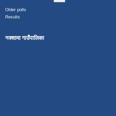
Older polls
Results
नक्शामा गाउँपालिका