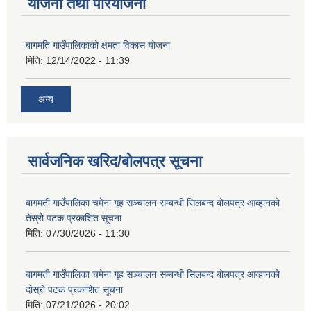
योजना तथा परियोजना
बागमति गाउँपालिकाको क्षमता विकास योजना
मिति:
12/14/2022 - 11:39
अन्य
सार्वजनिक खरिद/बोलपत्र सूचना
बागमती गाउँपालिका चमेना गृह सञ्चालन सम्बन्धी सिलबन्द बोलपत्र आव्हानको
तेस्रो पटक प्रकाशित सूचना
मिति:
07/30/2026 - 11:30
बागमती गाउँपालिका चमेना गृह सञ्चालन सम्बन्धी सिलबन्द बोलपत्र आव्हानको
दोस्रो पटक प्रकाशित सूचना
मिति:
07/21/2026 - 20:02