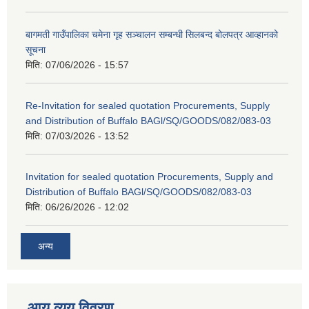
बागमती गाउँपालिका चमेना गृह सञ्चालन सम्बन्धी सिलबन्द बोलपत्र आव्हानको
सूचना
मिति:
07/06/2026 - 15:57
Re-Invitation for sealed quotation Procurements, Supply
and Distribution of Buffalo BAGl/SQ/GOODS/082/083-03
मिति:
07/03/2026 - 13:52
Invitation for sealed quotation Procurements, Supply and
Distribution of Buffalo BAGl/SQ/GOODS/082/083-03
मिति:
06/26/2026 - 12:02
अन्य
आय व्यय विवरण