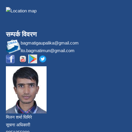
सम्पर्क विवरण
bagmatigaupalika@gmail.com
ito.bagmatimun@gmail.com
मिलन शर्मा घिमिरे
सूचना अधिकारी