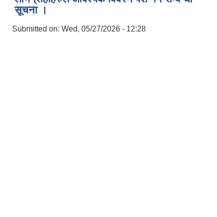
सूचना ।
Submitted on:
Wed, 05/27/2026 - 12:28