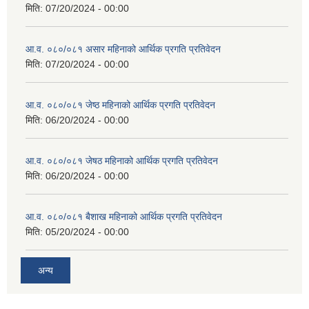
मिति:
07/20/2024 - 00:00
आ.व. ०८०/०८१ असार महिनाको आर्थिक प्रगति प्रतिवेदन
मिति:
07/20/2024 - 00:00
आ.व. ०८०/०८१ जेष्ठ महिनाको आर्थिक प्रगति प्रतिवेदन
मिति:
06/20/2024 - 00:00
आ.व. ०८०/०८१ जेषठ महिनाको आर्थिक प्रगति प्रतिवेदन
मिति:
06/20/2024 - 00:00
आ.व. ०८०/०८१ बैशाख महिनाको आर्थिक प्रगति प्रतिवेदन
मिति:
05/20/2024 - 00:00
अन्य