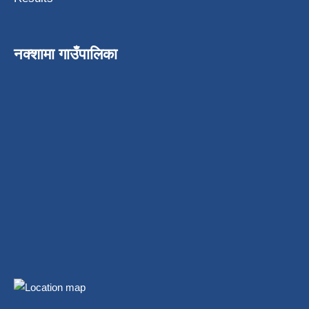
नक्शामा गाउँपालिका