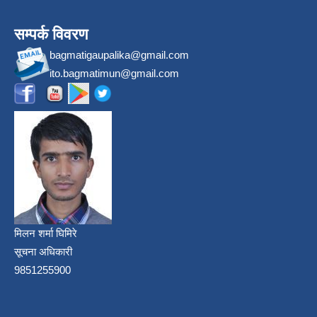
सम्पर्क विवरण
bagmatigaupalika@gmail.com
ito.bagmatimun@gmail.com
मिलन शर्मा घिमिरे
सूचना अधिकारी
9851255900