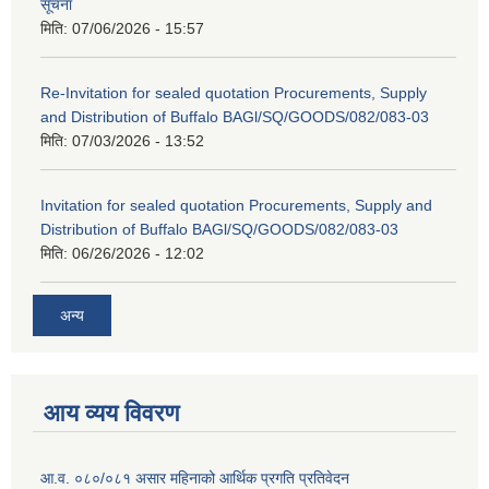
सूचना
मिति:
07/06/2026 - 15:57
Re-Invitation for sealed quotation Procurements, Supply
and Distribution of Buffalo BAGl/SQ/GOODS/082/083-03
मिति:
07/03/2026 - 13:52
Invitation for sealed quotation Procurements, Supply and
Distribution of Buffalo BAGl/SQ/GOODS/082/083-03
मिति:
06/26/2026 - 12:02
अन्य
आय व्यय विवरण
आ.व. ०८०/०८१ असार महिनाको आर्थिक प्रगति प्रतिवेदन