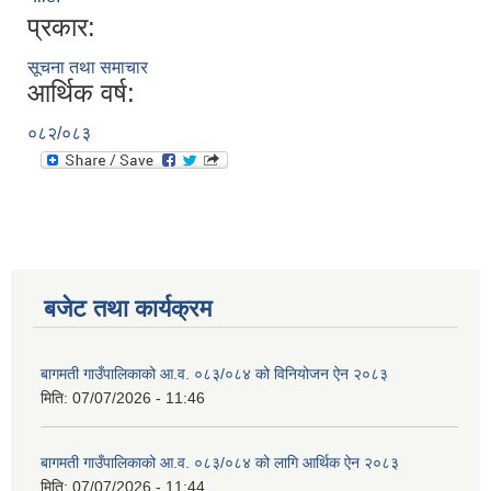
प्रकार:
सूचना तथा समाचार
आर्थिक वर्ष:
०८२/०८३
बजेट तथा कार्यक्रम
बागमती गाउँपालिकाको आ.व. ०८३/०८४ को विनियोजन ऐन २०८३
मिति:
07/07/2026 - 11:46
बागमती गाउँपालिकाको आ.व. ०८३/०८४ को लागि आर्थिक ऐन २०८३
मिति:
07/07/2026 - 11:44