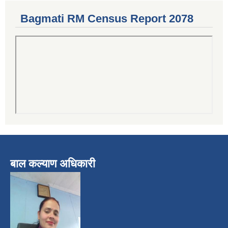
Bagmati RM Census Report 2078
बाल कल्याण अधिकारी