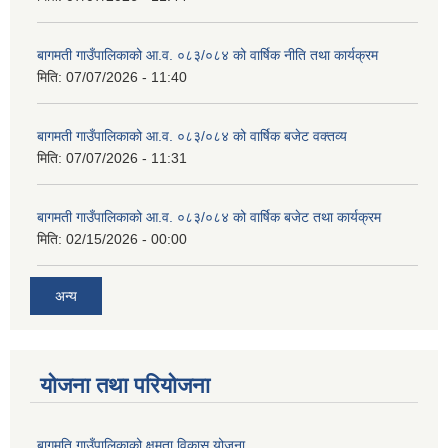
बागमती गाउँपालिकाको आ.व. ०८३/०८४ को वार्षिक नीति तथा कार्यक्रम
मिति:
07/07/2026 - 11:40
बागमती गाउँपालिकाको आ.व. ०८३/०८४ को वार्षिक बजेट वक्तव्य
मिति:
07/07/2026 - 11:31
बागमती गाउँपालिकाको आ.व. ०८३/०८४ को वार्षिक बजेट तथा कार्यक्रम
मिति:
02/15/2026 - 00:00
अन्य
योजना तथा परियोजना
बागमति गाउँपालिकाको क्षमता विकास योजना