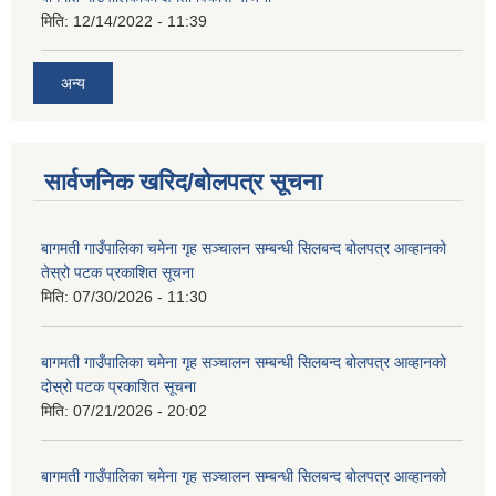
मिति:
12/14/2022 - 11:39
अन्य
सार्वजनिक खरिद/बोलपत्र सूचना
बागमती गाउँपालिका चमेना गृह सञ्चालन सम्बन्धी सिलबन्द बोलपत्र आव्हानको
तेस्रो पटक प्रकाशित सूचना
मिति:
07/30/2026 - 11:30
बागमती गाउँपालिका चमेना गृह सञ्चालन सम्बन्धी सिलबन्द बोलपत्र आव्हानको
दोस्रो पटक प्रकाशित सूचना
मिति:
07/21/2026 - 20:02
बागमती गाउँपालिका चमेना गृह सञ्चालन सम्बन्धी सिलबन्द बोलपत्र आव्हानको