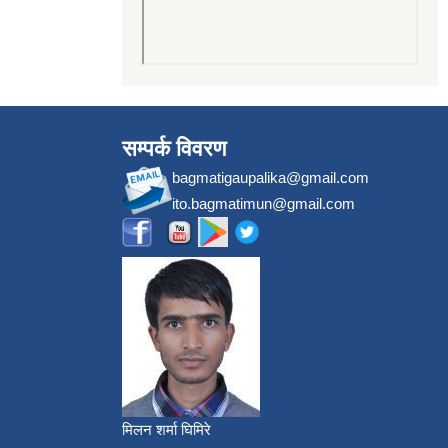
सम्पर्क विवरण
bagmatigaupalika@gmail.com
ito.bagmatimun@gmail.com
मिलन शर्मा घिमिरे