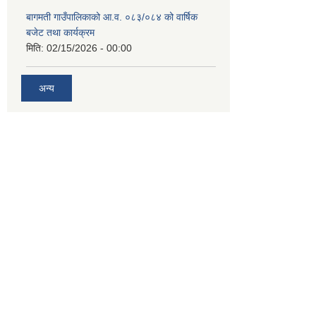
बागमती गाउँपालिकाको आ.व. ०८३/०८४ को वार्षिक
बजेट तथा कार्यक्रम
मिति:
02/15/2026 - 00:00
अन्य