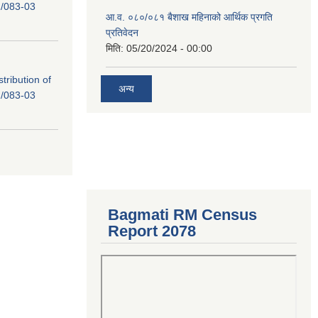
/083-03
आ.व. ०८०/०८१ बैशाख महिनाको आर्थिक प्रगति
प्रतिवेदन
मिति:
05/20/2024 - 00:00
tribution of
अन्य
/083-03
Bagmati RM Census
Report 2078