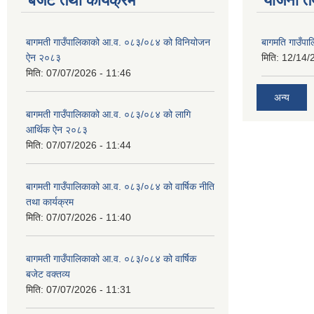
बजेट तथा कार्यक्रम
योजना त
बागमती गाउँपालिकाको आ.व. ०८३/०८४ को विनियोजन
बागमति गाउँपा
ऐन २०८३
मिति:
12/14/
मिति:
07/07/2026 - 11:46
अन्य
बागमती गाउँपालिकाको आ.व. ०८३/०८४ को लागि
आर्थिक ऐन २०८३
मिति:
07/07/2026 - 11:44
बागमती गाउँपालिकाको आ.व. ०८३/०८४ को वार्षिक नीति
तथा कार्यक्रम
मिति:
07/07/2026 - 11:40
बागमती गाउँपालिकाको आ.व. ०८३/०८४ को वार्षिक
बजेट वक्तव्य
मिति:
07/07/2026 - 11:31