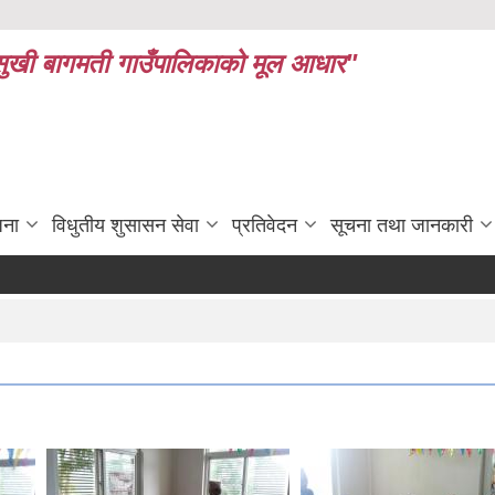
ध र सुखी बागमती गाउँपालिकाको मूल आधार"
जना
विधुतीय शुसासन सेवा
प्रतिवेदन
सूचना तथा जानकारी