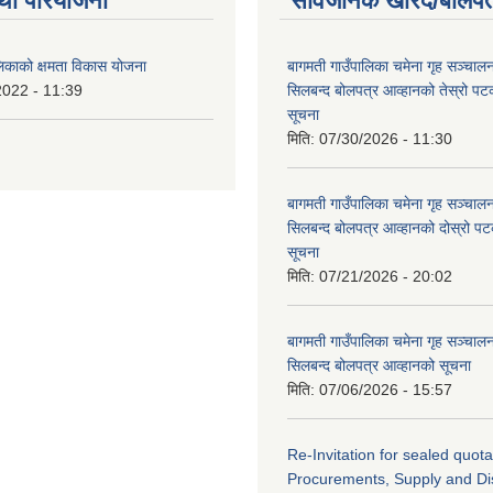
था परियोजना
सार्वजनिक खरिद/बोलपत
लिकाको क्षमता विकास योजना
बागमती गाउँपालिका चमेना गृह सञ्चालन 
2022 - 11:39
सिलबन्द बोलपत्र आव्हानको तेस्रो प
सूचना
मिति:
07/30/2026 - 11:30
बागमती गाउँपालिका चमेना गृह सञ्चालन 
सिलबन्द बोलपत्र आव्हानको दोस्रो प
सूचना
मिति:
07/21/2026 - 20:02
बागमती गाउँपालिका चमेना गृह सञ्चालन 
सिलबन्द बोलपत्र आव्हानको सूचना
मिति:
07/06/2026 - 15:57
Re-Invitation for sealed quota
Procurements, Supply and Dis