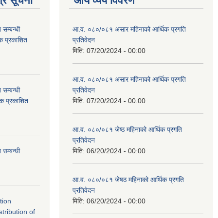
्र सूचना
आय व्यय विवरण
सम्बन्धी
आ.व. ०८०/०८१ असार महिनाको आर्थिक प्रगति
टक प्रकाशित
प्रतिवेदन
मिति:
07/20/2024 - 00:00
आ.व. ०८०/०८१ असार महिनाको आर्थिक प्रगति
सम्बन्धी
प्रतिवेदन
टक प्रकाशित
मिति:
07/20/2024 - 00:00
आ.व. ०८०/०८१ जेष्ठ महिनाको आर्थिक प्रगति
प्रतिवेदन
सम्बन्धी
मिति:
06/20/2024 - 00:00
आ.व. ०८०/०८१ जेषठ महिनाको आर्थिक प्रगति
प्रतिवेदन
tion
मिति:
06/20/2024 - 00:00
tribution of