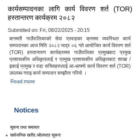
कार्यसम्पादनका लागि कार्य विवरण शर्त (TOR)
हस्तान्तरण कार्यक्रम २०८२
Submitted on:
Fri, 08/22/2025 - 20:15
बागमती गाउँपालिकाको सेवा प्रवाहका क्रममा व्यवस्थित कार्य
सम्पादनका आज मिति २०८२ भाद्र ०६ गते आयोजित कार्य विवरण शर्त
(TOR) हस्तान्तरण कार्यक्रममा गाउँपालिका प्रमुखबाट प्रमुख
प्रशासकीय अधिकृतलाई र प्रमुख प्रशासकीय अधिकृतबाट शाखा /
इकाई प्रमुख र वडा सचिवहरुलाई आ-आफ्नो कार्य विवरण शर्त (TOR)
उपलब्ध गराइ कार्य सम्पादन सम्झौता गरियो ।
Read more
about कार्यसम्पादनका लागि कार्य विवरण शर्त (TOR)
हस्तान्तरण कार्यक्रम २०८२
Notices
सूचना तथा समाचार
सार्वजनिक खरीद /बोलपत्र सूचना