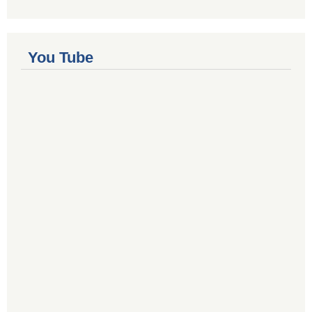
You Tube