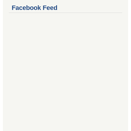
Facebook Feed