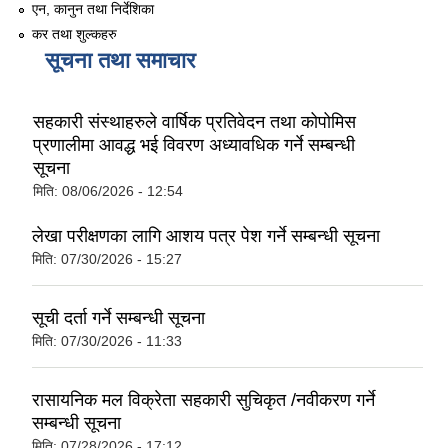
एन, कानुन तथा निर्देशिका
कर तथा शुल्कहरु
स्थानीय तहको वडा बाट हुने सिफारिस तथा प्रमाणीकरण विधि सम्बन्धी हाते पुस्तिका
सूचना तथा समाचार
सहकारी संस्थाहरुले वार्षिक प्रतिवेदन तथा कोपोमिस
प्रणालीमा आवद्ध भई विवरण अध्यावधिक गर्ने सम्बन्धी
सूचना
मिति:
08/06/2026 - 12:54
लेखा परीक्षणका लागि आशय पत्र पेश गर्ने सम्बन्धी सूचना
मिति:
07/30/2026 - 15:27
सूची दर्ता गर्ने सम्बन्धी सूचना
मिति:
07/30/2026 - 11:33
रासायनिक मल विक्रेता सहकारी सुचिकृत /नवीकरण गर्ने
सम्बन्धी सूचना
मिति:
07/28/2026 - 17:12