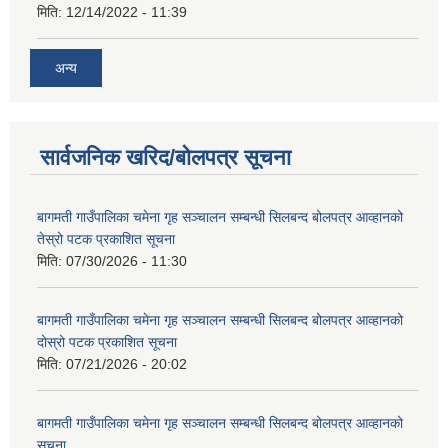
मिति:
12/14/2022 - 11:39
अन्य
सार्वजनिक खरिद/बोलपत्र सूचना
बागमती गाउँपालिका चमेना गृह सञ्चालन सम्बन्धी सिलबन्द बोलपत्र आव्हानको
तेस्रो पटक प्रकाशित सूचना
मिति:
07/30/2026 - 11:30
बागमती गाउँपालिका चमेना गृह सञ्चालन सम्बन्धी सिलबन्द बोलपत्र आव्हानको
दोस्रो पटक प्रकाशित सूचना
मिति:
07/21/2026 - 20:02
बागमती गाउँपालिका चमेना गृह सञ्चालन सम्बन्धी सिलबन्द बोलपत्र आव्हानको
सूचना