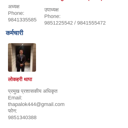
अध्यक्ष
उपाध्यक्ष
Phone:
Phone:
9841335585
9851225542 / 9841555472
कर्मचारी
लोकहरी थापा
प्रमुख प्रशासकीय अधिकृत
Email:
thapalok444@gmail.com
फोन:
9851340388