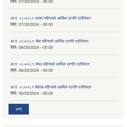
मिति:
07/20/2024 - 00:00
आ.व. ०८०/०८१ असार महिनाको आर्थिक प्रगति प्रतिवेदन
मिति:
07/20/2024 - 00:00
आ.व. ०८०/०८१ जेष्ठ महिनाको आर्थिक प्रगति प्रतिवेदन
मिति:
06/20/2024 - 00:00
आ.व. ०८०/०८१ जेषठ महिनाको आर्थिक प्रगति प्रतिवेदन
मिति:
06/20/2024 - 00:00
आ.व. ०८०/०८१ बैशाख महिनाको आर्थिक प्रगति प्रतिवेदन
मिति:
05/20/2024 - 00:00
अन्य