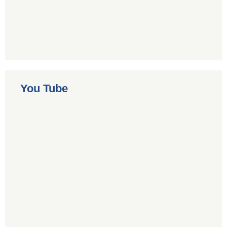
You Tube