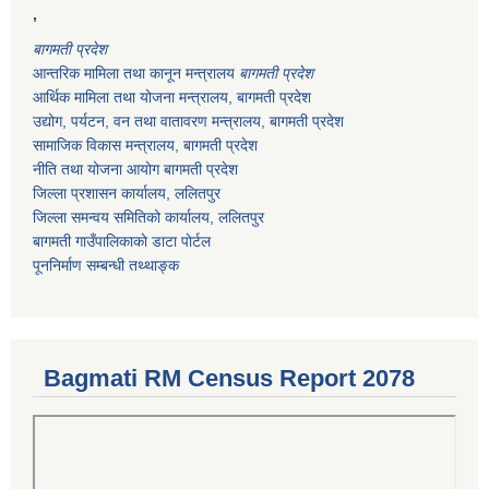
,
बागमती प्रदेश
आन्तरिक मामिला तथा कानून मन्त्रालय
बागमती प्रदेश
आर्थिक मामिला तथा योजना मन्त्रालय
, बागमती प्रदेश
उद्योग, पर्यटन, वन तथा वातावरण मन्त्रालय
, बागमती प्रदेश
सामाजिक विकास मन्त्रालय
, बागमती प्रदेश
नीति तथा योजना आयोग बागमती प्रदेश
जिल्ला प्रशासन कार्यालय, ललितपुर
जिल्ला समन्वय समितिको कार्यालय, ललितपुर
बागमती गाउँपालिकाकाे डाटा पाेर्टल
पूननिर्माण सम्बन्धी तथ्थाङ्क
Bagmati RM Census Report 2078