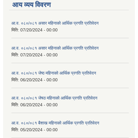
आय व्यय विवरण
आ.व. ०८०/०८१ असार महिनाको आर्थिक प्रगति प्रतिवेदन
मिति:
07/20/2024 - 00:00
आ.व. ०८०/०८१ असार महिनाको आर्थिक प्रगति प्रतिवेदन
मिति:
07/20/2024 - 00:00
आ.व. ०८०/०८१ जेष्ठ महिनाको आर्थिक प्रगति प्रतिवेदन
मिति:
06/20/2024 - 00:00
आ.व. ०८०/०८१ जेषठ महिनाको आर्थिक प्रगति प्रतिवेदन
मिति:
06/20/2024 - 00:00
आ.व. ०८०/०८१ बैशाख महिनाको आर्थिक प्रगति प्रतिवेदन
मिति:
05/20/2024 - 00:00