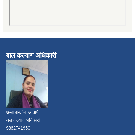
बाल कल्याण अधिकारी
अम्बा बास्तोला आचार्य
बाल कल्याण अधिकारी
9862741950