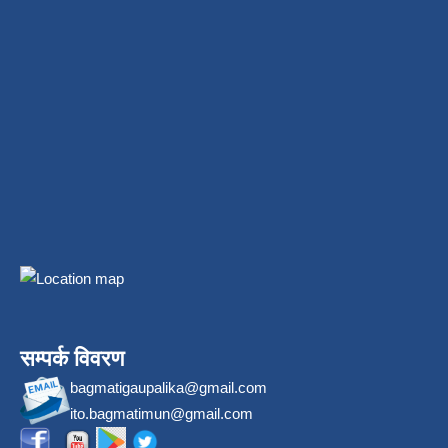
सम्पर्क विवरण
bagmatigaupalika@gmail.com
ito.bagmatimun@gmail.com