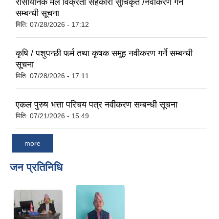
रासायनिक मल विक्रेता सहकारी सुचिकृत /नवीकरण गर्ने
सम्बन्धी सूचना
मिति:
07/28/2026 - 17:12
कृषि / पशुपन्छी फर्म तथा कृषक समूह नवीकरण गर्ने सम्बन्धी
सूचना
मिति:
07/28/2026 - 17:11
एकल पुरुष भत्ता परिचय पत्र नवीकरण सम्बन्धी सूचना
मिति:
07/21/2026 - 15:49
more
जन प्रतिनिधि