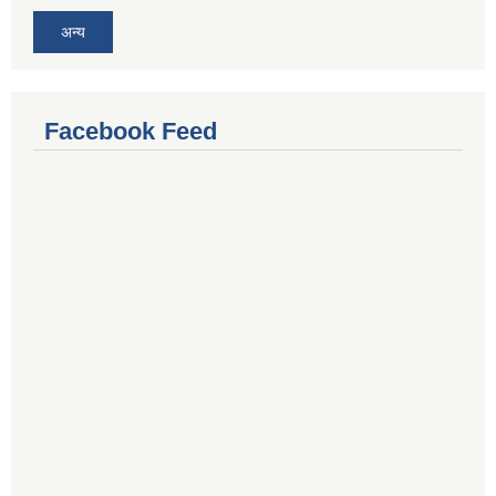
अन्य
Facebook Feed