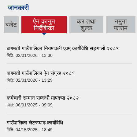
जानकारी
ऐन कानुन
कर तथा
नमुना
बजेट
(active tab)
निर्देशिका
शुल्क
फाराम
बागमती गाउँपालिका नियमावली एवम् कार्यविधि सङ्गालो २०८१
मिति:
02/01/2026 - 13:30
बागमती गाउँपालिका ऐन संग्रह २०८१
मिति:
02/01/2026 - 13:29
कर्मचारी सम्मान सम्वन्धी मापदण्ड २०८२
मिति:
06/01/2025 - 09:09
गाउँपालिका लेटरप्याड कार्यविधि
मिति:
04/15/2025 - 18:49