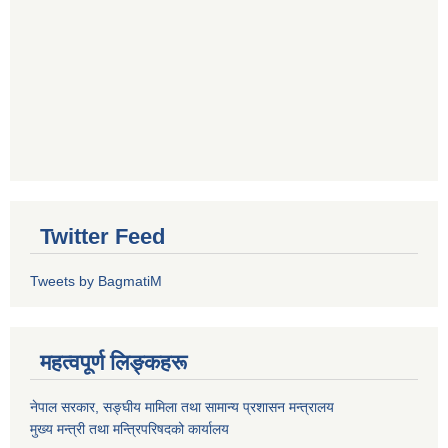
Twitter Feed
Tweets by BagmatiM
महत्वपूर्ण लिङ्कहरू
नेपाल सरकार, सङ्घीय मामिला तथा सामान्य प्रशासन मन्त्रालय
मुख्य मन्त्री तथा मन्त्रिपरिषदको कार्यालय