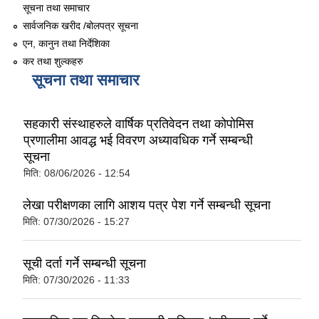
सूचना तथा समाचार
सार्वजनिक खरीद /बोलपत्र सूचना
एन, कानुन तथा निर्देशिका
कर तथा शुल्कहरु
सूचना तथा समाचार
सहकारी संस्थाहरुले वार्षिक प्रतिवेदन तथा कोपोमिस
प्रणालीमा आवद्ध भई विवरण अध्यावधिक गर्ने सम्बन्धी
सूचना
मिति:
08/06/2026 - 12:54
लेखा परीक्षणका लागि आशय पत्र पेश गर्ने सम्बन्धी सूचना
मिति:
07/30/2026 - 15:27
सूची दर्ता गर्ने सम्बन्धी सूचना
मिति:
07/30/2026 - 11:33