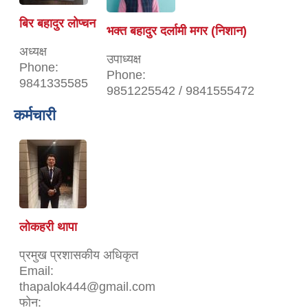
बिर बहादुर लोप्चन
भक्त बहादुर दर्लामी मगर (निशान)
अध्यक्ष
उपाध्यक्ष
Phone:
Phone:
9841335585
9851225542 / 9841555472
कर्मचारी
लोकहरी थापा
प्रमुख प्रशासकीय अधिकृत
Email:
thapalok444@gmail.com
फोन: