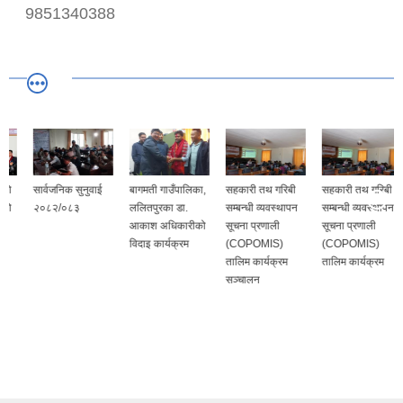
9851340388
सार्वजनिक सुनुवाई
बागमती गाउँपालिका,
सहकारी तथ गरिबी
सहकारी तथ गरिबी
२०८२/०८३
ललितपुरका डा.
सम्बन्धी व्यवस्थापन
सम्बन्धी व्यवस्थापन
आकाश अधिकारीको
सूचना प्रणाली
सूचना प्रणाली
विदाइ कार्यक्रम
(COPOMIS)
(COPOMIS)
तालिम कार्यक्रम
तालिम कार्यक्रम
सञ्चालन