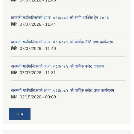
मिति:
07/07/2026 - 11:46
बागमती गाउँपालिकाको आ.व. ०८३/०८४ को लागि आर्थिक ऐन २०८३
मिति:
07/07/2026 - 11:44
बागमती गाउँपालिकाको आ.व. ०८३/०८४ को वार्षिक नीति तथा कार्यक्रम
मिति:
07/07/2026 - 11:40
बागमती गाउँपालिकाको आ.व. ०८३/०८४ को वार्षिक बजेट वक्तव्य
मिति:
07/07/2026 - 11:31
बागमती गाउँपालिकाको आ.व. ०८३/०८४ को वार्षिक बजेट तथा कार्यक्रम
मिति:
02/15/2026 - 00:00
अन्य