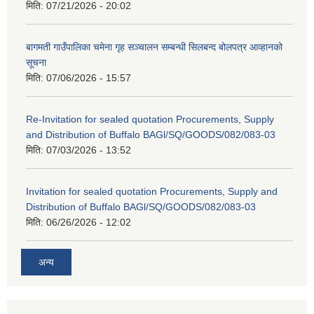
मिति:
07/21/2026 - 20:02
बागमती गाउँपालिका चमेना गृह सञ्चालन सम्बन्धी सिलबन्द बोलपत्र आव्हानको
सूचना
मिति:
07/06/2026 - 15:57
Re-Invitation for sealed quotation Procurements, Supply
and Distribution of Buffalo BAGl/SQ/GOODS/082/083-03
मिति:
07/03/2026 - 13:52
Invitation for sealed quotation Procurements, Supply and
Distribution of Buffalo BAGl/SQ/GOODS/082/083-03
मिति:
06/26/2026 - 12:02
अन्य