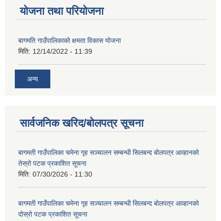
योजना तथा परियोजना
बागमति गाउँपालिकाको क्षमता विकास योजना
मिति:
12/14/2022 - 11:39
अन्य
सार्वजनिक खरिद/बोलपत्र सूचना
बागमती गाउँपालिका चमेना गृह सञ्चालन सम्बन्धी सिलबन्द बोलपत्र आव्हानको
तेस्रो पटक प्रकाशित सूचना
मिति:
07/30/2026 - 11:30
बागमती गाउँपालिका चमेना गृह सञ्चालन सम्बन्धी सिलबन्द बोलपत्र आव्हानको
दोस्रो पटक प्रकाशित सूचना