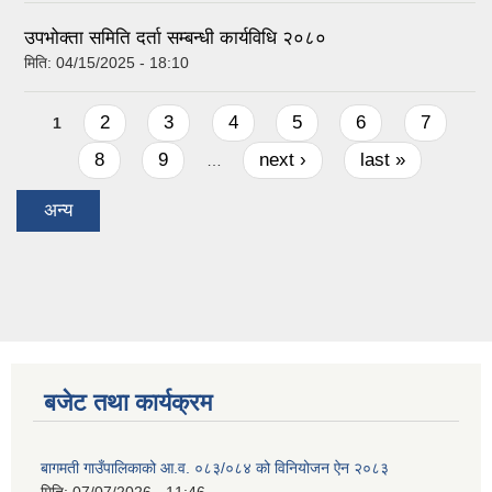
उपभोक्ता समिति दर्ता सम्बन्धी कार्यविधि २०८०
मिति:
04/15/2025 - 18:10
Pages
2
3
4
5
6
7
1
8
9
next ›
last »
…
अन्य
बजेट तथा कार्यक्रम
बागमती गाउँपालिकाको आ.व. ०८३/०८४ को विनियोजन ऐन २०८३