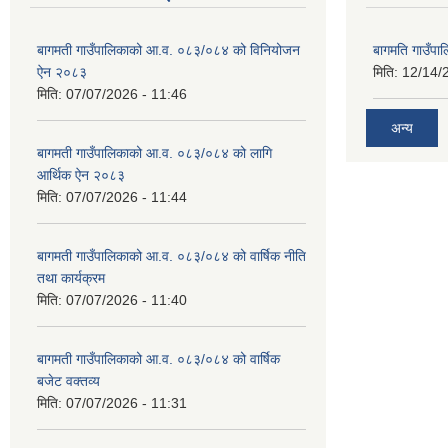
बागमती गाउँपालिकाको आ.व. ०८३/०८४ को विनियोजन
बागमति गाउँपा
ऐन २०८३
मिति:
12/14/
मिति:
07/07/2026 - 11:46
अन्य
बागमती गाउँपालिकाको आ.व. ०८३/०८४ को लागि
आर्थिक ऐन २०८३
मिति:
07/07/2026 - 11:44
बागमती गाउँपालिकाको आ.व. ०८३/०८४ को वार्षिक नीति
तथा कार्यक्रम
मिति:
07/07/2026 - 11:40
बागमती गाउँपालिकाको आ.व. ०८३/०८४ को वार्षिक
बजेट वक्तव्य
मिति:
07/07/2026 - 11:31