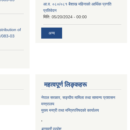
आ.व. ०८०/०८१ बैशाख महिनाको आर्थिक प्रगति
प्रतिवेदन
मिति:
05/20/2024 - 00:00
tribution of
अन्य
/083-03
महत्वपूर्ण लिङ्कहरू
नेपाल सरकार, सङ्घीय मामिला तथा सामान्य प्रशासन
मन्त्रालय
मुख्य मन्त्री तथा मन्त्रिपरिषदको कार्यालय
,
बागमती प्रदेश