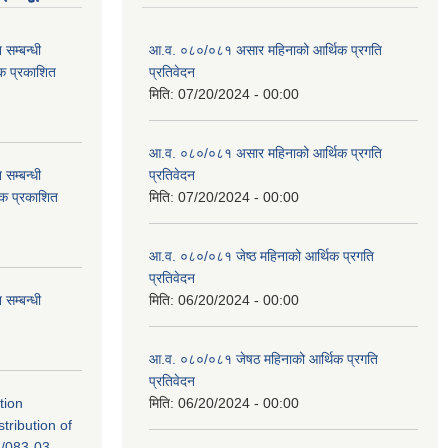
सम्बन्धी
आ.व. ०८०/०८१ असार महिनाको आर्थिक प्रगति
टक प्रकाशित
प्रतिवेदन
मिति:
07/20/2024 - 00:00
आ.व. ०८०/०८१ असार महिनाको आर्थिक प्रगति
सम्बन्धी
प्रतिवेदन
टक प्रकाशित
मिति:
07/20/2024 - 00:00
आ.व. ०८०/०८१ जेष्ठ महिनाको आर्थिक प्रगति
प्रतिवेदन
सम्बन्धी
मिति:
06/20/2024 - 00:00
आ.व. ०८०/०८१ जेषठ महिनाको आर्थिक प्रगति
प्रतिवेदन
tion
मिति:
06/20/2024 - 00:00
tribution of
/083-03