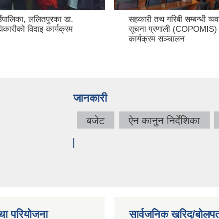
उँपालिका, ललितपुरका डा.
सहकारी तथ गरिबी सम्बन्धी व्य
ारीको विदाइ कार्यक्रम
सूचना प्रणाली (COPOMIS)
कार्यक्रम सञ्चालन
जानकारी
बजेट
ऐन कानुन निर्देशिका
था परियोजना
सार्वजनिक खरिद/बोलपत