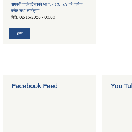
बागमती गाउँपालिकाको आ.व. ०८३/०८४ को वार्षिक
बजेट तथा कार्यक्रम
मिति:
02/15/2026 - 00:00
अन्य
Facebook Feed
You Tu