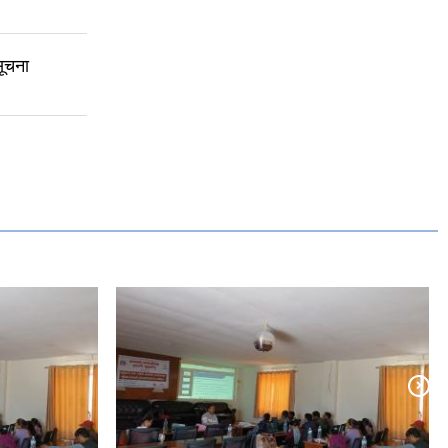
सूचना