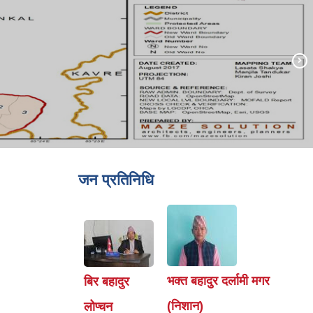
जन प्रतिनिधि
भक्त बहादुर दर्लामी मगर
बिर बहादुर
(निशान)
लोप्चन