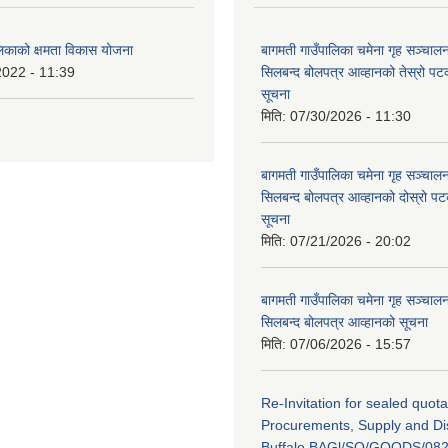
लिकाको क्षमता विकास योजना
बागमती गाउँपालिका चमेना गृह सञ्चालन 
2022 - 11:39
सिलबन्द बोलपत्र आव्हानको तेस्रो प
सूचना
मिति:
07/30/2026 - 11:30
बागमती गाउँपालिका चमेना गृह सञ्चालन 
सिलबन्द बोलपत्र आव्हानको दोस्रो प
सूचना
मिति:
07/21/2026 - 20:02
बागमती गाउँपालिका चमेना गृह सञ्चालन 
सिलबन्द बोलपत्र आव्हानको सूचना
मिति:
07/06/2026 - 15:57
Re-Invitation for sealed quota
Procurements, Supply and Dis
Buffalo BAGl/SQ/GOODS/082