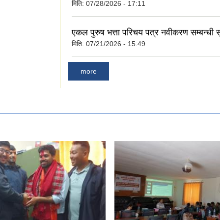
मिति:
07/28/2026 - 17:11
एकल पुरुष भत्ता परिचय पत्र नवीकरण सम्बन्धी 
मिति:
07/21/2026 - 15:49
more