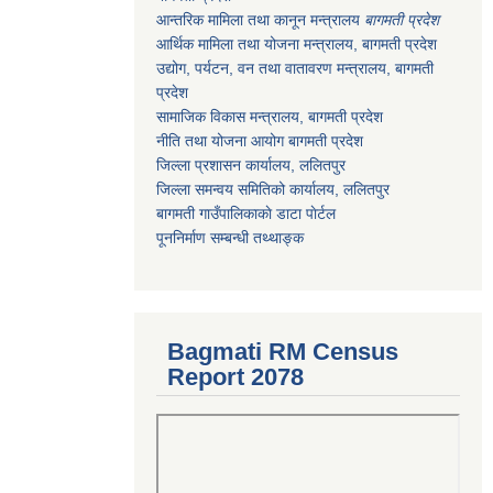
आन्तरिक मामिला तथा कानून मन्त्रालय
बागमती प्रदेश
आर्थिक मामिला तथा योजना मन्त्रालय
, बागमती प्रदेश
उद्योग, पर्यटन, वन तथा वातावरण मन्त्रालय
, बागमती
प्रदेश
सामाजिक विकास मन्त्रालय
, बागमती प्रदेश
नीति तथा योजना आयोग बागमती प्रदेश
जिल्ला प्रशासन कार्यालय, ललितपुर
जिल्ला समन्वय समितिको कार्यालय, ललितपुर
बागमती गाउँपालिकाकाे डाटा पाेर्टल
पूननिर्माण सम्बन्धी तथ्थाङ्क
Bagmati RM Census
Report 2078