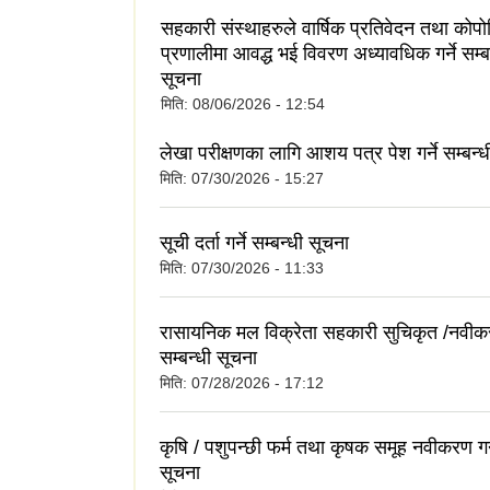
्तान्तरण कार्यक्रम
सहकारी संस्थाहरुले वार्षिक प्रतिवेदन तथा कोप
प्रणालीमा आवद्ध भई विवरण अध्यावधिक गर्ने सम्ब
सूचना
मिति:
08/06/2026 - 12:54
लेखा परीक्षणका लागि आशय पत्र पेश गर्ने सम्बन्
मिति:
07/30/2026 - 15:27
सूची दर्ता गर्ने सम्बन्धी सूचना
मिति:
07/30/2026 - 11:33
रासायनिक मल विक्रेता सहकारी सुचिकृत /नवीकरण
सम्बन्धी सूचना
मिति:
07/28/2026 - 17:12
कृषि / पशुपन्छी फर्म तथा कृषक समूह नवीकरण गर्न
सूचना