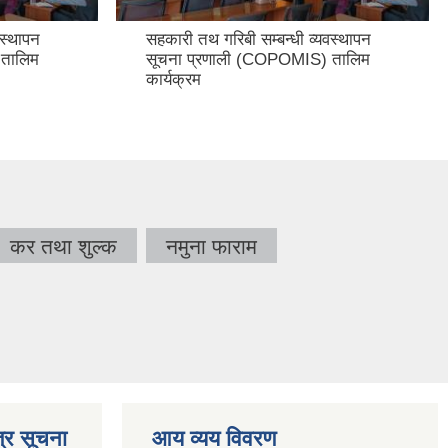
वस्थापन
सहकारी तथ गरिबी सम्बन्धी व्यवस्थापन
 तालिम
सूचना प्रणाली (COPOMIS) तालिम
कार्यक्रम
कर तथा शुल्क
नमुना फाराम
्र सूचना
आय व्यय विवरण