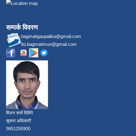
सम्पर्क विवरण
bagmatigaupalika@gmail.com
ito.bagmatimun@gmail.com
मिलन शर्मा घिमिरे
सूचना अधिकारी
9851255900