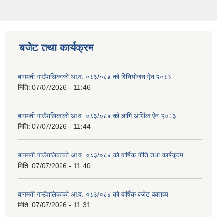
बजेट तथा कार्यक्रम
बागमती गाउँपालिकाको आ.व. ०८३/०८४ को विनियोजन ऐन २०८३
मिति:
07/07/2026 - 11:46
बागमती गाउँपालिकाको आ.व. ०८३/०८४ को लागि आर्थिक ऐन २०८३
मिति:
07/07/2026 - 11:44
बागमती गाउँपालिकाको आ.व. ०८३/०८४ को वार्षिक नीति तथा कार्यक्रम
मिति:
07/07/2026 - 11:40
बागमती गाउँपालिकाको आ.व. ०८३/०८४ को वार्षिक बजेट वक्तव्य
मिति:
07/07/2026 - 11:31