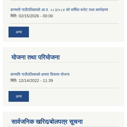
बागमती गाउँपालिकाको आ.व. ०८३/०८४ को वार्षिक बजेट तथा कार्यक्रम
मिति:
02/15/2026 - 00:00
अन्य
योजना तथा परियोजना
बागमति गाउँपालिकाको क्षमता विकास योजना
मिति:
12/14/2022 - 11:39
अन्य
सार्वजनिक खरिद/बोलपत्र सूचना