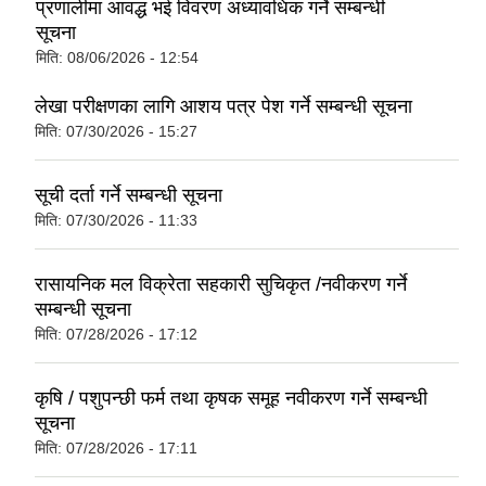
प्रणालीमा आवद्ध भई विवरण अध्यावधिक गर्ने सम्बन्धी
सूचना
स्थानीय तहको वडा बाट हुने सिफारिस तथा प्रमाणीकरण विधि सम्बन्धी हाते पुस्तिका
मिति:
08/06/2026 - 12:54
लेखा परीक्षणका लागि आशय पत्र पेश गर्ने सम्बन्धी सूचना
मिति:
07/30/2026 - 15:27
सूची दर्ता गर्ने सम्बन्धी सूचना
मिति:
07/30/2026 - 11:33
रासायनिक मल विक्रेता सहकारी सुचिकृत /नवीकरण गर्ने
सम्बन्धी सूचना
मिति:
07/28/2026 - 17:12
कृषि / पशुपन्छी फर्म तथा कृषक समूह नवीकरण गर्ने सम्बन्धी
सूचना
मिति:
07/28/2026 - 17:11