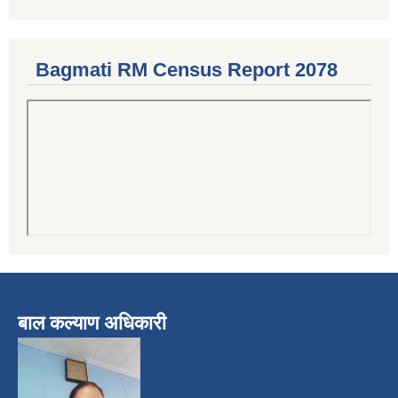
Bagmati RM Census Report 2078
बाल कल्याण अधिकारी