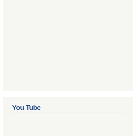
You Tube