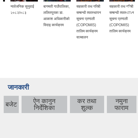
सार्वजनिक सुनुवाई
बागमती गाउँपालिका,
सहकारी तथ गरिबी
सहकारी तथ गरिबी
२०८२/०८३
ललितपुरका डा.
सम्बन्धी व्यवस्थापन
सम्बन्धी व्यवस्थापन
आकाश अधिकारीको
सूचना प्रणाली
सूचना प्रणाली
विदाइ कार्यक्रम
(COPOMIS)
(COPOMIS)
तालिम कार्यक्रम
तालिम कार्यक्रम
सञ्चालन
जानकारी
ऐन कानुन
कर तथा
नमुना
बजेट
निर्देशिका
शुल्क
फाराम