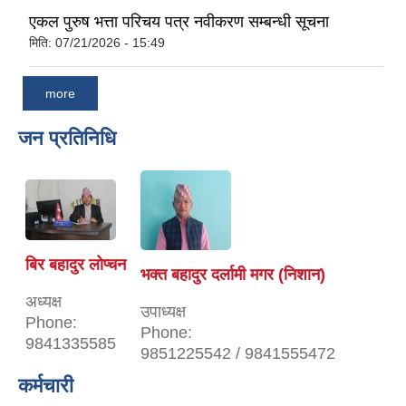
एकल पुरुष भत्ता परिचय पत्र नवीकरण सम्बन्धी सूचना
मिति:
07/21/2026 - 15:49
more
जन प्रतिनिधि
बिर बहादुर लोप्चन
भक्त बहादुर दर्लामी मगर (निशान)
अध्यक्ष
उपाध्यक्ष
Phone:
Phone:
9841335585
9851225542 / 9841555472
कर्मचारी