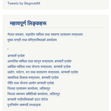
Tweets by BagmatiM
महत्वपूर्ण लिङ्कहरू
नेपाल सरकार, सङ्घीय मामिला तथा सामान्य प्रशासन मन्त्रालय
मुख्य मन्त्री तथा मन्त्रिपरिषदको कार्यालय
,
बागमती प्रदेश
आन्तरिक मामिला तथा कानून मन्त्रालय
बागमती प्रदेश
आर्थिक मामिला तथा योजना मन्त्रालय
, बागमती प्रदेश
उद्योग, पर्यटन, वन तथा वातावरण मन्त्रालय
, बागमती प्रदेश
सामाजिक विकास मन्त्रालय
, बागमती प्रदेश
नीति तथा योजना आयोग बागमती प्रदेश
जिल्ला प्रशासन कार्यालय, ललितपुर
जिल्ला समन्वय समितिको कार्यालय, ललितपुर
बागमती गाउँपालिकाकाे डाटा पाेर्टल
पूननिर्माण सम्बन्धी तथ्थाङ्क