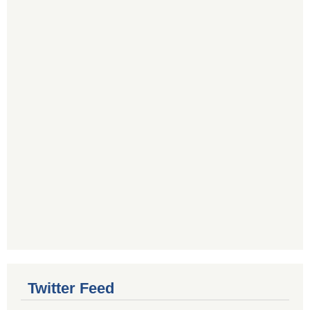
Twitter Feed