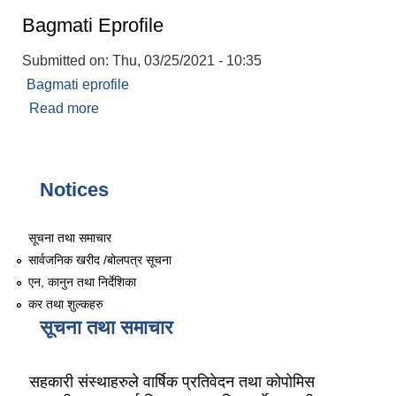
Bagmati Eprofile
Submitted on:
Thu, 03/25/2021 - 10:35
Bagmati eprofile
Read more
about Bagmati Eprofile
Notices
सूचना तथा समाचार
सार्वजनिक खरीद /बोलपत्र सूचना
एन, कानुन तथा निर्देशिका
कर तथा शुल्कहरु
सूचना तथा समाचार
सहकारी संस्थाहरुले वार्षिक प्रतिवेदन तथा कोपोमिस