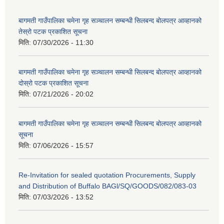
बागमती गाउँपालिका चमेना गृह सञ्चालन सम्बन्धी सिलबन्द बोलपत्र आव्हानको
तेस्रो पटक प्रकाशित सूचना
मिति:
07/30/2026 - 11:30
बागमती गाउँपालिका चमेना गृह सञ्चालन सम्बन्धी सिलबन्द बोलपत्र आव्हानको
दोस्रो पटक प्रकाशित सूचना
मिति:
07/21/2026 - 20:02
बागमती गाउँपालिका चमेना गृह सञ्चालन सम्बन्धी सिलबन्द बोलपत्र आव्हानको
सूचना
मिति:
07/06/2026 - 15:57
Re-Invitation for sealed quotation Procurements, Supply
and Distribution of Buffalo BAGl/SQ/GOODS/082/083-03
मिति:
07/03/2026 - 13:52