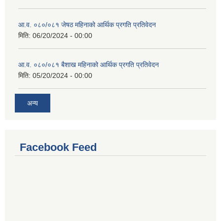
आ.व. ०८०/०८१ जेषठ महिनाको आर्थिक प्रगति प्रतिवेदन
मिति:
06/20/2024 - 00:00
आ.व. ०८०/०८१ बैशाख महिनाको आर्थिक प्रगति प्रतिवेदन
मिति:
05/20/2024 - 00:00
अन्य
Facebook Feed