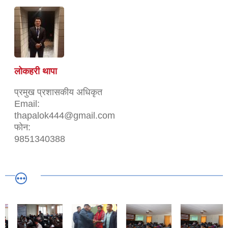
लोकहरी थापा
प्रमुख प्रशासकीय अधिकृत
Email:
thapalok444@gmail.com
फोन:
9851340388