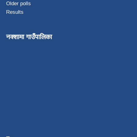
Older polls
Results
नक्शामा गाउँपालिका