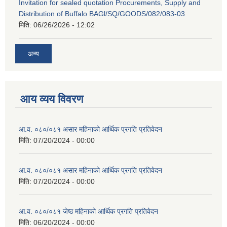
Invitation for sealed quotation Procurements, Supply and
Distribution of Buffalo BAGl/SQ/GOODS/082/083-03
मिति:
06/26/2026 - 12:02
अन्य
आय व्यय विवरण
आ.व. ०८०/०८१ असार महिनाको आर्थिक प्रगति प्रतिवेदन
मिति:
07/20/2024 - 00:00
आ.व. ०८०/०८१ असार महिनाको आर्थिक प्रगति प्रतिवेदन
मिति:
07/20/2024 - 00:00
आ.व. ०८०/०८१ जेष्ठ महिनाको आर्थिक प्रगति प्रतिवेदन
मिति:
06/20/2024 - 00:00